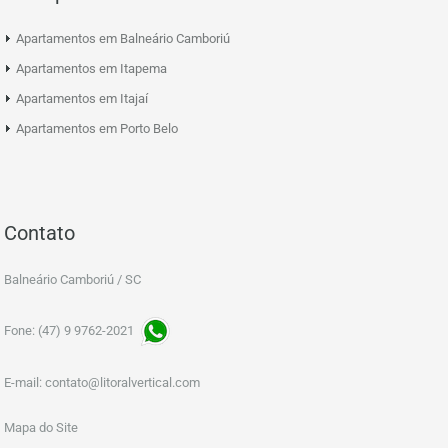
Apartamentos em Balneário Camboriú
Apartamentos em Itapema
Apartamentos em Itajaí
Apartamentos em Porto Belo
Contato
Balneário Camboriú / SC
Fone: (47) 9 9762-2021
E-mail:
contato@litoralvertical.com
Mapa do Site