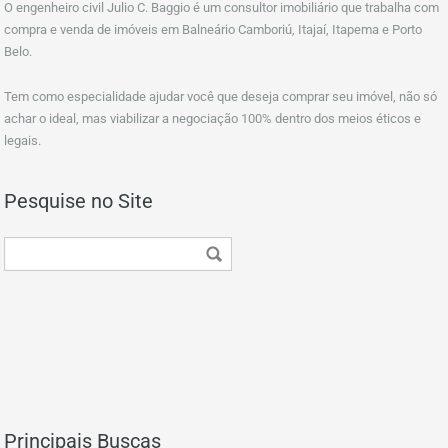
O engenheiro civil Julio C. Baggio é um consultor imobiliário que trabalha com
compra e venda de imóveis em Balneário Camboriú, Itajaí, Itapema e Porto
Belo.
Tem como especialidade ajudar você que deseja comprar seu imóvel, não só
achar o ideal, mas viabilizar a negociação 100% dentro dos meios éticos e
legais.
Pesquise no Site
Principais Buscas