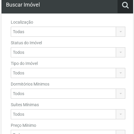
Buscar Imóvel
Localização
Status do Imóvel
Tipo do Imóvel
Dormitórios Mínimos
Suítes Mínimas
Preço Mínimo