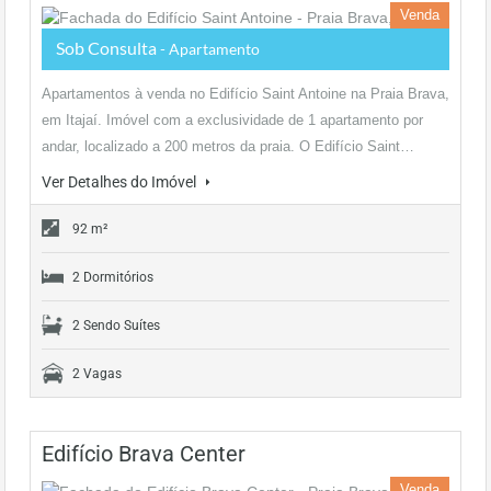
Venda
Sob Consulta
- Apartamento
Apartamentos à venda no Edifício Saint Antoine na Praia Brava,
em Itajaí. Imóvel com a exclusividade de 1 apartamento por
andar, localizado a 200 metros da praia. O Edifício Saint…
Ver Detalhes do Imóvel
92 m²
2 Dormitórios
2 Sendo Suítes
2 Vagas
Edifício Brava Center
Venda