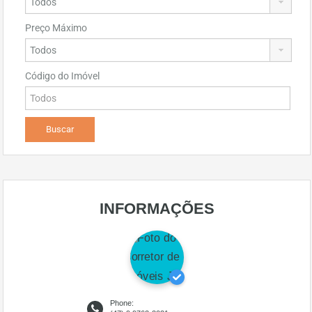
Preço Máximo
Código do Imóvel
INFORMAÇÕES
Phone: