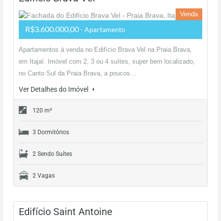
Venda
R$3.600.000,00
- Apartamento
Apartamentos à venda no Edifício Brava Vel na Praia Brava,
em Itajaí. Imóvel com 2, 3 ou 4 suítes, super bem localizado,
no Canto Sul da Praia Brava, a poucos…
Ver Detalhes do Imóvel
120 m²
3 Dormitórios
2 Sendo Suítes
2 Vagas
Edifício Saint Antoine