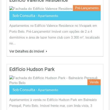
Edifício Valence Residence
Pré-Lançamento
Sob Consulta
- Apartamento
Apartamentos no Edifício Valence Residence no Vivapark em
Porto Belo. Pré-Lançamento! Imóvel com opções de 2 a 4
dormitórios e área de lazer home club com 3.300 m², localizado
no…
Ver Detalhes do Imóvel
Edifício Hudson Park
Venda
Sob Consulta
- Apartamento
Apartamentos à venda no Edifício Hudson Park em Balneário
Perequê, Porto Belo. Imóvel frente mar, com linda vista, 3