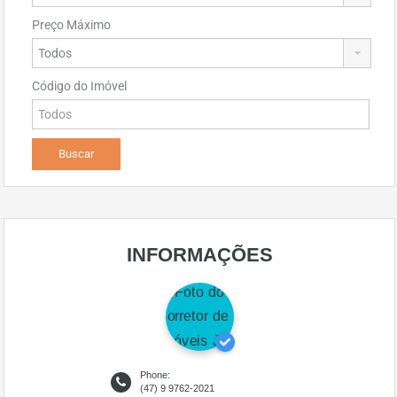
Preço Máximo
Código do Imóvel
INFORMAÇÕES
Phone:
(47) 9 9762-2021