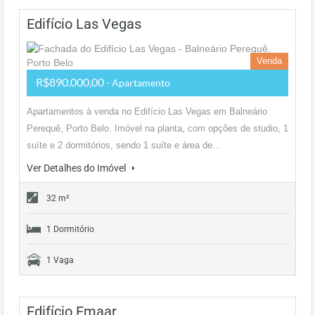
Edifício Las Vegas
Venda
R$890.000,00
- Apartamento
Apartamentos à venda no Edifício Las Vegas em Balneário
Perequê, Porto Belo. Imóvel na planta, com opções de studio, 1
suíte e 2 dormitórios, sendo 1 suíte e área de…
Ver Detalhes do Imóvel
32 m²
1 Dormitório
1 Vaga
Edifício Emaar