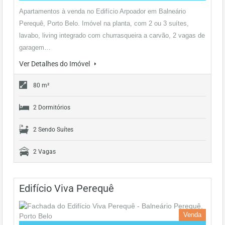
Apartamentos à venda no Edifício Arpoador em Balneário
Perequê, Porto Belo. Imóvel na planta, com 2 ou 3 suítes,
lavabo, living integrado com churrasqueira a carvão, 2 vagas de
garagem…
Ver Detalhes do Imóvel
80 m²
2 Dormitórios
2 Sendo Suítes
2 Vagas
Edifício Viva Perequê
Venda