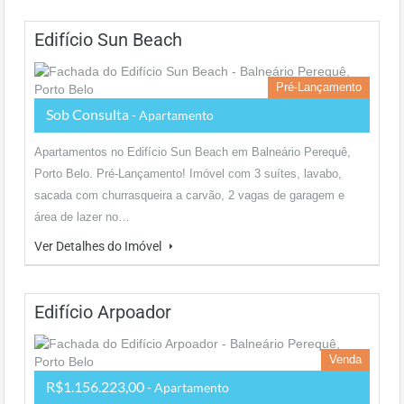
Edifício Sun Beach
Pré-Lançamento
Sob Consulta
- Apartamento
Apartamentos no Edifício Sun Beach em Balneário Perequê,
Porto Belo. Pré-Lançamento! Imóvel com 3 suítes, lavabo,
sacada com churrasqueira a carvão, 2 vagas de garagem e
área de lazer no…
Ver Detalhes do Imóvel
Edifício Arpoador
Venda
R$1.156.223,00
- Apartamento