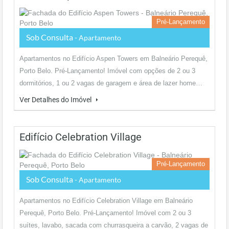
Pré-Lançamento
Sob Consulta
- Apartamento
Apartamentos no Edifício Aspen Towers em Balneário Perequê,
Porto Belo. Pré-Lançamento! Imóvel com opções de 2 ou 3
dormitórios, 1 ou 2 vagas de garagem e área de lazer home…
Ver Detalhes do Imóvel
Edifício Celebration Village
Pré-Lançamento
Sob Consulta
- Apartamento
Apartamentos no Edifício Celebration Village em Balneário
Perequê, Porto Belo. Pré-Lançamento! Imóvel com 2 ou 3
suítes, lavabo, sacada com churrasqueira a carvão, 2 vagas de