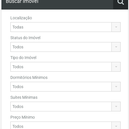
Buscar Imóvel
Localização
Status do Imóvel
Tipo do Imóvel
Dormitórios Mínimos
Suítes Mínimas
Preço Mínimo