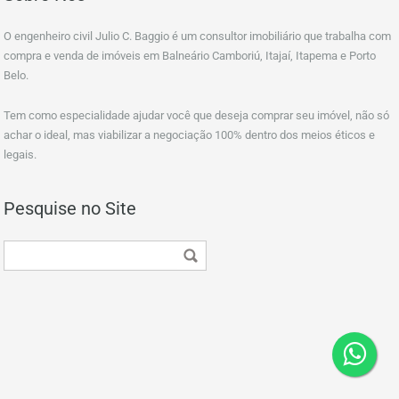
O engenheiro civil Julio C. Baggio é um consultor imobiliário que trabalha com
compra e venda de imóveis em Balneário Camboriú, Itajaí, Itapema e Porto
Belo.
Tem como especialidade ajudar você que deseja comprar seu imóvel, não só
achar o ideal, mas viabilizar a negociação 100% dentro dos meios éticos e
legais.
Pesquise no Site