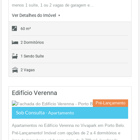
menos 1 suíte, 1 ou 2 vagas de garagem e…
Ver Detalhes do Imóvel
60 m²
2 Dormitórios
1 Sendo Suíte
2 Vagas
Edifício Verenna
Pré-Lançamento
Sob Consulta
- Apartamento
Apartamentos no Edifício Verenna no Vivapark em Porto Belo.
Pré-Lançamento! Imóvel com opções de 2 a 4 dormitórios e