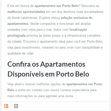
Está em busca de
apartamentos em Porto Belo
? Descubra as
melhores oportunidades
em um dos destinos mais encantadores
do litoral catarinense. Explore nossa
seleção exclusiva de
apartamentos
, desde compactos e funcionais até amplas
unidades com vista para o mar, todos com
localização
privilegiada
próxima às belas praias e à infraestrutura completa
da cidade. Encontre o apartamento ideal para você em Porto Belo,
seja para investimento, veraneio ou para viver com tranquilidade e
qualidade de vida!
Confira os Apartamentos
Disponíveis em Porto Belo
Veja abaixo nossas melhores opções de
apartamentos em Porto
Belo
e entre em contato com nosso corretor especialista para
mais informações ou para agendar uma visita.