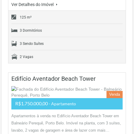
Ver Detalhes do Imóvel
125 m²
3 Dormitórios
3 Sendo Suítes
2 Vagas
Edifício Aventador Beach Tower
Venda
R$1.750.000,00
- Apartamento
Apartamentos à venda no Edifício Aventador Beach Tower em
Balneário Perequê, Porto Belo. Imóvel na planta, com 3 suítes,
lavabo, 2 vagas de garagem e área de lazer com mais…