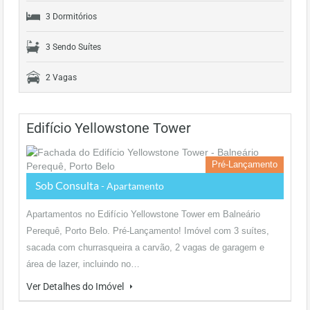
3 Dormitórios
3 Sendo Suítes
2 Vagas
Edifício Yellowstone Tower
Pré-Lançamento
Sob Consulta
- Apartamento
Apartamentos no Edifício Yellowstone Tower em Balneário
Perequê, Porto Belo. Pré-Lançamento! Imóvel com 3 suítes,
sacada com churrasqueira a carvão, 2 vagas de garagem e
área de lazer, incluindo no…
Ver Detalhes do Imóvel