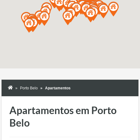
Porto Belo
Apartamentos
Apartamentos em Porto
Belo