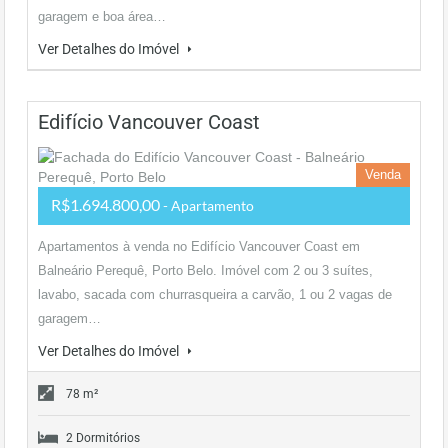
garagem e boa área…
Ver Detalhes do Imóvel
Edifício Vancouver Coast
Venda
R$1.694.800,00
- Apartamento
Apartamentos à venda no Edifício Vancouver Coast em
Balneário Perequê, Porto Belo. Imóvel com 2 ou 3 suítes,
lavabo, sacada com churrasqueira a carvão, 1 ou 2 vagas de
garagem…
Ver Detalhes do Imóvel
78 m²
2 Dormitórios