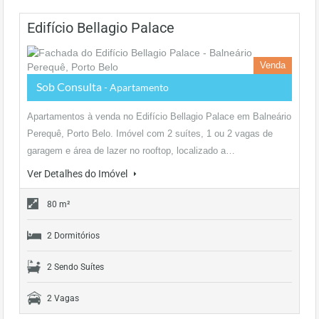
Edifício Bellagio Palace
Venda
Sob Consulta
- Apartamento
Apartamentos à venda no Edifício Bellagio Palace em Balneário
Perequê, Porto Belo. Imóvel com 2 suítes, 1 ou 2 vagas de
garagem e área de lazer no rooftop, localizado a…
Ver Detalhes do Imóvel
80 m²
2 Dormitórios
2 Sendo Suítes
2 Vagas