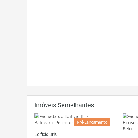
Imóveis Semelhantes
Pré-Lançamento
Edifício Bris