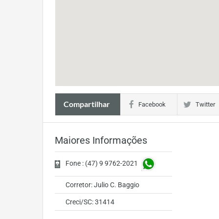
Compartilhar
Facebook
Twitter
Maiores Informações
Fone : (47) 9 9762-2021
Corretor: Julio C. Baggio
Creci/SC: 31414