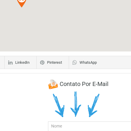
LinkedIn
Pinterest
WhatsApp
Contato Por E-Mail