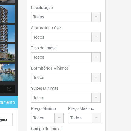
Localização
Status do Imóvel
Tipo do Imóvel
Dormitórios Mínimos
Suítes Mínimas
rtamento
Preço Mínimo
Preço Máximo
ágina
Código do Imóvel