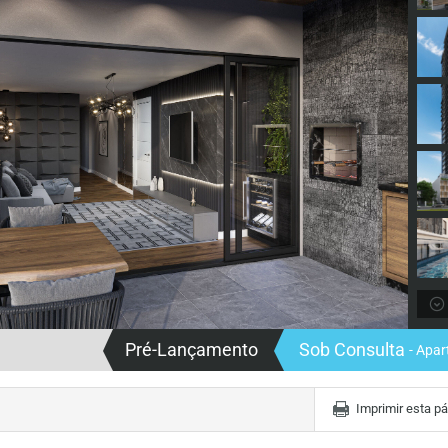
Pré-Lançamento
Sob Consulta
- Apa
Imprimir esta p