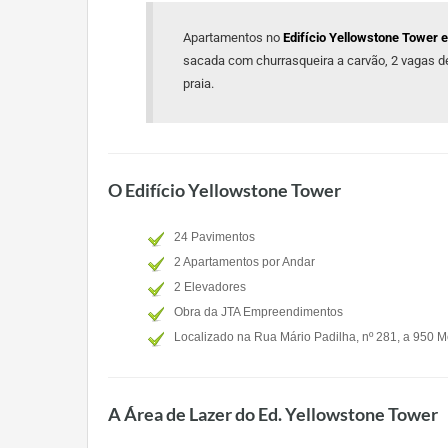
Apartamentos no
Edifício Yellowstone Tower 
sacada com churrasqueira a carvão, 2 vagas de 
praia.
O Edifício Yellowstone Tower
24 Pavimentos
2 Apartamentos por Andar
2 Elevadores
Obra da JTA Empreendimentos
Localizado na Rua Mário Padilha, nº 281, a 950 M
A Área de Lazer do Ed. Yellowstone Tower