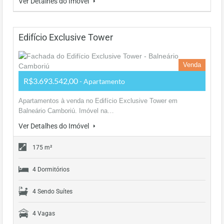
Ver Detalhes do Imóvel
Edifício Exclusive Tower
Venda
R$3.693.542,00
- Apartamento
Apartamentos à venda no Edifício Exclusive Tower em
Balneário Camboriú. Imóvel na…
Ver Detalhes do Imóvel
175 m²
4 Dormitórios
4 Sendo Suítes
4 Vagas