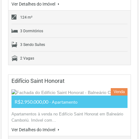
Ver Detalhes do Imóvel
124 m²
3 Dormitórios
3 Sendo Suítes
2 Vagas
Edifício Saint Honorat
Venda
R$2.950.000,00
- Apartamento
Apartamentos à venda no Edifício Saint Honorat em Balneário
Camboriú. Imóvel com…
Ver Detalhes do Imóvel