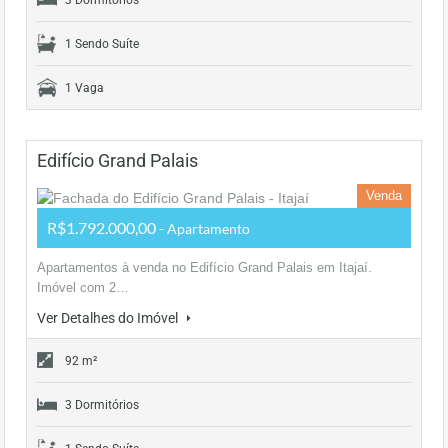
3 Dormitórios
1 Sendo Suíte
1 Vaga
Edifício Grand Palais
Venda
R$1.792.000,00
- Apartamento
Apartamentos à venda no Edifício Grand Palais em Itajaí.
Imóvel com 2…
Ver Detalhes do Imóvel
92 m²
3 Dormitórios