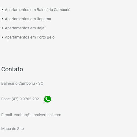
Apartamentos em Balneário Camboriú
Apartamentos em Itapema
Apartamentos em Itajaí
Apartamentos em Porto Belo
Contato
Balneário Camboriú / SC
Fone: (47) 9 9762-2021
E-mail:
contato@litoralvertical.com
Mapa do Site