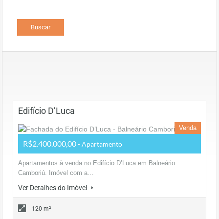
Edifício D’Luca
Venda
R$2.400.000,00
- Apartamento
Apartamentos à venda no Edifício D’Luca em Balneário
Camboriú. Imóvel com a…
Ver Detalhes do Imóvel
120 m²