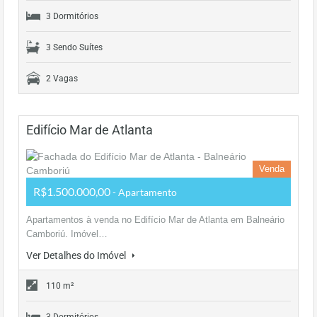
3 Dormitórios
3 Sendo Suítes
2 Vagas
Edifício Mar de Atlanta
Venda
R$1.500.000,00
- Apartamento
Apartamentos à venda no Edifício Mar de Atlanta em Balneário
Camboriú. Imóvel…
Ver Detalhes do Imóvel
110 m²