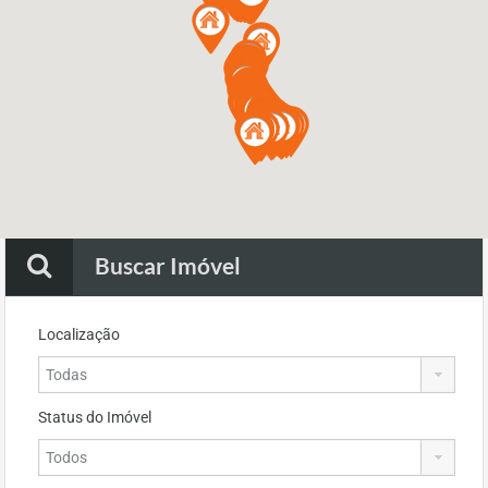
Buscar Imóvel
Localização
Status do Imóvel