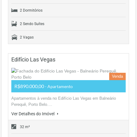
2 Dormitórios
2 Sendo Suítes
2 Vagas
Edifício Las Vegas
Venda
R$890.000,00
- Apartamento
Apartamentos à venda no Edifício Las Vegas em Balneário
Perequê, Porto Belo.…
Ver Detalhes do Imóvel
32 m²