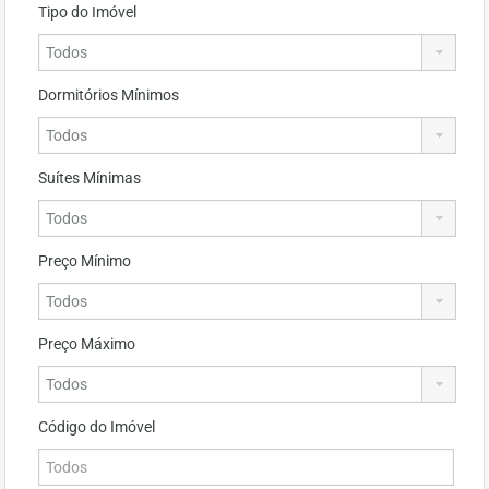
Tipo do Imóvel
Dormitórios Mínimos
Suítes Mínimas
Preço Mínimo
Preço Máximo
Código do Imóvel