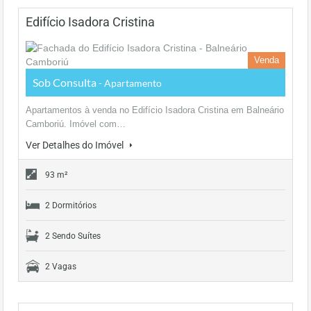
Edifício Isadora Cristina
Venda
Sob Consulta
- Apartamento
Apartamentos à venda no Edifício Isadora Cristina em Balneário
Camboriú. Imóvel com…
Ver Detalhes do Imóvel
93 m²
2 Dormitórios
2 Sendo Suítes
2 Vagas