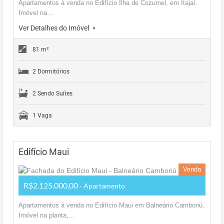
Apartamentos à venda no Edifício Ilha de Cozumel, em Itajaí.
Imóvel na…
Ver Detalhes do Imóvel
81 m²
2 Dormitórios
2 Sendo Suítes
1 Vaga
Edifício Maui
Venda
R$2.125.000,00
- Apartamento
Apartamentos à venda no Edifício Maui em Balneário Camboriú.
Imóvel na planta,…