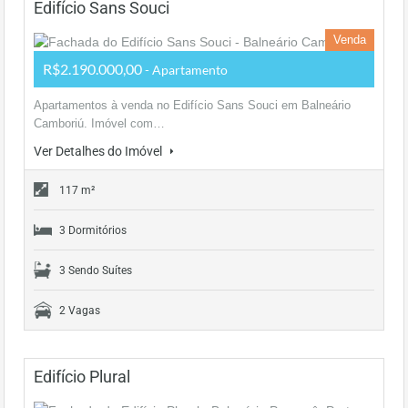
Edifício Sans Souci
Venda
R$2.190.000,00
- Apartamento
Apartamentos à venda no Edifício Sans Souci em Balneário
Camboriú. Imóvel com…
Ver Detalhes do Imóvel
117 m²
3 Dormitórios
3 Sendo Suítes
2 Vagas
Edifício Plural