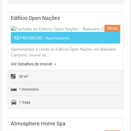
Edifício Open Nações
Venda
R$740.000,00
- Apartamento
Apartamentos à venda no Edifício Open Nações em Balneário
Camboriú. Imóvel na…
Ver Detalhes do Imóvel
50 m²
1 Dormitório
1 Vaga
Atmosphere Home Spa