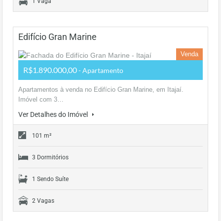
1 Vaga
Edifício Gran Marine
Venda
R$1.890.000,00
- Apartamento
Apartamentos à venda no Edifício Gran Marine, em Itajaí.
Imóvel com 3…
Ver Detalhes do Imóvel
101 m²
3 Dormitórios
1 Sendo Suíte
2 Vagas