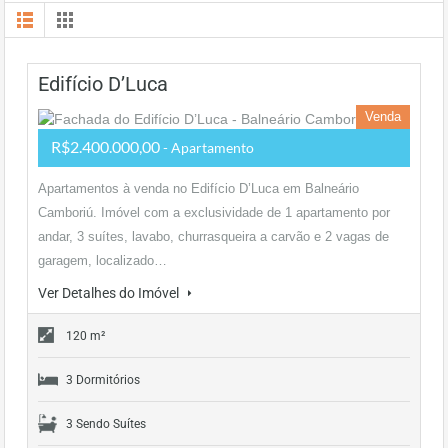
Edifício D’Luca
Venda
R$2.400.000,00
- Apartamento
Apartamentos à venda no Edifício D’Luca em Balneário
Camboriú. Imóvel com a exclusividade de 1 apartamento por
andar, 3 suítes, lavabo, churrasqueira a carvão e 2 vagas de
garagem, localizado…
Ver Detalhes do Imóvel
120 m²
3 Dormitórios
3 Sendo Suítes