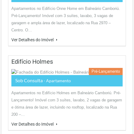
Apartamentos no Edifício Onne Home em Balneário Camboriú.
Pré-Lançamento! Imóvel com 3 suítes, lavabo, 3 vagas de
garagem e ampla área de lazer, localizado na Rua 2970 –
Centro. O…
Ver Detalhes do Imóvel
Edifício Holmes
Pré-Lançamento
Sob Consulta
- Apartamento
Apartamentos no Edifício Holmes em Balneário Camboriú. Pré-
Lançamento! Imóvel com 3 suítes, lavabo, 2 vagas de garagem
e ótima área de lazer, incluindo no rooftop, localizado na Rua
200 –…
Ver Detalhes do Imóvel