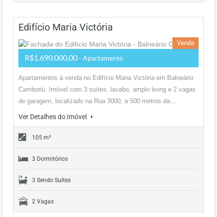
Edifício Maria Victória
Venda
R$1.690.000,00
- Apartamento
Apartamentos à venda no Edifício Maria Victória em Balneário
Camboriú. Imóvel com 3 suítes, lavabo, amplo living e 2 vagas
de garagem, localizado na Rua 3000, a 500 metros da…
Ver Detalhes do Imóvel
105 m²
3 Dormitórios
3 Sendo Suítes
2 Vagas