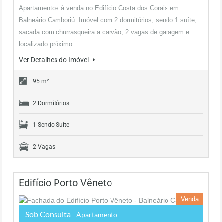
Apartamentos à venda no Edifício Costa dos Corais em
Balneário Camboriú. Imóvel com 2 dormitórios, sendo 1 suíte,
sacada com churrasqueira a carvão, 2 vagas de garagem e
localizado próximo…
Ver Detalhes do Imóvel
95 m²
2 Dormitórios
1 Sendo Suíte
2 Vagas
Edifício Porto Vêneto
Venda
Sob Consulta
- Apartamento