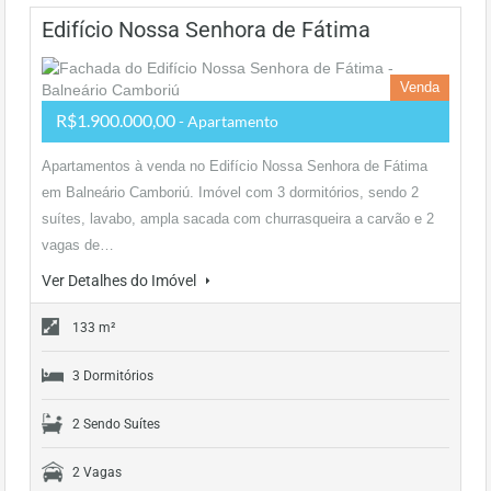
Edifício Nossa Senhora de Fátima
Venda
R$1.900.000,00
- Apartamento
Apartamentos à venda no Edifício Nossa Senhora de Fátima
em Balneário Camboriú. Imóvel com 3 dormitórios, sendo 2
suítes, lavabo, ampla sacada com churrasqueira a carvão e 2
vagas de…
Ver Detalhes do Imóvel
133 m²
3 Dormitórios
2 Sendo Suítes
2 Vagas