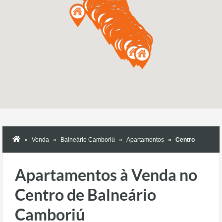
Venda
Balneário Camboriú
Apartamentos
Centro
Apartamentos à Venda no
Centro de Balneário
Camboriú