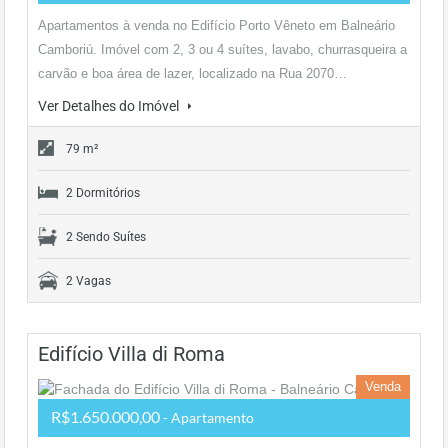
Apartamentos à venda no Edifício Porto Vêneto em Balneário
Camboriú. Imóvel com 2, 3 ou 4 suítes, lavabo, churrasqueira a
carvão e boa área de lazer, localizado na Rua 2070…
Ver Detalhes do Imóvel
79 m²
2 Dormitórios
2 Sendo Suítes
2 Vagas
Edifício Villa di Roma
Venda
R$1.650.000,00
- Apartamento