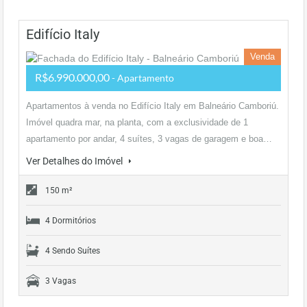
Edifício Italy
Venda
R$6.990.000,00
- Apartamento
Apartamentos à venda no Edifício Italy em Balneário Camboriú.
Imóvel quadra mar, na planta, com a exclusividade de 1
apartamento por andar, 4 suítes, 3 vagas de garagem e boa…
Ver Detalhes do Imóvel
150 m²
4 Dormitórios
4 Sendo Suítes
3 Vagas