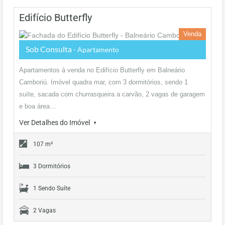
Edifício Butterfly
Venda
Sob Consulta
- Apartamento
Apartamentos à venda no Edifício Butterfly em Balneário
Camboriú. Imóvel quadra mar, com 3 dormitórios, sendo 1
suíte, sacada com churrasqueira a carvão, 2 vagas de garagem
e boa área…
Ver Detalhes do Imóvel
107 m²
3 Dormitórios
1 Sendo Suíte
2 Vagas