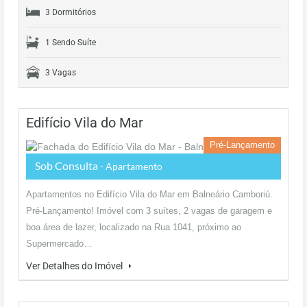
3 Dormitórios
1 Sendo Suíte
3 Vagas
Edifício Vila do Mar
Pré-Lançamento
Sob Consulta
- Apartamento
Apartamentos no Edifício Vila do Mar em Balneário Camboriú.
Pré-Lançamento! Imóvel com 3 suítes, 2 vagas de garagem e
boa área de lazer, localizado na Rua 1041, próximo ao
Supermercado…
Ver Detalhes do Imóvel