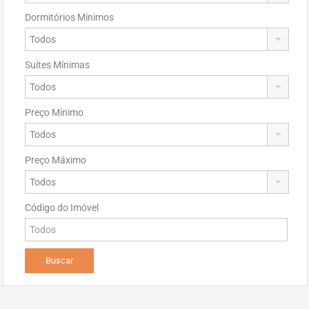
Dormitórios Mínimos
Suítes Mínimas
Preço Mínimo
Preço Máximo
Código do Imóvel