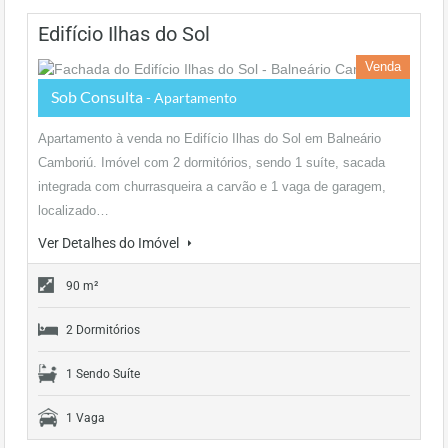
Edifício Ilhas do Sol
Venda
Sob Consulta
- Apartamento
Apartamento à venda no Edifício Ilhas do Sol em Balneário
Camboriú. Imóvel com 2 dormitórios, sendo 1 suíte, sacada
integrada com churrasqueira a carvão e 1 vaga de garagem,
localizado…
Ver Detalhes do Imóvel
90 m²
2 Dormitórios
1 Sendo Suíte
1 Vaga