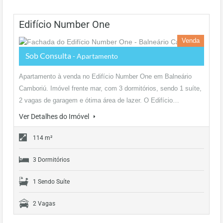
Edifício Number One
Venda
Sob Consulta
- Apartamento
Apartamento à venda no Edifício Number One em Balneário
Camboriú. Imóvel frente mar, com 3 dormitórios, sendo 1 suíte,
2 vagas de garagem e ótima área de lazer. O Edifício…
Ver Detalhes do Imóvel
114 m²
3 Dormitórios
1 Sendo Suíte
2 Vagas