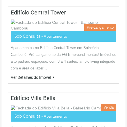
Edifício Central Tower
Pré-Lançamento
Sob Consulta
- Apartamento
Apartamentos no Edifício Central Tower em Balneário
Camboriú. Pré-Lançamento da FG Empreendimentos! Imóvel de
alto padrão, espaçoso, com 3 a 4 suítes, amplo living integrado
com e área de lazer…
Ver Detalhes do Imóvel
Edifício Villa Bella
Venda
Sob Consulta
- Apartamento