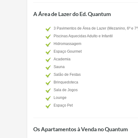
A Área de Lazer do Ed. Quantum
3 Pavimentos de Área de Lazer (Mezanino, 6º e 7º
Piscinas Aquecidas Adulto e Infantil
Hidromassagem
Espaço Gourmet
Academia
Sauna
Salão de Festas
Brinquedoteca
Sala de Jogos
Lounge
Espaço Pet
Os Apartamentos à Venda no Quantum