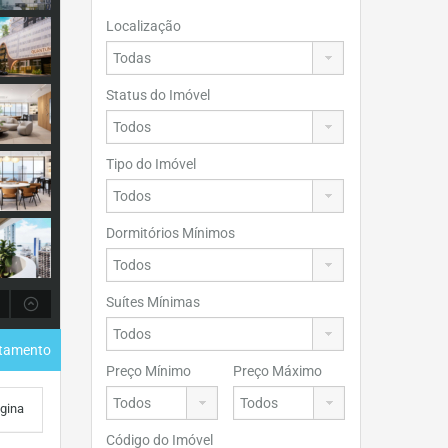
Localização
Status do Imóvel
Tipo do Imóvel
Dormitórios Mínimos
Suítes Mínimas
rtamento
Preço Mínimo
Preço Máximo
ágina
Código do Imóvel