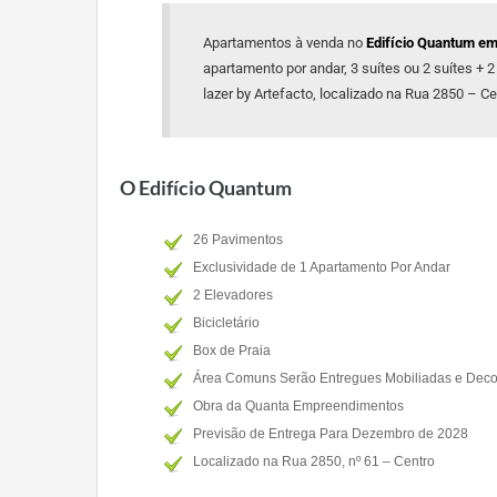
Apartamentos à venda no
Edifício Quantum em
apartamento por andar, 3 suítes ou 2 suítes + 
lazer by Artefacto, localizado na Rua 2850 – Ce
O Edifício Quantum
26 Pavimentos
Exclusividade de 1 Apartamento Por Andar
2 Elevadores
Bicicletário
Box de Praia
Área Comuns Serão Entregues Mobiliadas e Decor
Obra da Quanta Empreendimentos
Previsão de Entrega Para Dezembro de 2028
Localizado na Rua 2850, nº 61 – Centro