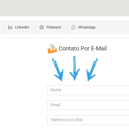
LinkedIn
Pinterest
WhatsApp
Contato Por E-Mail