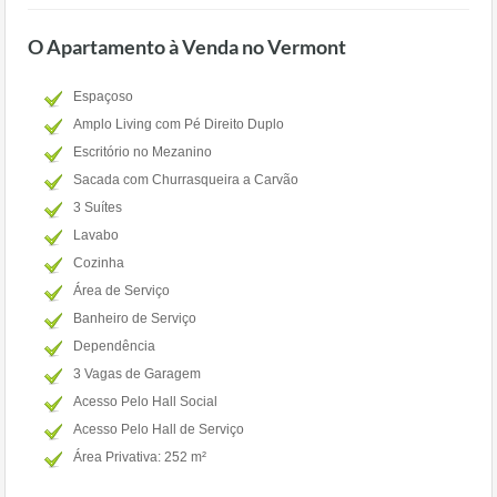
O Apartamento à Venda no Vermont
Espaçoso
Amplo Living com Pé Direito Duplo
Escritório no Mezanino
Sacada com Churrasqueira a Carvão
3 Suítes
Lavabo
Cozinha
Área de Serviço
Banheiro de Serviço
Dependência
3 Vagas de Garagem
Acesso Pelo Hall Social
Acesso Pelo Hall de Serviço
Área Privativa: 252 m²