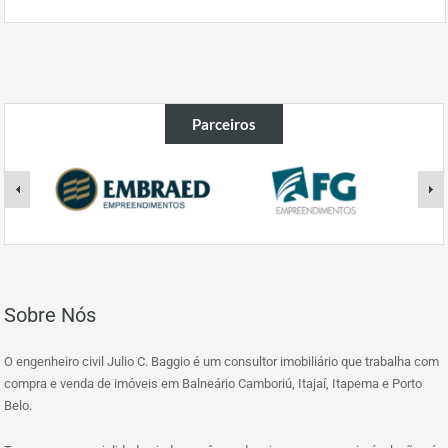
Parceiros
Sobre Nós
O engenheiro civil Julio C. Baggio é um consultor imobiliário que trabalha com
compra e venda de imóveis em Balneário Camboriú, Itajaí, Itapema e Porto
Belo.