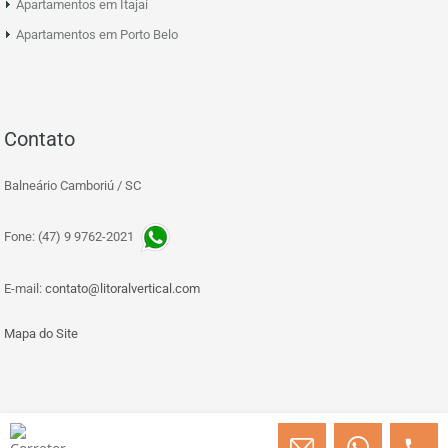
Apartamentos em Itajaí
Apartamentos em Porto Belo
Contato
Balneário Camboriú / SC
Fone: (47) 9 9762-2021
E-mail:
contato@litoralvertical.com
Mapa do Site