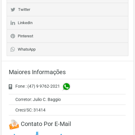
Twitter
LinkedIn
Pinterest
WhatsApp
Maiores Informações
Fone : (47) 9 9762-2021
Corretor: Julio C. Baggio
Creci/SC: 31414
Contato Por E-Mail