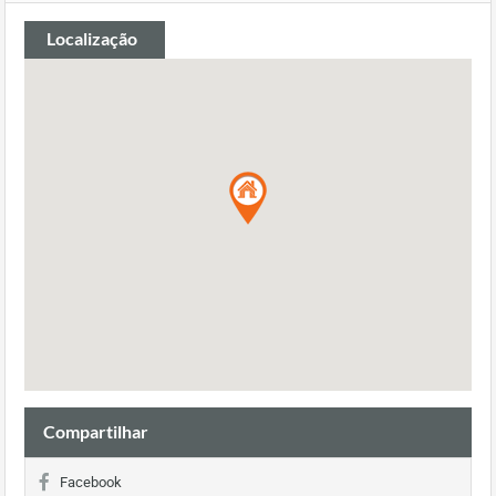
Localização
Compartilhar
Facebook