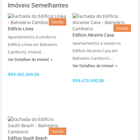
Imóveis Semelhantes
Venda
Venda
Edifício Línea
Edifício Alicante Casa
Apartamentos à venda no
Apartamentos à venda no
Edifício Línea em Balneário
Edifício Alicante Casa em
Camboriú. Imóvel…
Balneário Camboriú.…
Ver Detalhes do Imóvel
Ver Detalhes do Imóvel
R$4.482.500,00
R$4.670.000,00
Venda
Edifício South Beach