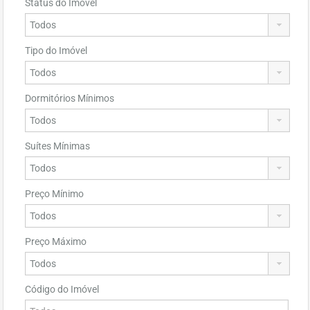
Status do Imóvel
Tipo do Imóvel
Dormitórios Mínimos
Suítes Mínimas
Preço Mínimo
Preço Máximo
Código do Imóvel