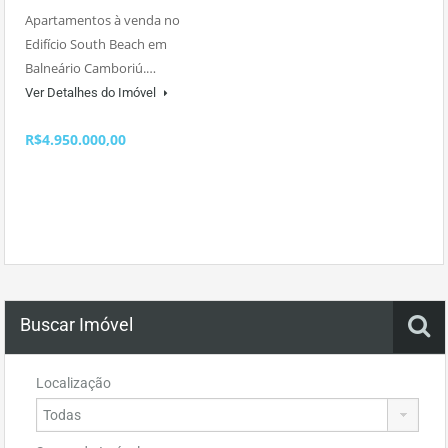
Apartamentos à venda no
Edifício South Beach em
Balneário Camboriú.…
Ver Detalhes do Imóvel
R$4.950.000,00
Buscar Imóvel
Localização