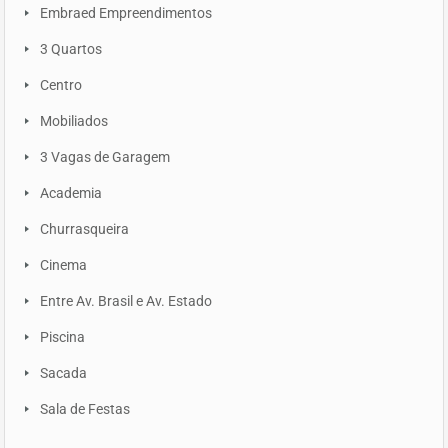
Embraed Empreendimentos
3 Quartos
Centro
Mobiliados
3 Vagas de Garagem
Academia
Churrasqueira
Cinema
Entre Av. Brasil e Av. Estado
Piscina
Sacada
Sala de Festas