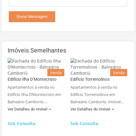
Imóveis Semelhantes
Venda
Venda
Edifício Ilha D’Montecristo
Edifício Torremolinos
Apartamentos à venda no
Apartamentos à venda no
Edifício Ilha D’Montecristo em
Edifício Torremolinos em
Balneário Camboriú.…
Balneário Camboriú. Imóvel…
Ver Detalhes do Imóvel
Ver Detalhes do Imóvel
Sob Consulta
Sob Consulta