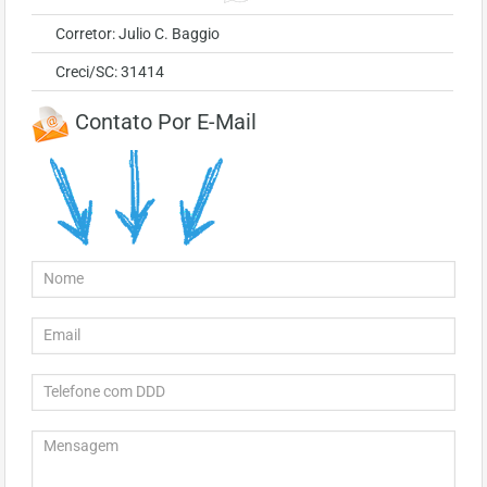
Corretor: Julio C. Baggio
Creci/SC: 31414
Contato Por E-Mail