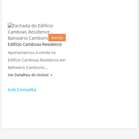
Venda
Edifício Camboas Residence
Apartamentos à venda no
Edifício Camboas Residence em
Balneário Camboriú.…
Ver Detalhes do Imóvel
Sob Consulta