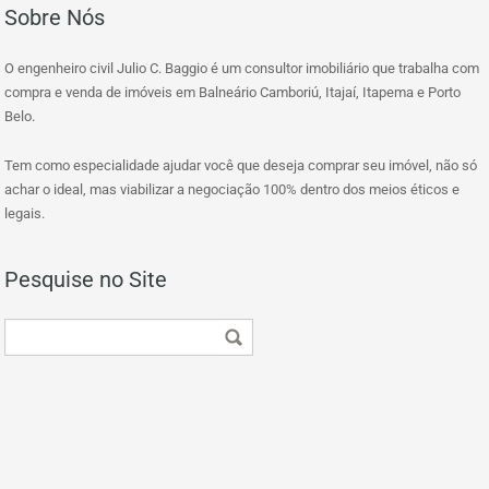
Sobre Nós
O engenheiro civil Julio C. Baggio é um consultor imobiliário que trabalha com
compra e venda de imóveis em Balneário Camboriú, Itajaí, Itapema e Porto
Belo.
Tem como especialidade ajudar você que deseja comprar seu imóvel, não só
achar o ideal, mas viabilizar a negociação 100% dentro dos meios éticos e
legais.
Pesquise no Site