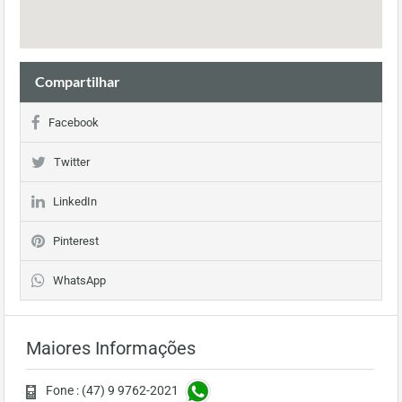
Compartilhar
Facebook
Twitter
LinkedIn
Pinterest
WhatsApp
Maiores Informações
Fone : (47) 9 9762-2021