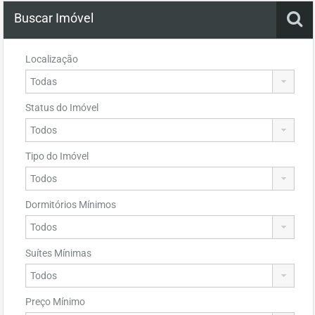
Buscar Imóvel
Localização
Status do Imóvel
Tipo do Imóvel
Dormitórios Mínimos
Suítes Mínimas
Preço Mínimo