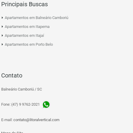
Principais Buscas
Apartamentos em Balneário Camboriú
Apartamentos em Itapema
Apartamentos em Itajaí
Apartamentos em Porto Belo
Contato
Balneário Camboriú / SC
Fone: (47) 9 9762-2021
E-mail:
contato@litoralvertical.com