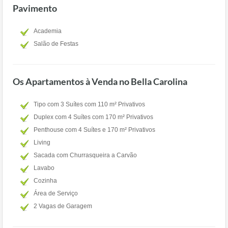
Pavimento
Academia
Salão de Festas
Os Apartamentos à Venda no Bella Carolina
Tipo com 3 Suítes com 110 m² Privativos
Duplex com 4 Suítes com 170 m² Privativos
Penthouse com 4 Suítes e 170 m² Privativos
Living
Sacada com Churrasqueira a Carvão
Lavabo
Cozinha
Área de Serviço
2 Vagas de Garagem