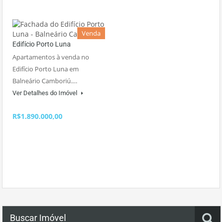
Venda
Edifício Porto Luna
Apartamentos à venda no
Edifício Porto Luna em
Balneário Camboriú.…
Ver Detalhes do Imóvel
R$1.890.000,00
Buscar Imóvel