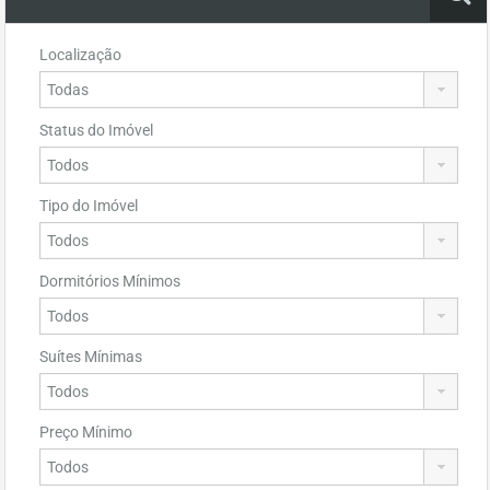
Localização
Status do Imóvel
Tipo do Imóvel
Dormitórios Mínimos
Suítes Mínimas
Preço Mínimo