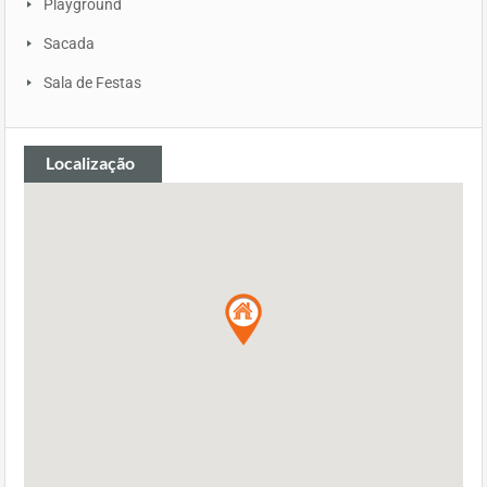
Playground
Sacada
Sala de Festas
Localização