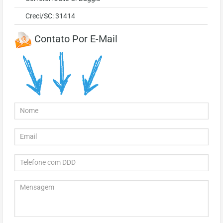
Creci/SC: 31414
Contato Por E-Mail