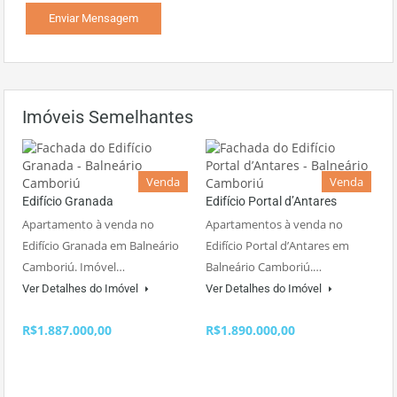
Imóveis Semelhantes
Venda
Venda
Edifício Granada
Edifício Portal d’Antares
Apartamento à venda no
Apartamentos à venda no
Edifício Granada em Balneário
Edifício Portal d’Antares em
Camboriú. Imóvel…
Balneário Camboriú.…
Ver Detalhes do Imóvel
Ver Detalhes do Imóvel
R$1.887.000,00
R$1.890.000,00