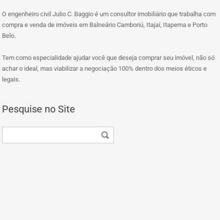
O engenheiro civil Julio C. Baggio é um consultor imobiliário que trabalha com
compra e venda de imóveis em Balneário Camboriú, Itajaí, Itapema e Porto
Belo.
Tem como especialidade ajudar você que deseja comprar seu imóvel, não só
achar o ideal, mas viabilizar a negociação 100% dentro dos meios éticos e
legais.
Pesquise no Site