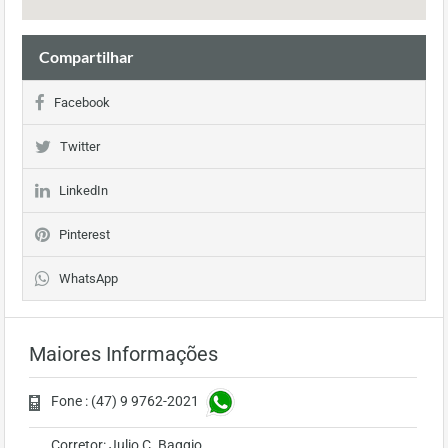
Compartilhar
Facebook
Twitter
LinkedIn
Pinterest
WhatsApp
Maiores Informações
Fone : (47) 9 9762-2021
Corretor: Julio C. Baggio