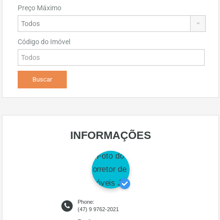
Preço Máximo
Código do Imóvel
INFORMAÇÕES
Phone:
(47) 9 9762-2021