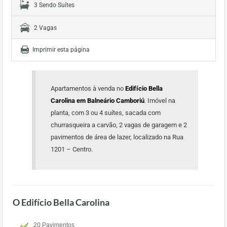
3 Sendo Suítes
2 Vagas
Imprimir esta página
Apartamentos à venda no
Edifício Bella
Carolina em Balneário Camboriú
. Imóvel na
planta, com 3 ou 4 suítes, sacada com
churrasqueira a carvão, 2 vagas de garagem e 2
pavimentos de área de lazer, localizado na Rua
1201 – Centro.
O Edifício Bella Carolina
20 Pavimentos