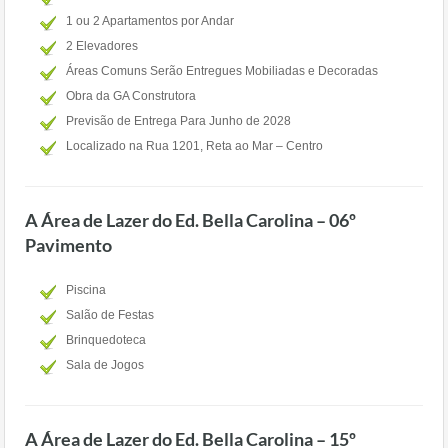
1 ou 2 Apartamentos por Andar
2 Elevadores
Áreas Comuns Serão Entregues Mobiliadas e Decoradas
Obra da GA Construtora
Previsão de Entrega Para Junho de 2028
Localizado na Rua 1201, Reta ao Mar – Centro
A Área de Lazer do Ed. Bella Carolina – 06º
Pavimento
Piscina
Salão de Festas
Brinquedoteca
Sala de Jogos
A Área de Lazer do Ed. Bella Carolina – 15º