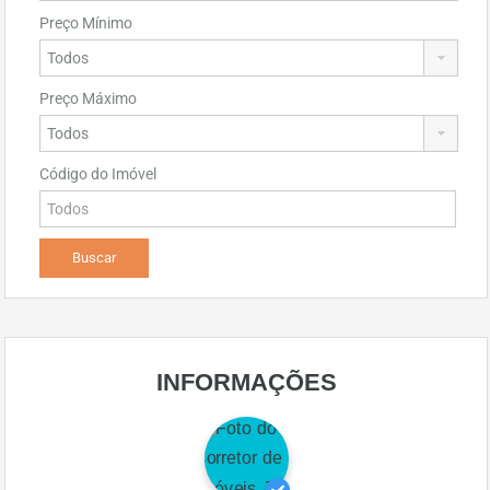
Preço Mínimo
Preço Máximo
Código do Imóvel
INFORMAÇÕES