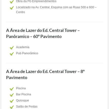
Obra da FG Empreendimentos
Localizado na Av. Central, Esquina com as Ruas 500 e 600 –
Centro
A Área de Lazer do Ed. Central Tower –
Panôramico – 60º Pavimento
Academia
Pub Panorâmico
A Área de Lazer do Ed. Central Tower – 8º
Pavimento
Piscina
Bar Piscina
Quiosque
Salão de Festas