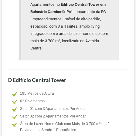
Apartamentos no
Edifício Central Tower em
Balneário Camboriú
. Pré-Lançamento da FG
Empreendimentos! Imóvel de alto padrão,
espaçoso, com 3 a 4 suítes, amplo living
integrado com e área de lazer home club com
mais de 3.700 m², localizado na Avenida
Central.
O Edifício Central Tower
195 Metros de Altura
62 Pavimentos
Setor 01 com 3 Apartamentos Por Andar
Setor 02 com 2 Apartamentos Por Andar
Área de Lazer Home Club com Mais de 3.700 m² em 2
Pavimentos, Sendo 1 Panorâmico