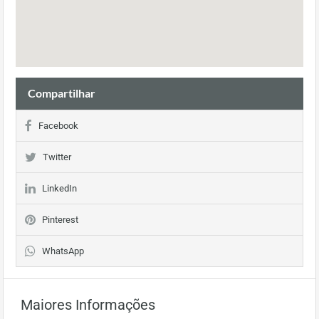
Compartilhar
Facebook
Twitter
LinkedIn
Pinterest
WhatsApp
Maiores Informações