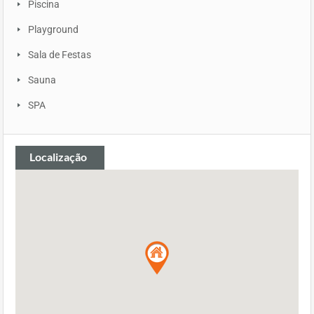
Piscina
Playground
Sala de Festas
Sauna
SPA
Localização