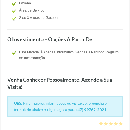
Lavabo
Área de Serviço
2 ou 3 Vagas de Garagem
O Investimento – Opções A Partir De
Este Material é Apenas Informativo. Vendas a Partir do Registro
de Incorporação
Venha Conhecer Pessoalmente, Agende a Sua
Visita!
OBS:
Para maiores informações ou visitação, preencha o
formulário abaixo ou ligue agora para
(47) 99762-2021