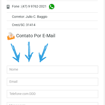
Fone : (47) 9 9762-2021
Corretor: Julio C. Baggio
Creci/SC: 31414
Contato Por E-Mail