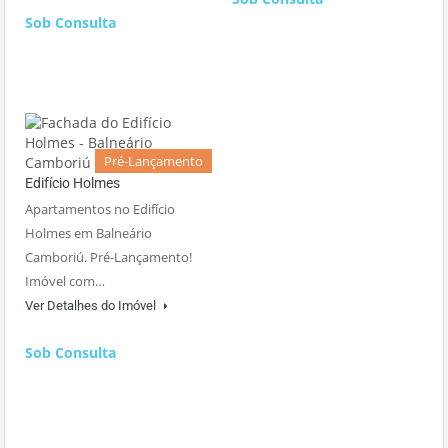
Sob Consulta
Pré-Lançamento
Edifício Holmes
Apartamentos no Edifício
Holmes em Balneário
Camboriú. Pré-Lançamento!
Imóvel com…
Ver Detalhes do Imóvel
Sob Consulta