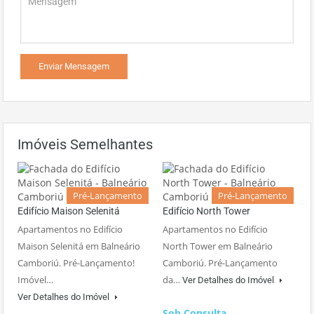
Imóveis Semelhantes
Pré-Lançamento
Pré-Lançamento
Edifício Maison Selenitá
Edifício North Tower
Apartamentos no Edifício
Apartamentos no Edifício
Maison Selenitá em Balneário
North Tower em Balneário
Camboriú. Pré-Lançamento!
Camboriú. Pré-Lançamento
Imóvel…
da…
Ver Detalhes do Imóvel
Ver Detalhes do Imóvel
Sob Consulta