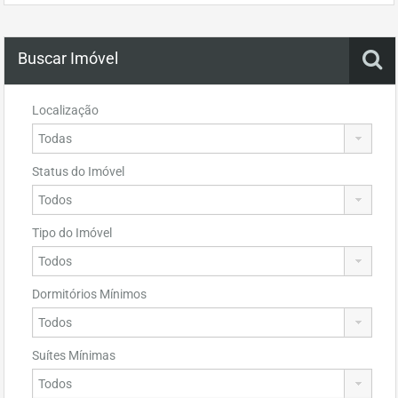
Buscar Imóvel
Localização
Status do Imóvel
Tipo do Imóvel
Dormitórios Mínimos
Suítes Mínimas