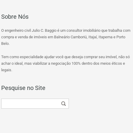
Sobre Nós
O engenheiro civil Julio C. Baggio é um consultor imobiliário que trabalha com
compra e venda de imóveis em Balneário Camboriú, Itajaí, Itapema e Porto
Belo.
Tem como especialidade ajudar você que deseja comprar seu imóvel, não só
achar o ideal, mas viabilizar a negociação 100% dentro dos meios éticos e
legais.
Pesquise no Site