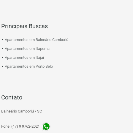
Principais Buscas
Apartamentos em Balneário Camboriú
Apartamentos em Itapema
Apartamentos em Itajaí
Apartamentos em Porto Belo
Contato
Balneário Camboriú / SC
Fone: (47) 9 9762-2021