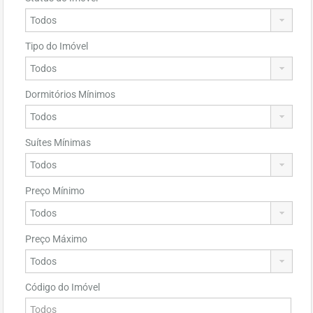
Tipo do Imóvel
Dormitórios Mínimos
Suítes Mínimas
Preço Mínimo
Preço Máximo
Código do Imóvel