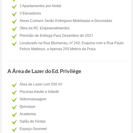
2 Apartamentos por Andar
3 Elevadores
Áreas Comuns Serão Entregues Mobiliadas e Decoradas
Obra da RC Empreendimentos
Previsão de Entrega Para Dezembro de 2027
Localizado na Rua Blumenau, nº 243, Esquina com a Rua Paulo
Felicio Matheus, a Apenas 250 Metros da Praia
A Área de Lazer do Ed. Privilège
Área de Lazer com 550 m²
Piscinas Adulto e Infantil
Hidromassagem
Quiosque
Academia
Salão de Festas
Espaço Gourmet