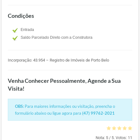
Condições
Entrada
Saldo Parcelado Direto com a Construtora
Incorporação: 43.954 – Registro de Imóveis de Porto Belo
Venha Conhecer Pessoalmente, Agende a Sua
Visita!
OBS:
Para maiores informações ou visitação, preencha o
formulário abaixo ou ligue agora para
(47) 99762-2021
Nota:
5
/ 5. Votos:
11