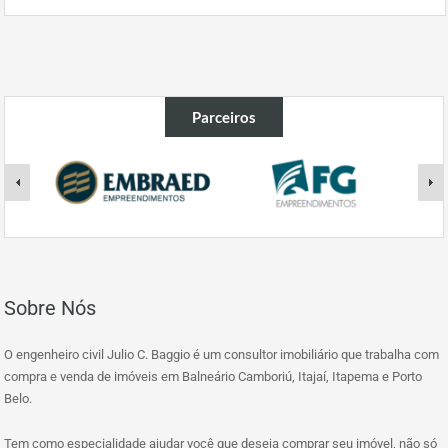
Parceiros
Sobre Nós
O engenheiro civil Julio C. Baggio é um consultor imobiliário que trabalha com
compra e venda de imóveis em Balneário Camboriú, Itajaí, Itapema e Porto
Belo.
Tem como especialidade ajudar você que deseja comprar seu imóvel, não só