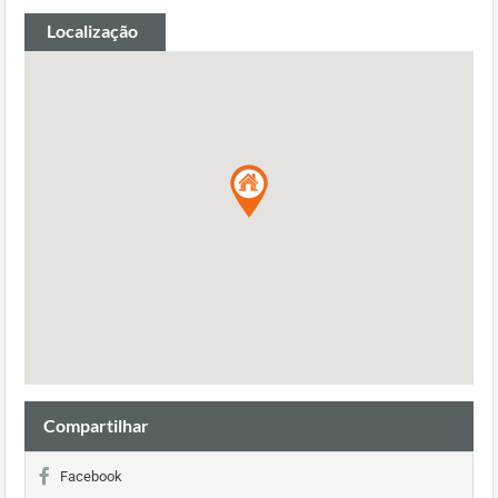
Localização
Compartilhar
Facebook