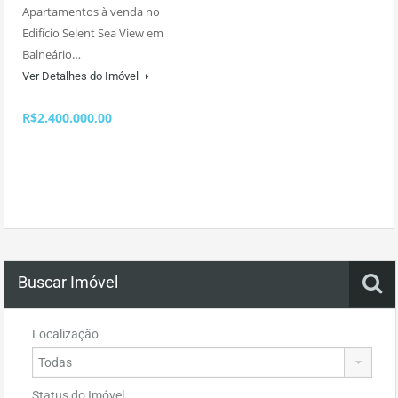
Apartamentos à venda no
Edifício Selent Sea View em
Balneário…
Ver Detalhes do Imóvel
R$2.400.000,00
Buscar Imóvel
Localização
Status do Imóvel