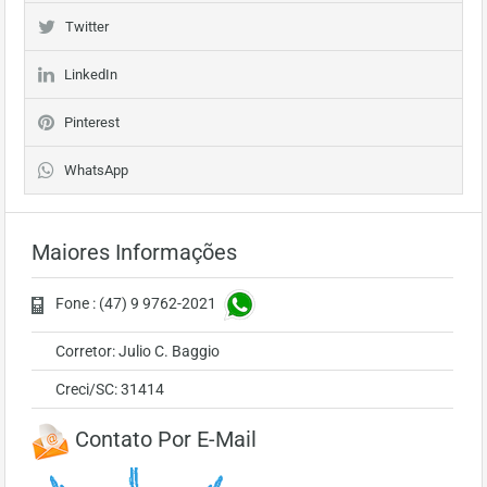
Twitter
LinkedIn
Pinterest
WhatsApp
Maiores Informações
Fone : (47) 9 9762-2021
Corretor: Julio C. Baggio
Creci/SC: 31414
Contato Por E-Mail