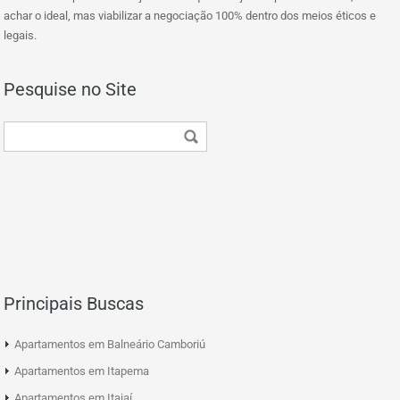
achar o ideal, mas viabilizar a negociação 100% dentro dos meios éticos e
legais.
Pesquise no Site
Principais Buscas
Apartamentos em Balneário Camboriú
Apartamentos em Itapema
Apartamentos em Itajaí