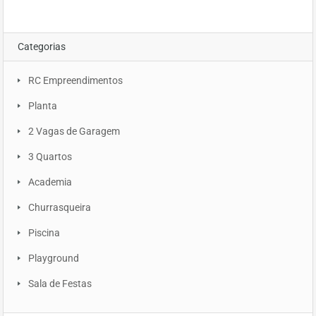
Categorias
RC Empreendimentos
Planta
2 Vagas de Garagem
3 Quartos
Academia
Churrasqueira
Piscina
Playground
Sala de Festas