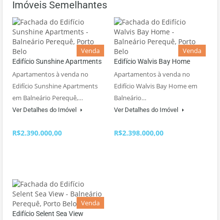
Imóveis Semelhantes
Venda
Venda
Edifício Sunshine Apartments
Edifício Walvis Bay Home
Apartamentos à venda no
Apartamentos à venda no
Edifício Sunshine Apartments
Edifício Walvis Bay Home em
em Balneário Perequê,…
Balneário…
Ver Detalhes do Imóvel
Ver Detalhes do Imóvel
R$2.390.000,00
R$2.398.000,00
Venda
Edifício Selent Sea View