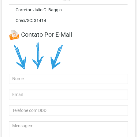
Corretor: Julio C. Baggio
Creci/SC: 31414
Contato Por E-Mail