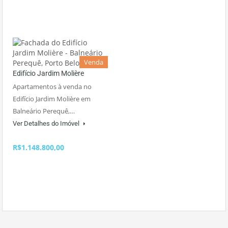
Venda
Edifício Jardim Molière
Apartamentos à venda no
Edifício Jardim Molière em
Balneário Perequê,…
Ver Detalhes do Imóvel
R$1.148.800,00