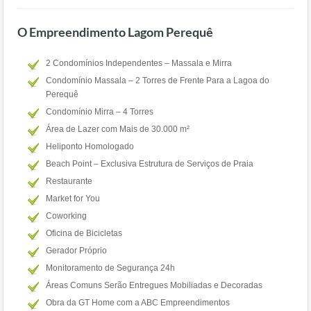
O Empreendimento Lagom Perequê
2 Condomínios Independentes – Massala e Mirra
Condomínio Massala – 2 Torres de Frente Para a Lagoa do
Perequê
Condomínio Mirra – 4 Torres
Área de Lazer com Mais de 30.000 m²
Heliponto Homologado
Beach Point – Exclusiva Estrutura de Serviços de Praia
Restaurante
Market for You
Coworking
Oficina de Bicicletas
Gerador Próprio
Monitoramento de Segurança 24h
Áreas Comuns Serão Entregues Mobiliadas e Decoradas
Obra da GT Home com a ABC Empreendimentos