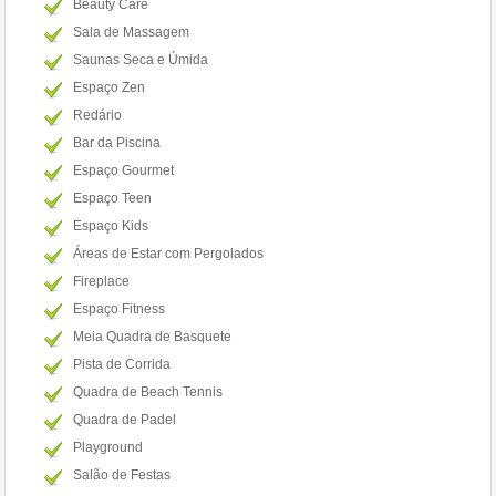
Beauty Care
Sala de Massagem
Saunas Seca e Úmida
Espaço Zen
Redário
Bar da Piscina
Espaço Gourmet
Espaço Teen
Espaço Kids
Áreas de Estar com Pergolados
Fireplace
Espaço Fitness
Meia Quadra de Basquete
Pista de Corrida
Quadra de Beach Tennis
Quadra de Padel
Playground
Salão de Festas