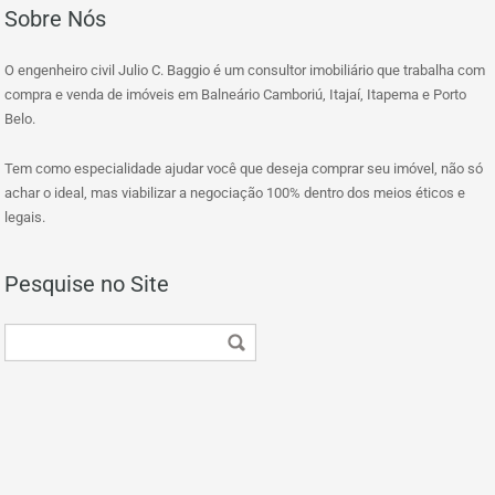
Sobre Nós
O engenheiro civil Julio C. Baggio é um consultor imobiliário que trabalha com
compra e venda de imóveis em Balneário Camboriú, Itajaí, Itapema e Porto
Belo.
Tem como especialidade ajudar você que deseja comprar seu imóvel, não só
achar o ideal, mas viabilizar a negociação 100% dentro dos meios éticos e
legais.
Pesquise no Site