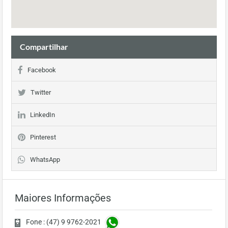
Compartilhar
Facebook
Twitter
LinkedIn
Pinterest
WhatsApp
Maiores Informações
Fone : (47) 9 9762-2021