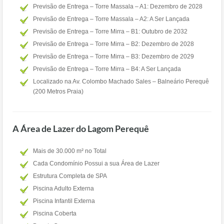
Previsão de Entrega – Torre Massala – A1: Dezembro de 2028
Previsão de Entrega – Torre Massala – A2: A Ser Lançada
Previsão de Entrega – Torre Mirra – B1: Outubro de 2032
Previsão de Entrega – Torre Mirra – B2: Dezembro de 2028
Previsão de Entrega – Torre Mirra – B3: Dezembro de 2029
Previsão de Entrega – Torre Mirra – B4: A Ser Lançada
Localizado na Av. Colombo Machado Sales – Balneário Perequê
(200 Metros Praia)
A Área de Lazer do Lagom Perequê
Mais de 30.000 m² no Total
Cada Condomínio Possui a sua Área de Lazer
Estrutura Completa de SPA
Piscina Adulto Externa
Piscina Infantil Externa
Piscina Coberta