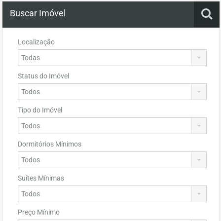
Buscar Imóvel
Localização
Status do Imóvel
Tipo do Imóvel
Dormitórios Mínimos
Suítes Mínimas
Preço Mínimo