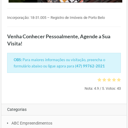
Incorporação: 18-31.005 – Registro de Imóveis de Porto Belo
Venha Conhecer Pessoalmente, Agende a Sua
Visita!
OBS:
Para maiores informações ou visitação, preencha o
formulário abaixo ou ligue agora para
(47) 99762-2021
Nota:
4.9
/ 5. Votos:
43
Categorias
ABC Empreendimentos