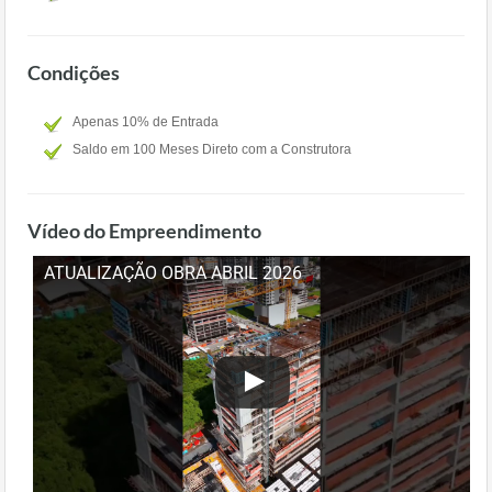
Condições
Apenas 10% de Entrada
Saldo em 100 Meses Direto com a Construtora
Vídeo do Empreendimento
ATUALIZAÇÃO OBRA ABRIL 2026