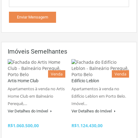
Imóveis Semelhantes
Venda
Venda
Artis Home Club
Edifício Leblon
Apartamentos à venda no Artis
Apartamentos à venda no
Home Club em Balneário
Edifício Leblon em Porto Belo.
Perequê,…
Imóvel…
Ver Detalhes do Imóvel
Ver Detalhes do Imóvel
R$1.060.500,00
R$1.124.430,00