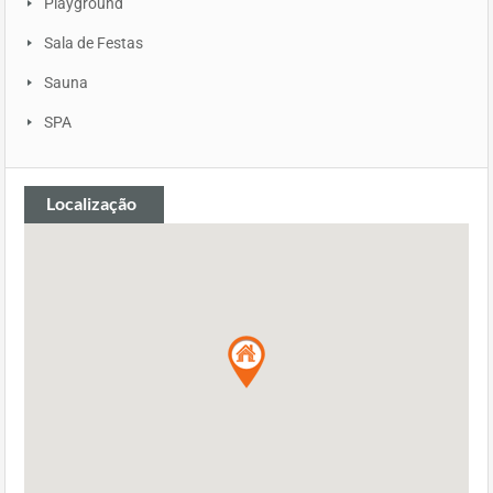
Playground
Sala de Festas
Sauna
SPA
Localização