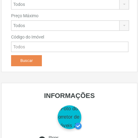
Preço Máximo
Código do Imóvel
INFORMAÇÕES
Phone: