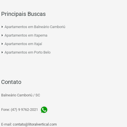
Principais Buscas
Apartamentos em Balneário Camboriú
Apartamentos em Itapema
Apartamentos em Itajaí
Apartamentos em Porto Belo
Contato
Balneário Camboriú / SC
Fone: (47) 9 9762-2021
E-mail:
contato@litoralvertical.com