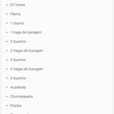
GT Home
Planta
1 Quarto
1 Vaga de Garagem
2 Quartos
2 Vagas de Garagem
3 Quartos
3 Vagas de Garagem
4 Quartos
Academia
Churrasqueira
Piscina