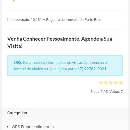
Incorporação: 10.131 – Registro de Imóveis de Porto Belo
Venha Conhecer Pessoalmente, Agende a Sua
Visita!
OBS:
Para maiores informações ou visitação, preencha o
formulário abaixo ou ligue agora para
(47) 99762-2021
Nota:
5
/ 5. Votos:
7
Categorias
WRS Empreendimentos