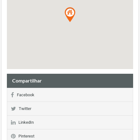
Compartilhar
Facebook
Twitter
LinkedIn
Pinterest