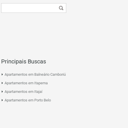
Principais Buscas
Apartamentos em Balneário Camboriú
Apartamentos em Itapema
Apartamentos em Itajaí
Apartamentos em Porto Belo