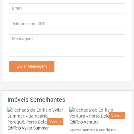
Imóveis Semelhantes
Venda
Venda
Edifício Ventura
Edifício Vyllar Summer
Apartamentos à venda no