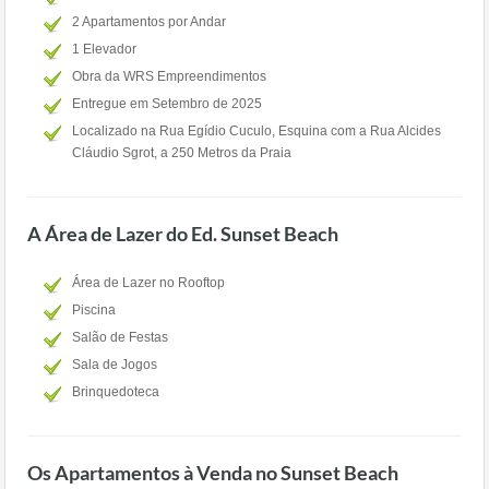
2 Apartamentos por Andar
1 Elevador
Obra da WRS Empreendimentos
Entregue em Setembro de 2025
Localizado na Rua Egídio Cuculo, Esquina com a Rua Alcides
Cláudio Sgrot, a 250 Metros da Praia
A Área de Lazer do Ed. Sunset Beach
Área de Lazer no Rooftop
Piscina
Salão de Festas
Sala de Jogos
Brinquedoteca
Os Apartamentos à Venda no Sunset Beach