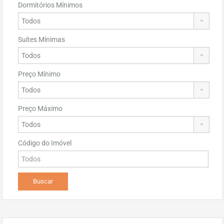
Dormitórios Mínimos
Suítes Mínimas
Preço Mínimo
Preço Máximo
Código do Imóvel