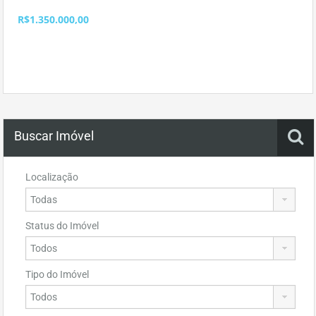
R$1.350.000,00
Buscar Imóvel
Localização
Status do Imóvel
Tipo do Imóvel