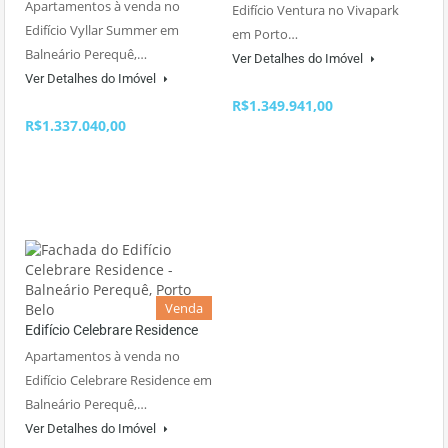
Apartamentos à venda no
Edifício Ventura no Vivapark
Edifício Vyllar Summer em
em Porto…
Balneário Perequê,…
Ver Detalhes do Imóvel
Ver Detalhes do Imóvel
R$1.349.941,00
R$1.337.040,00
Venda
Edifício Celebrare Residence
Apartamentos à venda no
Edifício Celebrare Residence em
Balneário Perequê,…
Ver Detalhes do Imóvel