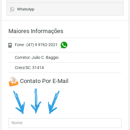
WhatsApp
Maiores Informações
Fone : (47) 9 9762-2021
Corretor: Julio C. Baggio
Creci/SC: 31414
Contato Por E-Mail