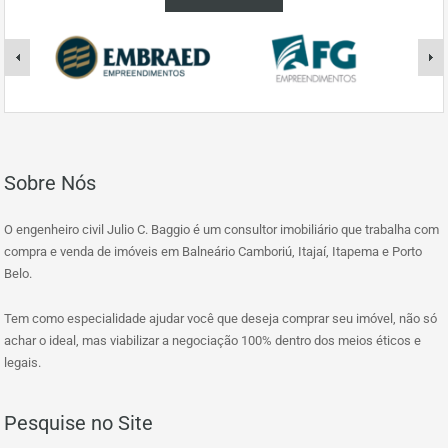
Sobre Nós
O engenheiro civil Julio C. Baggio é um consultor imobiliário que trabalha com
compra e venda de imóveis em Balneário Camboriú, Itajaí, Itapema e Porto
Belo.
Tem como especialidade ajudar você que deseja comprar seu imóvel, não só
achar o ideal, mas viabilizar a negociação 100% dentro dos meios éticos e
legais.
Pesquise no Site