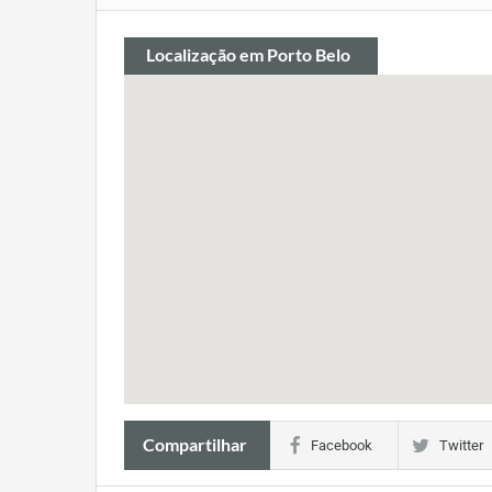
Localização
em Porto Belo
Compartilhar
Facebook
Twitter