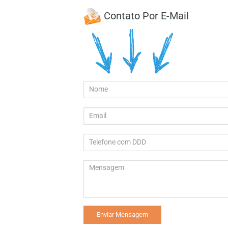
Contato Por E-Mail