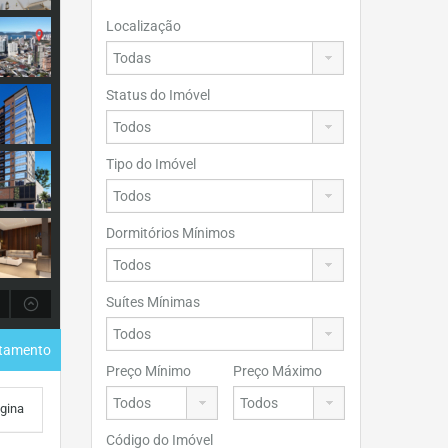
Localização
Status do Imóvel
Tipo do Imóvel
Dormitórios Mínimos
Suítes Mínimas
rtamento
Preço Mínimo
Preço Máximo
ágina
Código do Imóvel