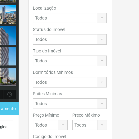
Localização
Status do Imóvel
Tipo do Imóvel
Dormitórios Mínimos
Suítes Mínimas
rtamento
Preço Mínimo
Preço Máximo
ágina
Código do Imóvel