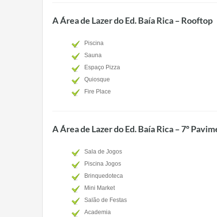
A Área de Lazer do Ed. Baía Rica – Rooftop
Piscina
Sauna
Espaço Pizza
Quiosque
Fire Place
A Área de Lazer do Ed. Baía Rica – 7º Pavi
Sala de Jogos
Piscina Jogos
Brinquedoteca
Mini Market
Salão de Festas
Academia