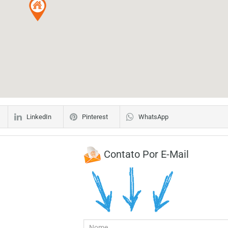
LinkedIn
Pinterest
WhatsApp
Contato Por E-Mail