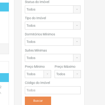
Status do Imóvel
Tipo do Imóvel
Dormitórios Mínimos
Suítes Mínimas
Preço Mínimo
Preço Máximo
Código do Imóvel
2
o,