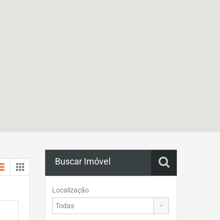
Buscar Imóvel
Localização