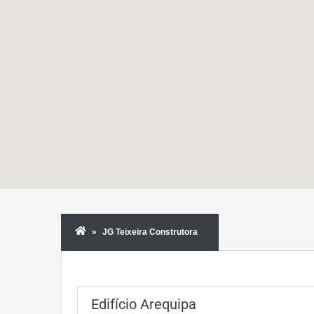
JG Teixeira Construtora
Edifício Arequipa