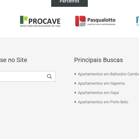
Parceiros
se no Site
Principais Buscas
Apartamentos em Balneário Cambo
Apartamentos em Itapema
Apartamentos em Itajaí
Apartamentos em Porto Belo