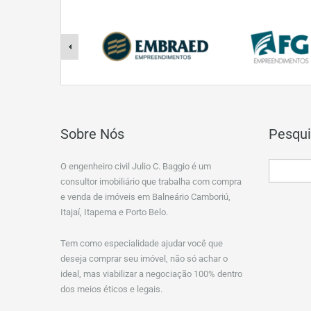
Sobre Nós
Pesqui
O engenheiro civil Julio C. Baggio é um
consultor imobiliário que trabalha com compra
e venda de imóveis em Balneário Camboriú,
Itajaí, Itapema e Porto Belo.
Tem como especialidade ajudar você que
deseja comprar seu imóvel, não só achar o
ideal, mas viabilizar a negociação 100% dentro
dos meios éticos e legais.