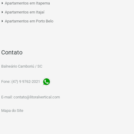
Apartamentos em Itapema
Apartamentos em Itajaí
Apartamentos em Porto Belo
Contato
Balneário Camboriú / SC
Fone: (47) 9 9762-2021
E-mail:
contato@litoralvertical.com
Mapa do Site