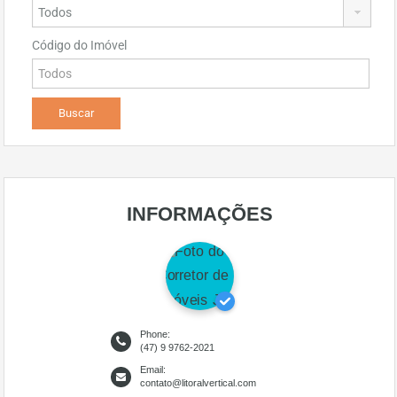
Código do Imóvel
INFORMAÇÕES
Phone:
(47) 9 9762-2021
Email:
contato@litoralvertical.com