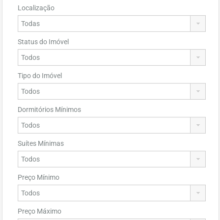
Localização
Status do Imóvel
Tipo do Imóvel
Dormitórios Mínimos
Suítes Mínimas
Preço Mínimo
Preço Máximo