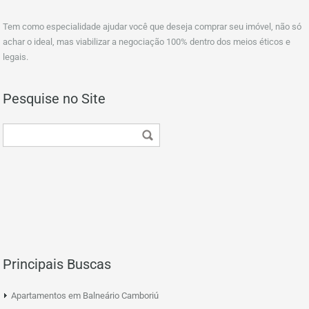
Tem como especialidade ajudar você que deseja comprar seu imóvel, não só
achar o ideal, mas viabilizar a negociação 100% dentro dos meios éticos e
legais.
Pesquise no Site
Principais Buscas
Apartamentos em Balneário Camboriú