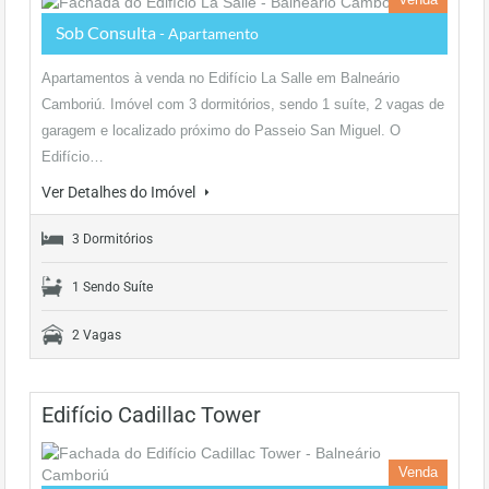
Sob Consulta
- Apartamento
Apartamentos à venda no Edifício La Salle em Balneário
Camboriú. Imóvel com 3 dormitórios, sendo 1 suíte, 2 vagas de
garagem e localizado próximo do Passeio San Miguel. O
Edifício…
Ver Detalhes do Imóvel
3 Dormitórios
1 Sendo Suíte
2 Vagas
Edifício Cadillac Tower
Venda