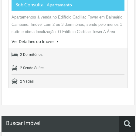
Sob Consulta
- Apartamento
Apartamentos à venda no Edifício Cadillac Tower em Balneário
Camboriú. Imóvel com 2 ou 3 dormitórios, sendo pelo menos 1
suíte e ótima localização. O Edifício Cadillac Tower A Área…
Ver Detalhes do Imóvel
2 Dormitórios
2 Sendo Suítes
2 Vagas
Buscar Imóvel