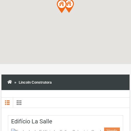
Lincoln Construtora
Edifício La Salle
Venda