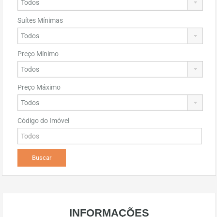
Suítes Mínimas
Preço Mínimo
Preço Máximo
Código do Imóvel
INFORMAÇÕES