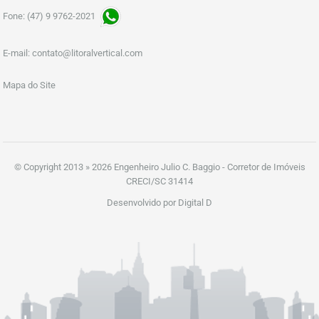
Fone: (47) 9 9762-2021
E-mail:
contato@litoralvertical.com
Mapa do Site
© Copyright 2013 » 2026 Engenheiro Julio C. Baggio - Corretor de Imóveis
CRECI/SC 31414
Desenvolvido por Digital D