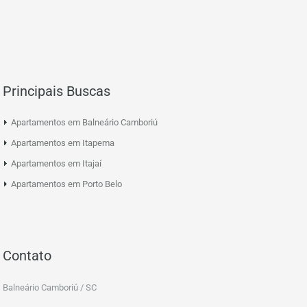
Principais Buscas
Apartamentos em Balneário Camboriú
Apartamentos em Itapema
Apartamentos em Itajaí
Apartamentos em Porto Belo
Contato
Balneário Camboriú / SC