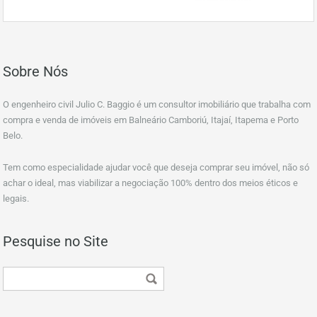
Sobre Nós
O engenheiro civil Julio C. Baggio é um consultor imobiliário que trabalha com
compra e venda de imóveis em Balneário Camboriú, Itajaí, Itapema e Porto
Belo.
Tem como especialidade ajudar você que deseja comprar seu imóvel, não só
achar o ideal, mas viabilizar a negociação 100% dentro dos meios éticos e
legais.
Pesquise no Site