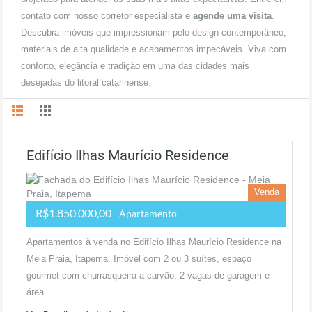
contato com nosso corretor especialista e
agende uma visita
.
Descubra imóveis que impressionam pelo design contemporâneo,
materiais de alta qualidade e acabamentos impecáveis. Viva com
conforto, elegância e tradição em uma das cidades mais
desejadas do litoral catarinense.
Edifício Ilhas Maurício Residence
Venda
R$1.850.000,00
- Apartamento
Apartamentos à venda no Edifício Ilhas Maurício Residence na
Meia Praia, Itapema. Imóvel com 2 ou 3 suítes, espaço
gourmet com churrasqueira a carvão, 2 vagas de garagem e
área…