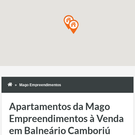
Mago Empreendimentos
Apartamentos da Mago
Empreendimentos à Venda
em Balneário Camboriú