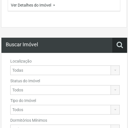
Ver Detalhes do Imóvel
Buscar Imóvel
Localização
Status do Imóvel
Tipo do Imóvel
Dormitórios Mínimos