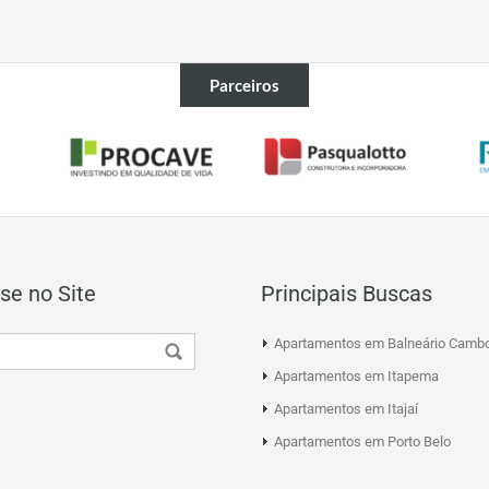
Parceiros
se no Site
Principais Buscas
Apartamentos em Balneário Cambo
Apartamentos em Itapema
Apartamentos em Itajaí
Apartamentos em Porto Belo