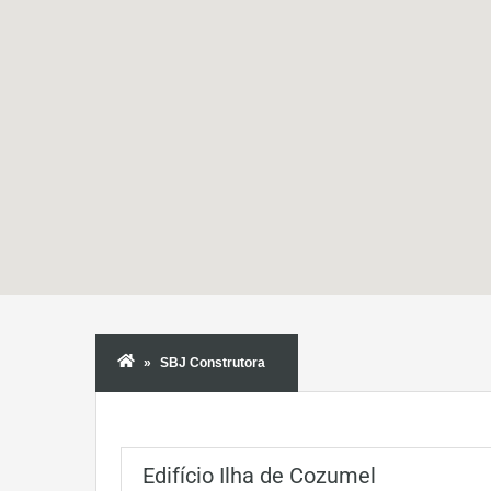
SBJ Construtora
Edifício Ilha de Cozumel