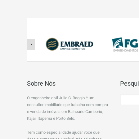
Sobre Nós
Pesqui
O engenheiro civil Julio C. Baggio é um
consultor imobiliário que trabalha com compra
e venda de imóveis em Balneário Camboriú,
Itajaí, Itapema e Porto Belo.
Tem como especialidade ajudar você que