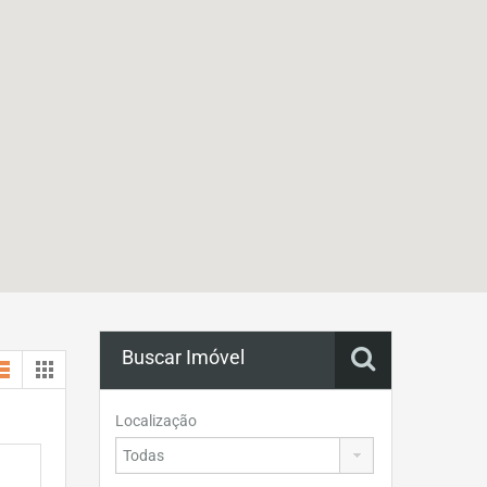
Buscar Imóvel
Localização