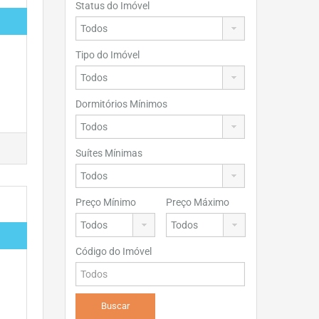
Status do Imóvel
Tipo do Imóvel
Dormitórios Mínimos
Suítes Mínimas
Preço Mínimo
Preço Máximo
Código do Imóvel