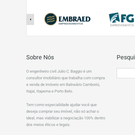
Sobre Nós
Pesqui
O engenheiro civil Julio C. Baggio é um
consultor imobiliário que trabalha com compra
e venda de imóveis em Balneário Camboriú,
Itajaí, Itapema e Porto Belo.
Tem como especialidade ajudar você que
deseja comprar seu imóvel, não só achar o
ideal, mas viabilizar a negociação 100% dentro
dos meios éticos e legais.