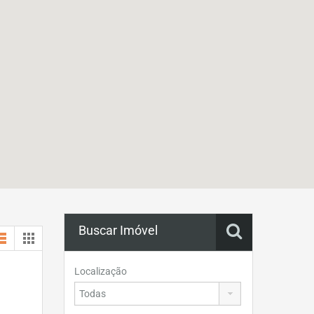
Buscar Imóvel
Localização