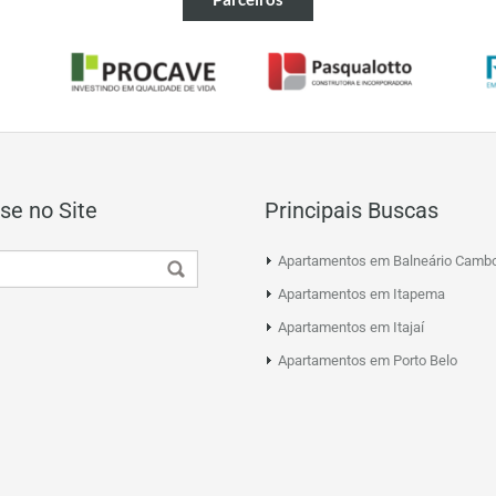
se no Site
Principais Buscas
Apartamentos em Balneário Cambo
Apartamentos em Itapema
Apartamentos em Itajaí
Apartamentos em Porto Belo