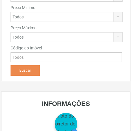
Preço Mínimo
Preço Máximo
Código do Imóvel
INFORMAÇÕES