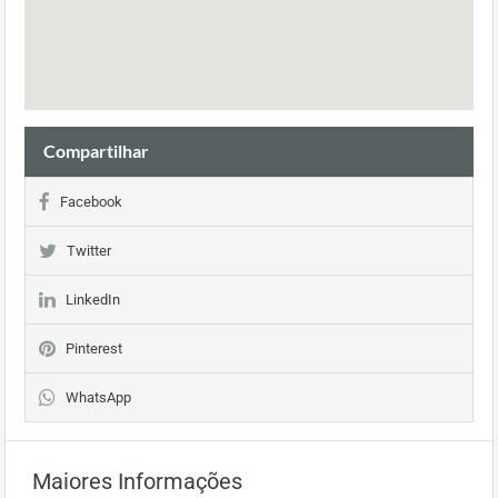
Compartilhar
Facebook
Twitter
LinkedIn
Pinterest
WhatsApp
Maiores Informações