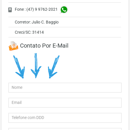
Fone : (47) 9 9762-2021
Corretor: Julio C. Baggio
Creci/SC: 31414
Contato Por E-Mail