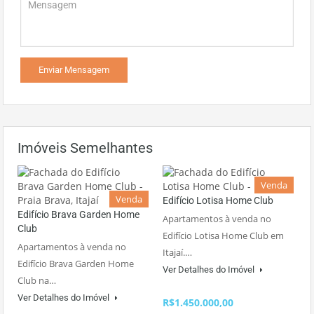
Imóveis Semelhantes
Venda
Venda
Edifício Lotisa Home Club
Edifício Brava Garden Home
Apartamentos à venda no
Club
Edifício Lotisa Home Club em
Apartamentos à venda no
Itajaí.…
Edifício Brava Garden Home
Ver Detalhes do Imóvel
Club na…
Ver Detalhes do Imóvel
R$1.450.000,00