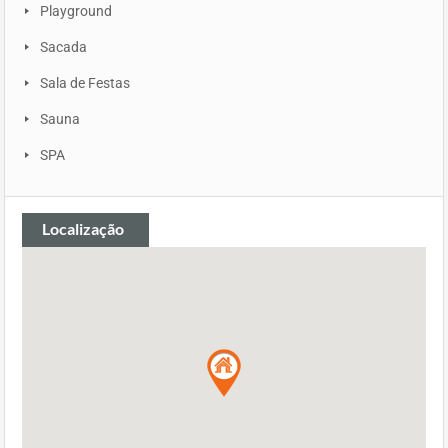
Playground
Sacada
Sala de Festas
Sauna
SPA
Localização