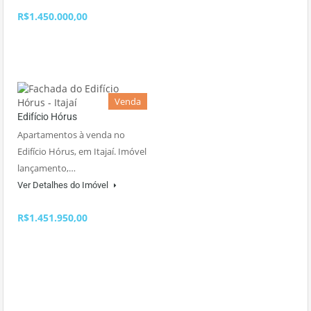
R$1.450.000,00
Venda
Edifício Hórus
Apartamentos à venda no
Edifício Hórus, em Itajaí. Imóvel
lançamento,…
Ver Detalhes do Imóvel
R$1.451.950,00