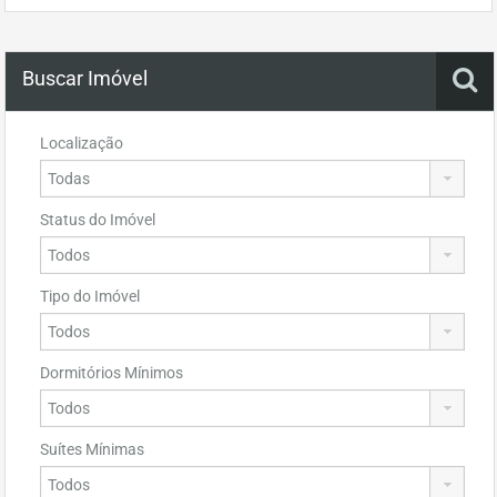
Buscar Imóvel
Localização
Status do Imóvel
Tipo do Imóvel
Dormitórios Mínimos
Suítes Mínimas