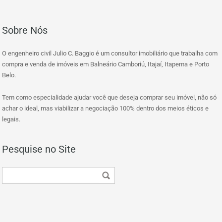
Sobre Nós
O engenheiro civil Julio C. Baggio é um consultor imobiliário que trabalha com
compra e venda de imóveis em Balneário Camboriú, Itajaí, Itapema e Porto
Belo.
Tem como especialidade ajudar você que deseja comprar seu imóvel, não só
achar o ideal, mas viabilizar a negociação 100% dentro dos meios éticos e
legais.
Pesquise no Site