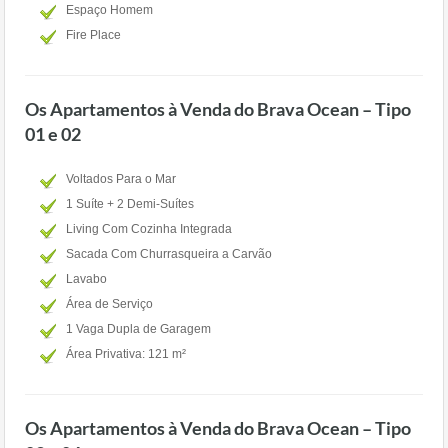
Espaço Homem
Fire Place
Os Apartamentos à Venda do Brava Ocean – Tipo
01 e 02
Voltados Para o Mar
1 Suíte + 2 Demi-Suítes
Living Com Cozinha Integrada
Sacada Com Churrasqueira a Carvão
Lavabo
Área de Serviço
1 Vaga Dupla de Garagem
Área Privativa: 121 m²
Os Apartamentos à Venda do Brava Ocean – Tipo