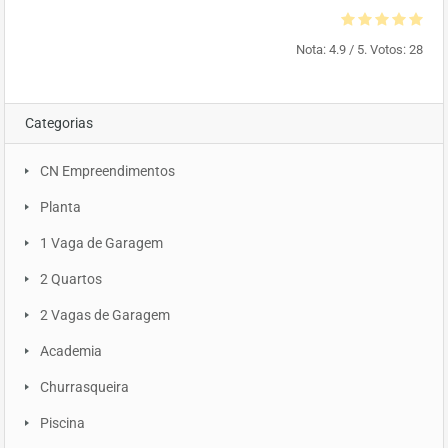
Nota:
4.9
/ 5. Votos:
28
Categorias
CN Empreendimentos
Planta
1 Vaga de Garagem
2 Quartos
2 Vagas de Garagem
Academia
Churrasqueira
Piscina