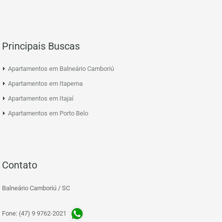
Principais Buscas
Apartamentos em Balneário Camboriú
Apartamentos em Itapema
Apartamentos em Itajaí
Apartamentos em Porto Belo
Contato
Balneário Camboriú / SC
Fone: (47) 9 9762-2021