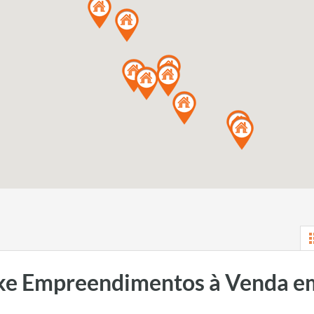
ke Empreendimentos à Venda e