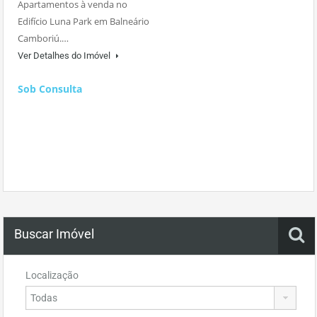
Apartamentos à venda no
Edifício Luna Park em Balneário
Camboriú.…
Ver Detalhes do Imóvel
Sob Consulta
Buscar Imóvel
Localização