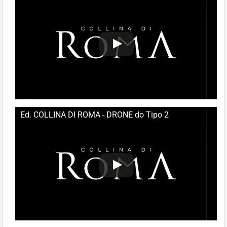
Ed. COLLINA DI ROMA - DRONE do Tipo 2