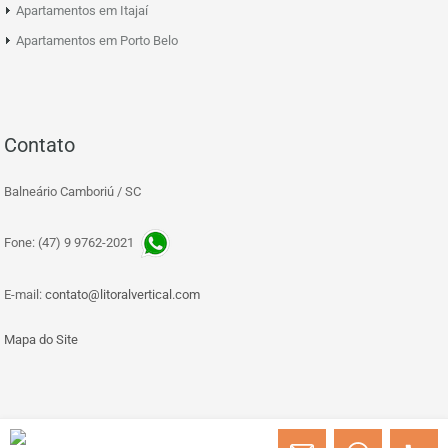
Apartamentos em Itajaí
Apartamentos em Porto Belo
Contato
Balneário Camboriú / SC
Fone: (47) 9 9762-2021
E-mail:
contato@litoralvertical.com
Mapa do Site