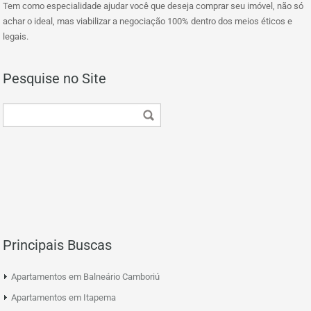
Tem como especialidade ajudar você que deseja comprar seu imóvel, não só
achar o ideal, mas viabilizar a negociação 100% dentro dos meios éticos e
legais.
Pesquise no Site
Principais Buscas
Apartamentos em Balneário Camboriú
Apartamentos em Itapema