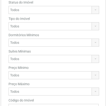
Status do Imóvel
Tipo do Imóvel
Dormitórios Mínimos
Suítes Mínimas
Preço Mínimo
Preço Máximo
Código do Imóvel