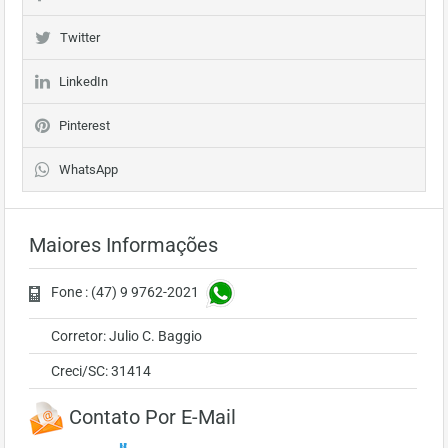
Twitter
LinkedIn
Pinterest
WhatsApp
Maiores Informações
Fone : (47) 9 9762-2021
Corretor: Julio C. Baggio
Creci/SC: 31414
Contato Por E-Mail