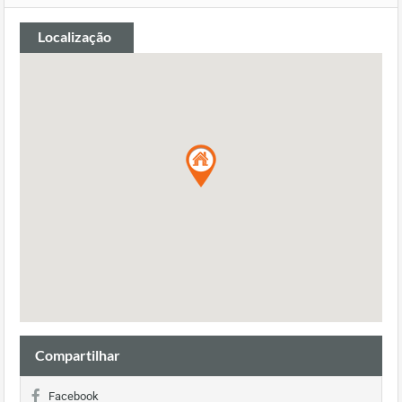
Localização
Compartilhar
Facebook