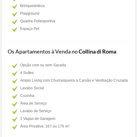
Brinquedoteca
Playground
Quadra Poliesportiva
Espaço Pet
Os Apartamentos à Venda no
Collina di Roma
Opção com ou sem Sacada
4 Suítes
Amplo Living com Churrasqueira a Carvão e Ventilação Cruzada
Lavabo Social
Cozinha
Área de Serviço
Lavabo de Serviço
3 Vagas de Garagem
Área Privativa: 167 ou 176 m²