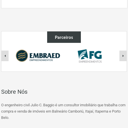
Parceiros
Sobre Nós
O engenheiro civil Julio C. Baggio é um consultor imobiliário que trabalha com
compra e venda de imóveis em Balneário Camboriú, Itajaí, Itapema e Porto
Belo.