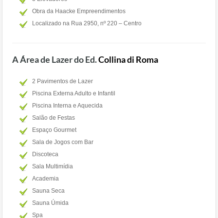
Obra da Haacke Empreendimentos
Localizado na Rua 2950, nº 220 – Centro
A Área de Lazer do Ed.
Collina di Roma
2 Pavimentos de Lazer
Piscina Externa Adulto e Infantil
Piscina Interna e Aquecida
Salão de Festas
Espaço Gourmet
Sala de Jogos com Bar
Discoteca
Sala Multimídia
Academia
Sauna Seca
Sauna Úmida
Spa