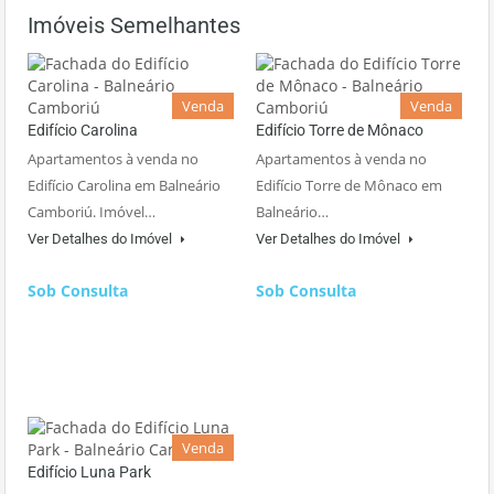
Imóveis Semelhantes
Venda
Venda
Edifício Carolina
Edifício Torre de Mônaco
Apartamentos à venda no
Apartamentos à venda no
Edifício Carolina em Balneário
Edifício Torre de Mônaco em
Camboriú. Imóvel…
Balneário…
Ver Detalhes do Imóvel
Ver Detalhes do Imóvel
Sob Consulta
Sob Consulta
Venda
Edifício Luna Park