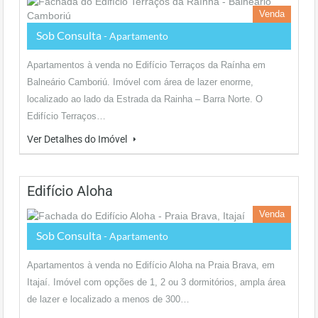
Venda
Sob Consulta
- Apartamento
Apartamentos à venda no Edifício Terraços da Raínha em
Balneário Camboriú. Imóvel com área de lazer enorme,
localizado ao lado da Estrada da Rainha – Barra Norte. O
Edifício Terraços…
Ver Detalhes do Imóvel
Edifício Aloha
Venda
Sob Consulta
- Apartamento
Apartamentos à venda no Edifício Aloha na Praia Brava, em
Itajaí. Imóvel com opções de 1, 2 ou 3 dormitórios, ampla área
de lazer e localizado a menos de 300…