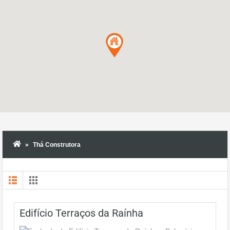
Thá Construtora
Edifício Terraços da Raínha