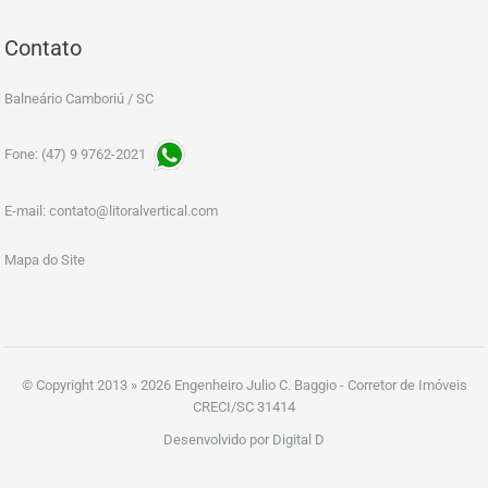
Contato
Balneário Camboriú / SC
Fone: (47) 9 9762-2021
E-mail:
contato@litoralvertical.com
Mapa do Site
© Copyright 2013 » 2026 Engenheiro Julio C. Baggio - Corretor de Imóveis
CRECI/SC 31414
Desenvolvido por Digital D