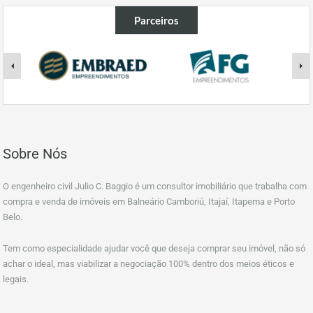
Parceiros
Sobre Nós
O engenheiro civil Julio C. Baggio é um consultor imobiliário que trabalha com
compra e venda de imóveis em Balneário Camboriú, Itajaí, Itapema e Porto
Belo.
Tem como especialidade ajudar você que deseja comprar seu imóvel, não só
achar o ideal, mas viabilizar a negociação 100% dentro dos meios éticos e
legais.