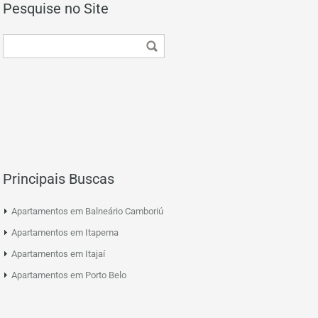
Pesquise no Site
Principais Buscas
Apartamentos em Balneário Camboriú
Apartamentos em Itapema
Apartamentos em Itajaí
Apartamentos em Porto Belo