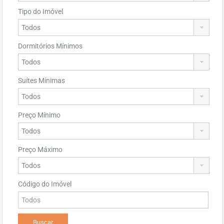
Tipo do Imóvel
Dormitórios Mínimos
Suítes Mínimas
Preço Mínimo
Preço Máximo
Código do Imóvel