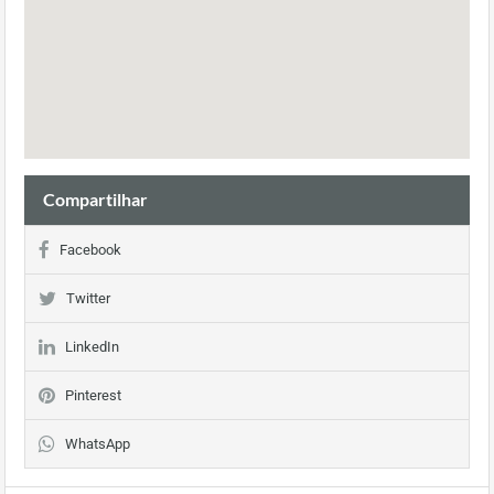
Compartilhar
Facebook
Twitter
LinkedIn
Pinterest
WhatsApp