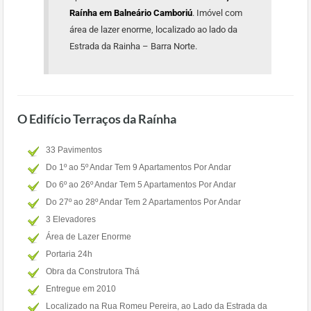
Raínha em Balneário Camboriú
. Imóvel com
área de lazer enorme, localizado ao lado da
Estrada da Rainha – Barra Norte.
O Edifício Terraços da Raínha
33 Pavimentos
Do 1º ao 5º Andar Tem 9 Apartamentos Por Andar
Do 6º ao 26º Andar Tem 5 Apartamentos Por Andar
Do 27º ao 28º Andar Tem 2 Apartamentos Por Andar
3 Elevadores
Área de Lazer Enorme
Portaria 24h
Obra da Construtora Thá
Entregue em 2010
Localizado na Rua Romeu Pereira, ao Lado da Estrada da