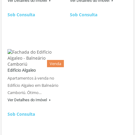
Ver Detalhes do Imóvel
Ver Detalhes do Imóvel
Sob Consulta
Sob Consulta
Venda
Edifício Algaleo
Apartamentos à venda no
Edifício Algaleo em Balneário
Camboriú. Ótimo…
Ver Detalhes do Imóvel
Sob Consulta