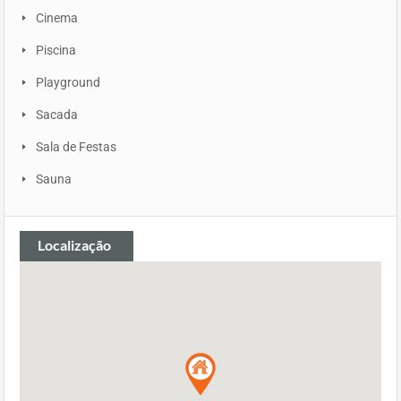
Cinema
Piscina
Playground
Sacada
Sala de Festas
Sauna
Localização