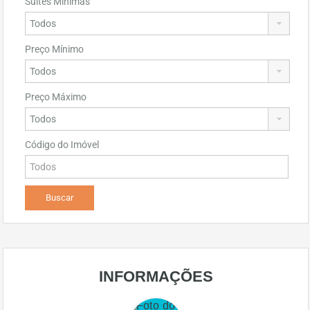
Suítes Mínimas
Preço Mínimo
Preço Máximo
Código do Imóvel
INFORMAÇÕES