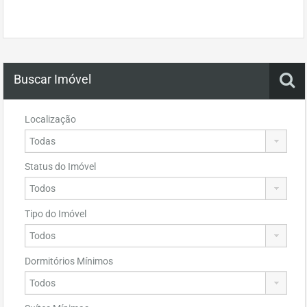
Buscar Imóvel
Localização
Status do Imóvel
Tipo do Imóvel
Dormitórios Mínimos