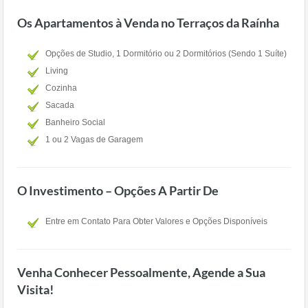
Os Apartamentos à Venda no Terraços da Raínha
Opções de Studio, 1 Dormitório ou 2 Dormitórios (Sendo 1 Suíte)
Living
Cozinha
Sacada
Banheiro Social
1 ou 2 Vagas de Garagem
O Investimento – Opções A Partir De
Entre em Contato Para Obter Valores e Opções Disponíveis
Venha Conhecer Pessoalmente, Agende a Sua
Visita!