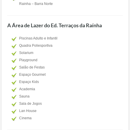
Rainha – Barra Norte
A Área de Lazer do Ed. Terraços da Raínha
Piscinas Adulto e Infantil
Quadra Poliesportiva
Solarium
Playground
Salão de Festas
Espaço Gourmet
Espaço Kids
Academia
Sauna
Sala de Jogos
Lan House
Cinema