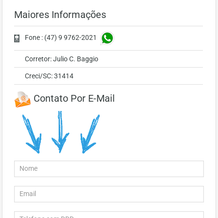
Maiores Informações
Fone : (47) 9 9762-2021
Corretor: Julio C. Baggio
Creci/SC: 31414
Contato Por E-Mail