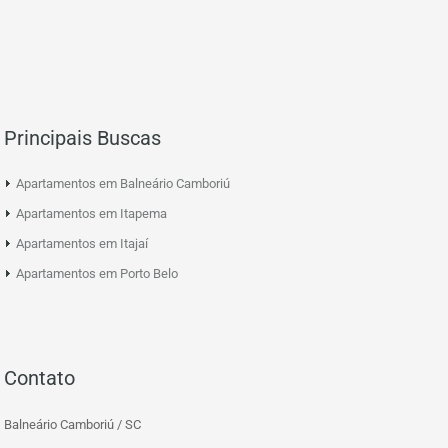
Principais Buscas
Apartamentos em Balneário Camboriú
Apartamentos em Itapema
Apartamentos em Itajaí
Apartamentos em Porto Belo
Contato
Balneário Camboriú / SC