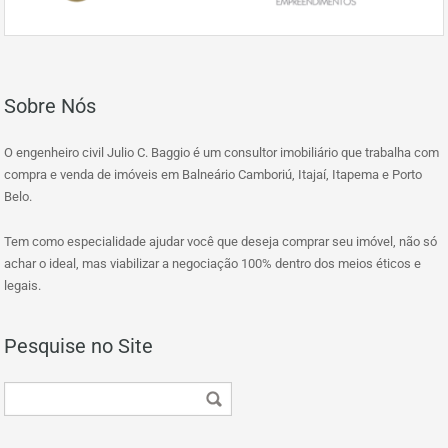
Sobre Nós
O engenheiro civil Julio C. Baggio é um consultor imobiliário que trabalha com
compra e venda de imóveis em Balneário Camboriú, Itajaí, Itapema e Porto
Belo.
Tem como especialidade ajudar você que deseja comprar seu imóvel, não só
achar o ideal, mas viabilizar a negociação 100% dentro dos meios éticos e
legais.
Pesquise no Site