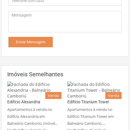
Imóveis Semelhantes
Venda
Venda
Edifício Alexandria
Edifício Titanium Tower
Apartamentos à venda no
Apartamentos à venda no
Edifício Alexandria em
Edifício Titanium Tower em
Balneário Camboriú. Imóvel…
Balneário Camboriú.…