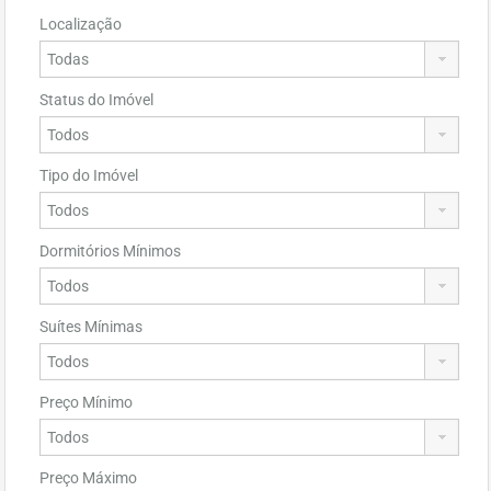
Localização
Status do Imóvel
Tipo do Imóvel
Dormitórios Mínimos
Suítes Mínimas
Preço Mínimo
Preço Máximo