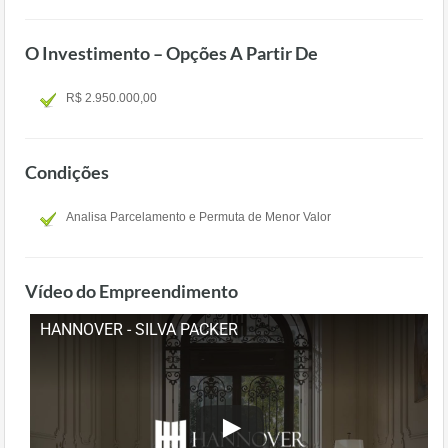
O Investimento – Opções A Partir De
R$ 2.950.000,00
Condições
Analisa Parcelamento e Permuta de Menor Valor
Vídeo do Empreendimento
HANNOVER - SILVA PACKER