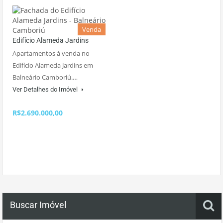
Venda
Edifício Alameda Jardins
Apartamentos à venda no
Edifício Alameda Jardins em
Balneário Camboriú.…
Ver Detalhes do Imóvel
R$2.690.000,00
Buscar Imóvel