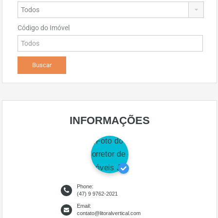
Código do Imóvel
INFORMAÇÕES
Phone:
(47) 9 9762-2021
Email:
contato@litoralvertical.com