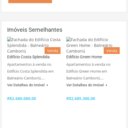
Imóveis Semelhantes
Venda
Venda
Edifício Costa Splendida
Edifício Green Home
Apartamentos à venda no
Apartamentos à venda no
Edifício Costa Splendida em
Edifício Green Home em
Balneário Camboriú.…
Balneário Camboriú.…
Ver Detalhes do Imóvel
Ver Detalhes do Imóvel
R$2.680.000,00
R$2.685.300,00