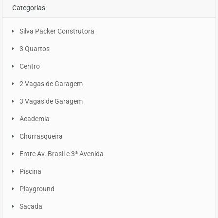
Categorias
Silva Packer Construtora
3 Quartos
Centro
2 Vagas de Garagem
3 Vagas de Garagem
Academia
Churrasqueira
Entre Av. Brasil e 3ª Avenida
Piscina
Playground
Sacada