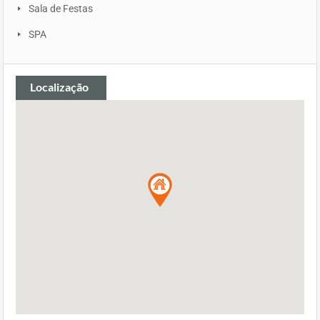
Sala de Festas
SPA
Localização