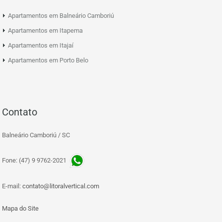
Apartamentos em Balneário Camboriú
Apartamentos em Itapema
Apartamentos em Itajaí
Apartamentos em Porto Belo
Contato
Balneário Camboriú / SC
Fone: (47) 9 9762-2021
E-mail:
contato@litoralvertical.com
Mapa do Site