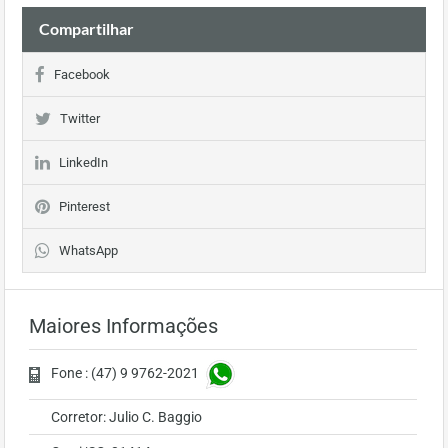
Compartilhar
Facebook
Twitter
LinkedIn
Pinterest
WhatsApp
Maiores Informações
Fone : (47) 9 9762-2021
Corretor: Julio C. Baggio