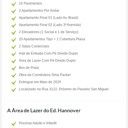
15 Pavimentos
2 Apartamentos Por Andar
Apartamento Final 01 (Lado Av. Brasil)
Apartamento Final 02 (Lado 3ª Avenida)
2 Elevadores (1 Social e 1 de Serviço)
20 Apartamentos Tipo + 1 Cobertura Plana
2 Salas Comerciais
Hall de Entrada Com Pé Direito Duplo
Área de Lazer Com Pé Direito Duplo
Box de Praia
Obra da Construtora Silva Packer
Entregue em Maio de 2025
Localizado na Rua 3122, Próximo do Passeio San Miguel
A Área de Lazer do Ed. Hannover
Piscinas Adulto e Infantil