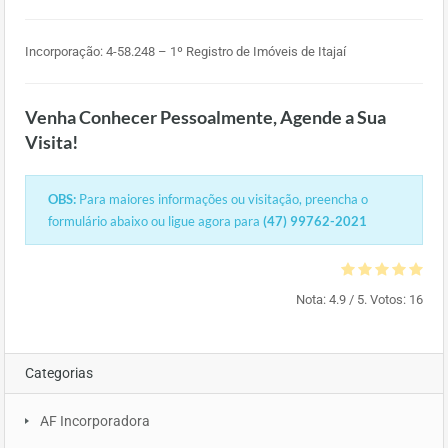
Incorporação: 4-58.248 – 1º Registro de Imóveis de Itajaí
Venha Conhecer Pessoalmente, Agende a Sua
Visita!
OBS:
Para maiores informações ou visitação, preencha o
formulário abaixo ou ligue agora para
(47) 99762-2021
Nota:
4.9
/ 5. Votos:
16
Categorias
AF Incorporadora