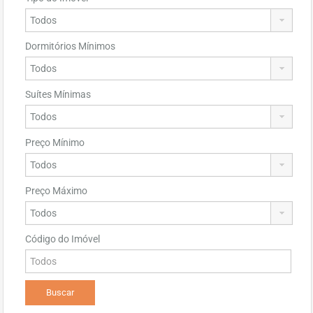
Dormitórios Mínimos
Suítes Mínimas
Preço Mínimo
Preço Máximo
Código do Imóvel