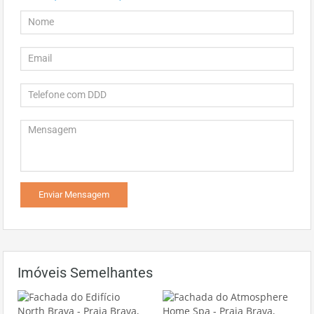
Imóveis Semelhantes