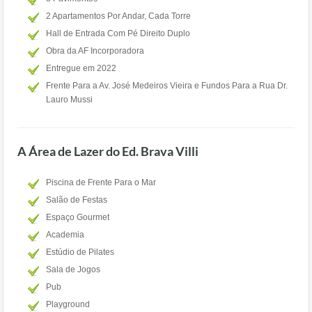
2 Apartamentos Por Andar, Cada Torre
Hall de Entrada Com Pé Direito Duplo
Obra da AF Incorporadora
Entregue em 2022
Frente Para a Av. José Medeiros Vieira e Fundos Para a Rua Dr.
Lauro Mussi
A Área de Lazer do Ed. Brava Villi
Piscina de Frente Para o Mar
Salão de Festas
Espaço Gourmet
Academia
Estúdio de Pilates
Sala de Jogos
Pub
Playground