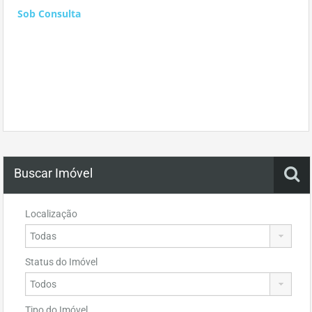
Sob Consulta
Buscar Imóvel
Localização
Status do Imóvel
Tipo do Imóvel