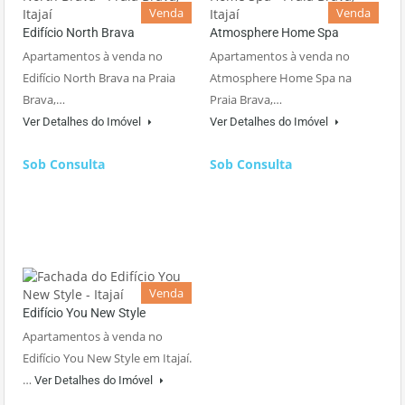
Venda
Venda
Edifício North Brava
Atmosphere Home Spa
Apartamentos à venda no
Apartamentos à venda no
Edifício North Brava na Praia
Atmosphere Home Spa na
Brava,…
Praia Brava,…
Ver Detalhes do Imóvel
Ver Detalhes do Imóvel
Sob Consulta
Sob Consulta
Venda
Edifício You New Style
Apartamentos à venda no
Edifício You New Style em Itajaí.
…
Ver Detalhes do Imóvel