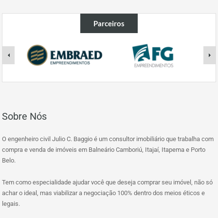
Parceiros
Sobre Nós
O engenheiro civil Julio C. Baggio é um consultor imobiliário que trabalha com
compra e venda de imóveis em Balneário Camboriú, Itajaí, Itapema e Porto
Belo.
Tem como especialidade ajudar você que deseja comprar seu imóvel, não só
achar o ideal, mas viabilizar a negociação 100% dentro dos meios éticos e
legais.