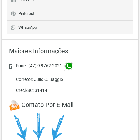
Pinterest
WhatsApp
Maiores Informações
Fone : (47) 9 9762-2021
Corretor: Julio C. Baggio
Creci/SC: 31414
Contato Por E-Mail