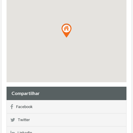
Compartilhar
Facebook
Twitter
LinkedIn