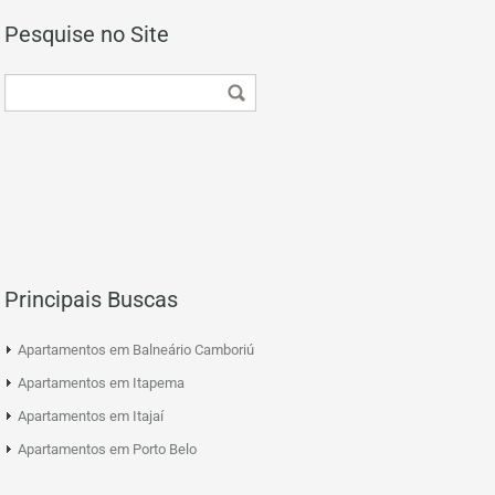
Pesquise no Site
Principais Buscas
Apartamentos em Balneário Camboriú
Apartamentos em Itapema
Apartamentos em Itajaí
Apartamentos em Porto Belo