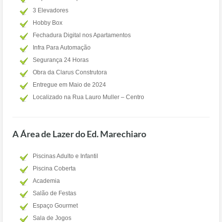
3 Elevadores
Hobby Box
Fechadura Digital nos Apartamentos
Infra Para Automação
Segurança 24 Horas
Obra da Clarus Construtora
Entregue em Maio de 2024
Localizado na Rua Lauro Muller – Centro
A Área de Lazer do Ed. Marechiaro
Piscinas Adulto e Infantil
Piscina Coberta
Academia
Salão de Festas
Espaço Gourmet
Sala de Jogos