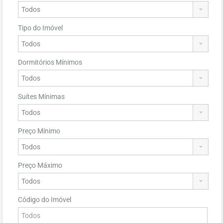
Tipo do Imóvel
Dormitórios Mínimos
Suítes Mínimas
Preço Mínimo
Preço Máximo
Código do Imóvel