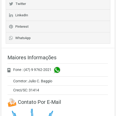
Twitter
LinkedIn
Pinterest
WhatsApp
Maiores Informações
Fone : (47) 9 9762-2021
Corretor: Julio C. Baggio
Creci/SC: 31414
Contato Por E-Mail