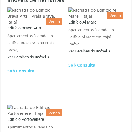
Imóveis Semelhantes
Venda
Venda
Edifício Al Mare
Edifício Brava Arts
Apartamentos à venda no
Apartamentos à venda no
Edifício Al Mare em Itajaí.
Edifício Brava Arts na Praia
Imóvel…
Brava,…
Ver Detalhes do Imóvel
Ver Detalhes do Imóvel
Sob Consulta
Sob Consulta
Venda
Edifício Portovenere
Apartamentos à venda no