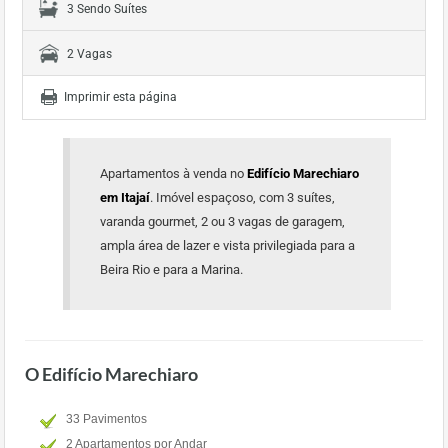
3 Sendo Suítes
2 Vagas
Imprimir esta página
Apartamentos à venda no
Edifício Marechiaro
em Itajaí
. Imóvel espaçoso, com 3 suítes,
varanda gourmet, 2 ou 3 vagas de garagem,
ampla área de lazer e vista privilegiada para a
Beira Rio e para a Marina.
O Edifício Marechiaro
33 Pavimentos
2 Apartamentos por Andar