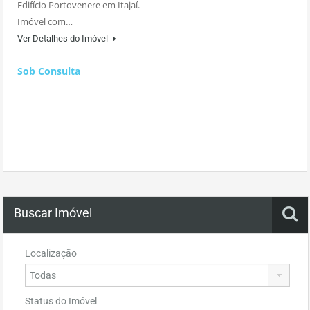
Edifício Portovenere em Itajaí.
Imóvel com…
Ver Detalhes do Imóvel
Sob Consulta
Buscar Imóvel
Localização
Status do Imóvel