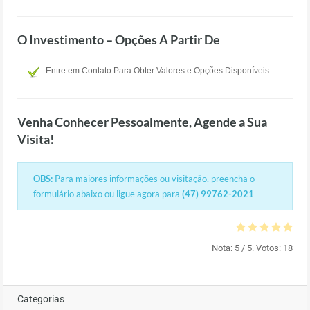
O Investimento – Opções A Partir De
Entre em Contato Para Obter Valores e Opções Disponíveis
Venha Conhecer Pessoalmente, Agende a Sua
Visita!
OBS:
Para maiores informações ou visitação, preencha o
formulário abaixo ou ligue agora para
(47) 99762-2021
Nota:
5
/ 5. Votos:
18
Categorias