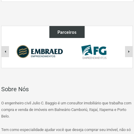
Parceiros
Sobre Nós
O engenheiro civil Julio C. Baggio é um consultor imobiliário que trabalha com
compra e venda de imóveis em Balneário Camboriú, Itajaí, Itapema e Porto
Belo.
Tem como especialidade ajudar você que deseja comprar seu imóvel, não só