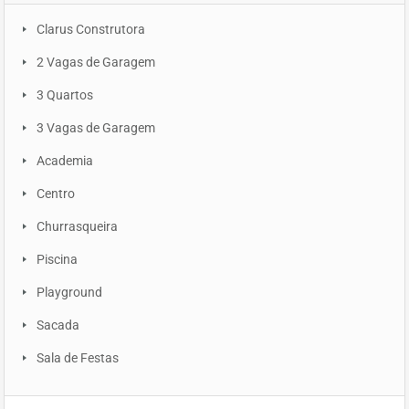
Clarus Construtora
2 Vagas de Garagem
3 Quartos
3 Vagas de Garagem
Academia
Centro
Churrasqueira
Piscina
Playground
Sacada
Sala de Festas