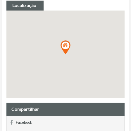
Localização
Compartilhar
Facebook