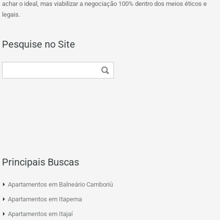
achar o ideal, mas viabilizar a negociação 100% dentro dos meios éticos e
legais.
Pesquise no Site
Principais Buscas
Apartamentos em Balneário Camboriú
Apartamentos em Itapema
Apartamentos em Itajaí