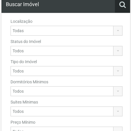
Buscar Imóvel
Localização
Status do Imóvel
Tipo do Imóvel
Dormitórios Mínimos
Suítes Mínimas
Preço Mínimo