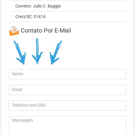
Corretor: Julio C. Baggio
Creci/SC: 31414
Contato Por E-Mail