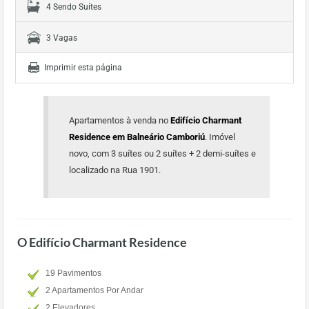
4 Sendo Suítes
3 Vagas
Imprimir esta página
Apartamentos à venda no
Edifício Charmant
Residence em Balneário Camboriú
. Imóvel
novo, com 3 suítes ou 2 suítes + 2 demi-suítes e
localizado na Rua 1901.
O Edifício Charmant Residence
19 Pavimentos
2 Apartamentos Por Andar
2 Elevadores