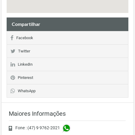
Compartilhar
Facebook
Twitter
LinkedIn
Pinterest
WhatsApp
Maiores Informações
Fone : (47) 9 9762-2021