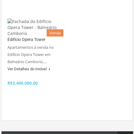
Venda
Edifício Opera Tower
Apartamentos à venda no
Edifício Opera Tower em
Balneário Camboriú.…
Ver Detalhes do Imóvel
R$3.400.000,00