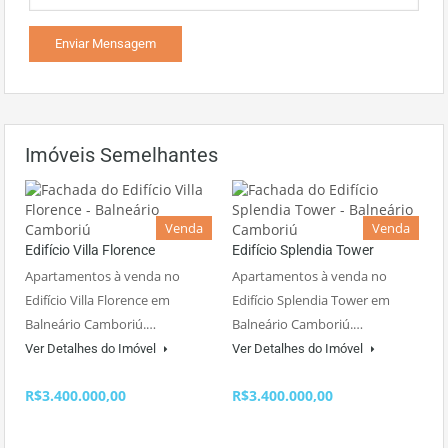
Imóveis Semelhantes
Venda
Venda
Edifício Villa Florence
Edifício Splendia Tower
Apartamentos à venda no
Apartamentos à venda no
Edifício Villa Florence em
Edifício Splendia Tower em
Balneário Camboriú.…
Balneário Camboriú.…
Ver Detalhes do Imóvel
Ver Detalhes do Imóvel
R$3.400.000,00
R$3.400.000,00