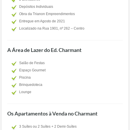
Depósitos Individuais
Obra da Trianon Empreendimentos
Entregue em Agosto de 2021
Localizado na Rua 1901, nº 262 – Centro
A Área de Lazer do Ed. Charmant
Salão de Festas
Espaço Gourmet
Piscina
Brinquedoteca
Lounge
Os Apartamentos à Venda no Charmant
3 Suítes ou 2 Suítes + 2 Demi-Suítes