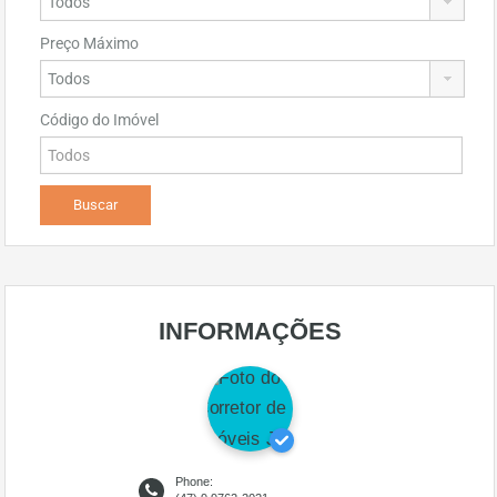
Preço Máximo
Código do Imóvel
INFORMAÇÕES
Phone: