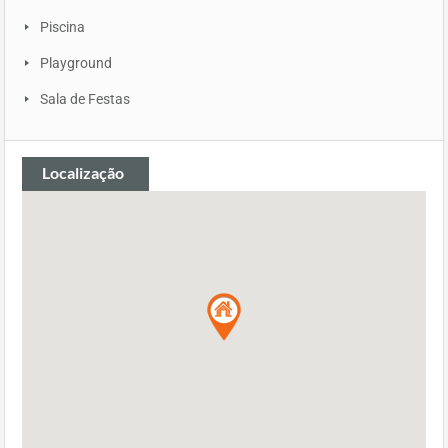
Piscina
Playground
Sala de Festas
Localização