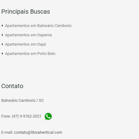
Principais Buscas
Apartamentos em Balneário Camboriú
Apartamentos em Itapema
Apartamentos em Itajaí
Apartamentos em Porto Belo
Contato
Balneário Camboriú / SC
Fone: (47) 9 9762-2021
E-mail:
contato@litoralvertical.com