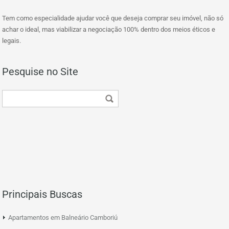
Tem como especialidade ajudar você que deseja comprar seu imóvel, não só
achar o ideal, mas viabilizar a negociação 100% dentro dos meios éticos e
legais.
Pesquise no Site
Principais Buscas
Apartamentos em Balneário Camboriú