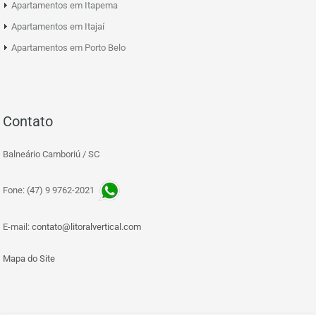
Apartamentos em Itapema
Apartamentos em Itajaí
Apartamentos em Porto Belo
Contato
Balneário Camboriú / SC
Fone: (47) 9 9762-2021
E-mail:
contato@litoralvertical.com
Mapa do Site