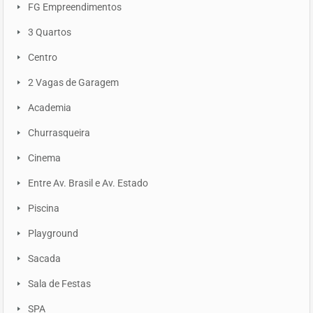
FG Empreendimentos
3 Quartos
Centro
2 Vagas de Garagem
Academia
Churrasqueira
Cinema
Entre Av. Brasil e Av. Estado
Piscina
Playground
Sacada
Sala de Festas
SPA