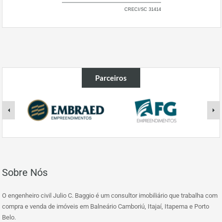
CRECI/SC 31414
Parceiros
Sobre Nós
O engenheiro civil Julio C. Baggio é um consultor imobiliário que trabalha com
compra e venda de imóveis em Balneário Camboriú, Itajaí, Itapema e Porto
Belo.