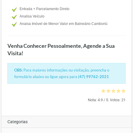
Entrada + Parcelamento Direto
Analisa Veículo
Anaisa Imóvel de Menor Valor em Balneário Camboriú
Venha Conhecer Pessoalmente, Agende a Sua
Visita!
OBS:
Para maiores informações ou visitação, preencha o
formulário abaixo ou ligue agora para
(47) 99762-2021
Nota:
4.9
/ 5. Votos:
21
Categorias