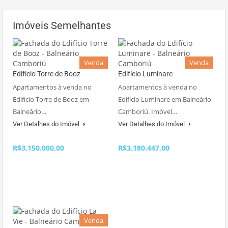
Imóveis Semelhantes
Venda
Venda
Edifício Torre de Booz
Edifício Luminare
Apartamentos à venda no
Apartamentos à venda no
Edifício Torre de Booz em
Edifício Luminare em Balneário
Balneário…
Camboriú. Imóvel…
Ver Detalhes do Imóvel
Ver Detalhes do Imóvel
R$3.150.000,00
R$3.180.447,00
Venda