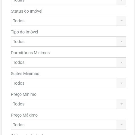
Status do Imóvel
Tipo do Imóvel
Dormitórios Mínimos
Suítes Mínimas
Preço Mínimo
Preço Máximo