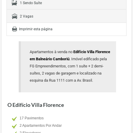
1 Sendo Suíte
2 Vagas
Imprimir esta página
Apartamentos à venda no
Edifício Villa Florence
em Balneário Camboriú
. Imóvel edificado pela
FG Empreendimentos, com 1 suíte + 2 demi-
suítes, 2 vagas de garagem e localizado na
esquina da Rua 1111 com a Av. Brasil.
O Edifício Villa Florence
17 Pavimentos
2 Apartamentos Por Andar