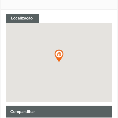
Localização
Compartilhar