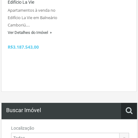
Edifício La Vie
Apartamentos à venda no
Edifício La Vie em Balneário
Camboriú.…
Ver Detalhes do Imóvel
R$3.187.543,00
Buscar Imóvel
Localização