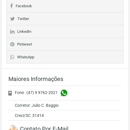
Facebook
Twitter
LinkedIn
Pinterest
WhatsApp
Maiores Informações
Fone : (47) 9 9762-2021
Corretor: Julio C. Baggio
Creci/SC: 31414
Contato Por E-Mail