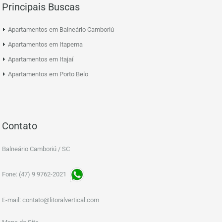
Principais Buscas
Apartamentos em Balneário Camboriú
Apartamentos em Itapema
Apartamentos em Itajaí
Apartamentos em Porto Belo
Contato
Balneário Camboriú / SC
Fone: (47) 9 9762-2021
E-mail:
contato@litoralvertical.com