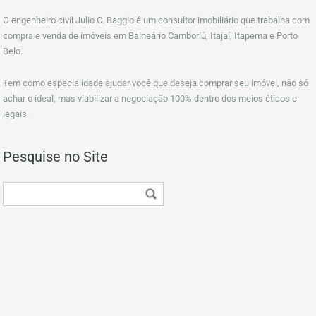
O engenheiro civil Julio C. Baggio é um consultor imobiliário que trabalha com
compra e venda de imóveis em Balneário Camboriú, Itajaí, Itapema e Porto
Belo.
Tem como especialidade ajudar você que deseja comprar seu imóvel, não só
achar o ideal, mas viabilizar a negociação 100% dentro dos meios éticos e
legais.
Pesquise no Site