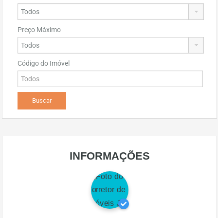
Preço Máximo
Código do Imóvel
INFORMAÇÕES