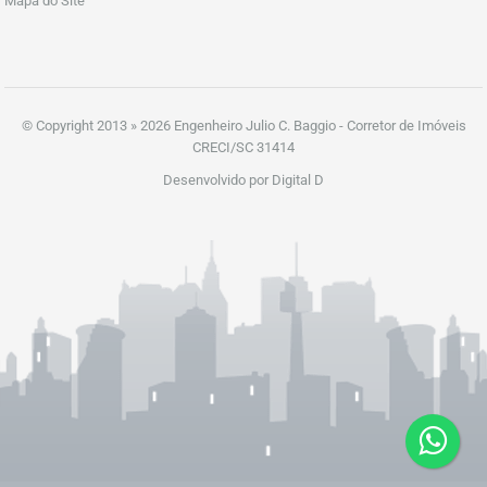
Mapa do Site
© Copyright 2013 » 2026 Engenheiro Julio C. Baggio - Corretor de Imóveis
CRECI/SC 31414
Desenvolvido por Digital D