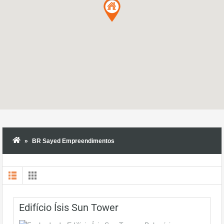
BR Sayed Empreendimentos
Edifício Ísis Sun Tower