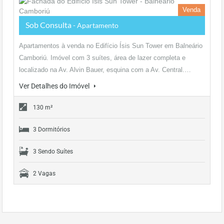
Venda
Sob Consulta
- Apartamento
Apartamentos à venda no Edifício Ísis Sun Tower em Balneário
Camboriú. Imóvel com 3 suítes, área de lazer completa e
localizado na Av. Alvin Bauer, esquina com a Av. Central.…
Ver Detalhes do Imóvel
130 m²
3 Dormitórios
3 Sendo Suítes
2 Vagas