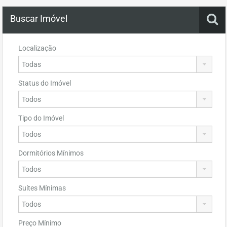
Buscar Imóvel
Localização
Status do Imóvel
Tipo do Imóvel
Dormitórios Mínimos
Suítes Mínimas
Preço Mínimo