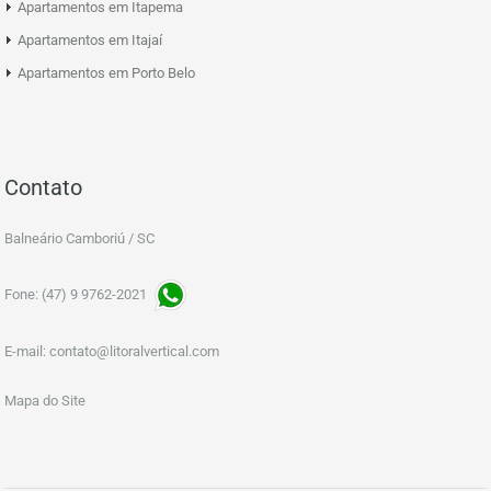
Apartamentos em Itapema
Apartamentos em Itajaí
Apartamentos em Porto Belo
Contato
Balneário Camboriú / SC
Fone: (47) 9 9762-2021
E-mail:
contato@litoralvertical.com
Mapa do Site