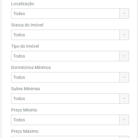
Localização
Status do Imóvel
Tipo do Imóvel
Dormitórios Mínimos
Suítes Mínimas
Preço Mínimo
Preço Máximo