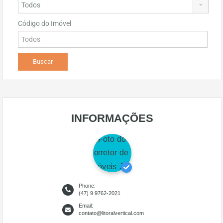
Código do Imóvel
INFORMAÇÕES
Phone:
(47) 9 9762-2021
Email:
contato@litoralvertical.com