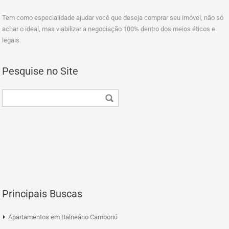
Tem como especialidade ajudar você que deseja comprar seu imóvel, não só
achar o ideal, mas viabilizar a negociação 100% dentro dos meios éticos e
legais.
Pesquise no Site
Principais Buscas
Apartamentos em Balneário Camboriú