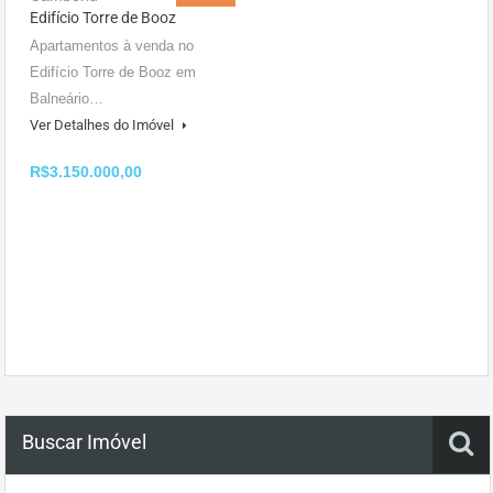
Edifício Torre de Booz
Apartamentos à venda no
Edifício Torre de Booz em
Balneário…
Ver Detalhes do Imóvel
R$3.150.000,00
Buscar Imóvel