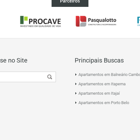
Parceiros
se no Site
Principais Buscas
Apartamentos em Balneário Cambo
Apartamentos em Itapema
Apartamentos em Itajaí
Apartamentos em Porto Belo