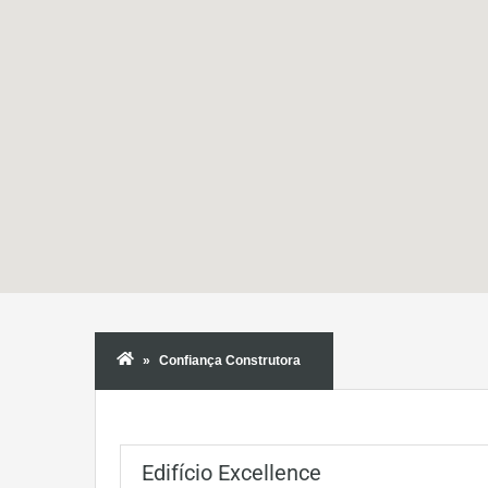
Confiança Construtora
Edifício Excellence