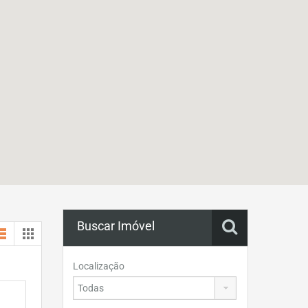
Buscar Imóvel
Localização