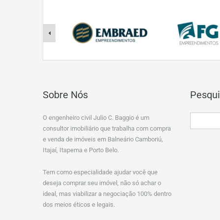
Sobre Nós
Pesqui
O engenheiro civil Julio C. Baggio é um
consultor imobiliário que trabalha com compra
e venda de imóveis em Balneário Camboriú,
Itajaí, Itapema e Porto Belo.
Tem como especialidade ajudar você que
deseja comprar seu imóvel, não só achar o
ideal, mas viabilizar a negociação 100% dentro
dos meios éticos e legais.