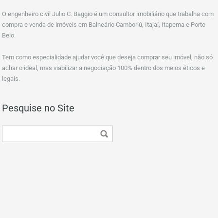
O engenheiro civil Julio C. Baggio é um consultor imobiliário que trabalha com
compra e venda de imóveis em Balneário Camboriú, Itajaí, Itapema e Porto
Belo.
Tem como especialidade ajudar você que deseja comprar seu imóvel, não só
achar o ideal, mas viabilizar a negociação 100% dentro dos meios éticos e
legais.
Pesquise no Site