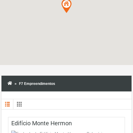
F7 Empreendimentos
Edifício Monte Hermon