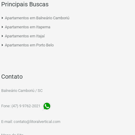
Principais Buscas
Apartamentos em Balneário Camboriú
Apartamentos em Itapema
Apartamentos em Itajaí
Apartamentos em Porto Belo
Contato
Balneário Camboriú / SC
Fone: (47) 9 9762-2021
E-mail:
contato@litoralvertical.com