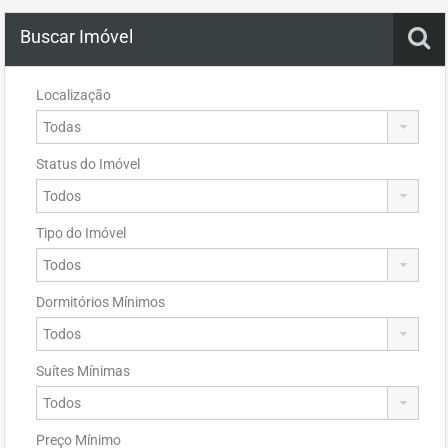
Buscar Imóvel
Localização
Status do Imóvel
Tipo do Imóvel
Dormitórios Mínimos
Suítes Mínimas
Preço Mínimo