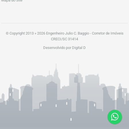
Mapa do Site
© Copyright 2013 » 2026 Engenheiro Julio C. Baggio - Corretor de Imóveis
CRECI/SC 31414
Desenvolvido por Digital D