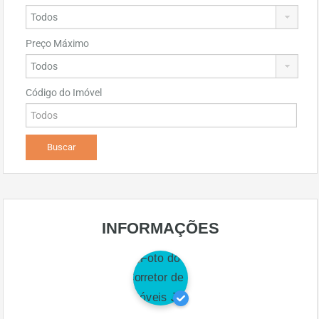
Preço Máximo
Código do Imóvel
INFORMAÇÕES