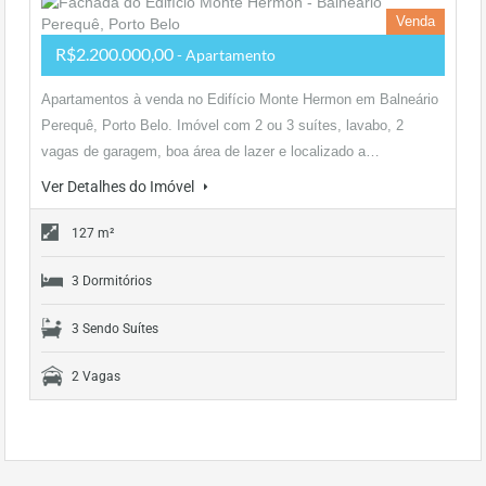
Venda
R$2.200.000,00
- Apartamento
Apartamentos à venda no Edifício Monte Hermon em Balneário
Perequê, Porto Belo. Imóvel com 2 ou 3 suítes, lavabo, 2
vagas de garagem, boa área de lazer e localizado a…
Ver Detalhes do Imóvel
127 m²
3 Dormitórios
3 Sendo Suítes
2 Vagas