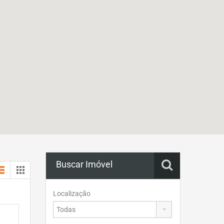
Buscar Imóvel
Localização