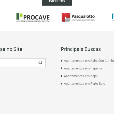
Parceiros
se no Site
Principais Buscas
Apartamentos em Balneário Cambo
Apartamentos em Itapema
Apartamentos em Itajaí
Apartamentos em Porto Belo