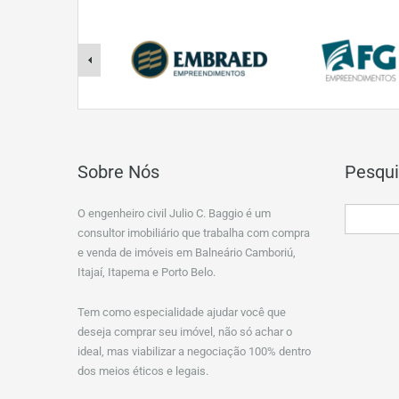
Sobre Nós
Pesqui
O engenheiro civil Julio C. Baggio é um
consultor imobiliário que trabalha com compra
e venda de imóveis em Balneário Camboriú,
Itajaí, Itapema e Porto Belo.
Tem como especialidade ajudar você que
deseja comprar seu imóvel, não só achar o
ideal, mas viabilizar a negociação 100% dentro
dos meios éticos e legais.