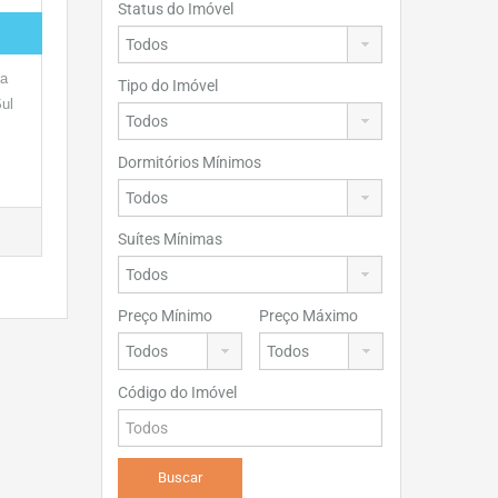
Status do Imóvel
ra
Tipo do Imóvel
Sul
Dormitórios Mínimos
Suítes Mínimas
Preço Mínimo
Preço Máximo
Código do Imóvel