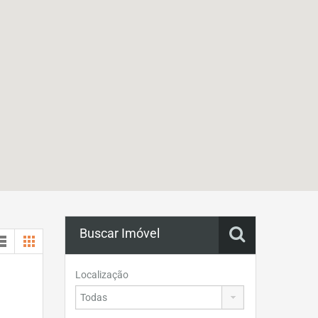
Buscar Imóvel
Localização