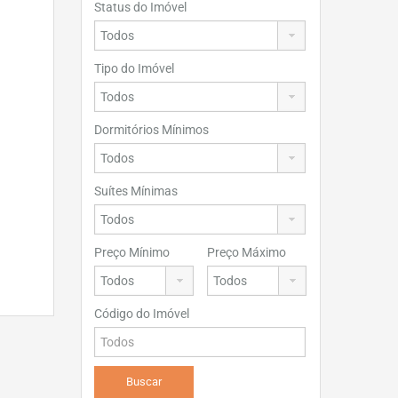
Status do Imóvel
Tipo do Imóvel
Dormitórios Mínimos
Suítes Mínimas
Preço Mínimo
Preço Máximo
Código do Imóvel