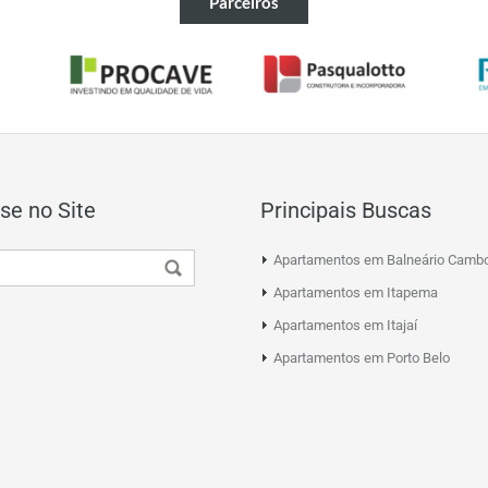
Parceiros
se no Site
Principais Buscas
Apartamentos em Balneário Cambo
Apartamentos em Itapema
Apartamentos em Itajaí
Apartamentos em Porto Belo