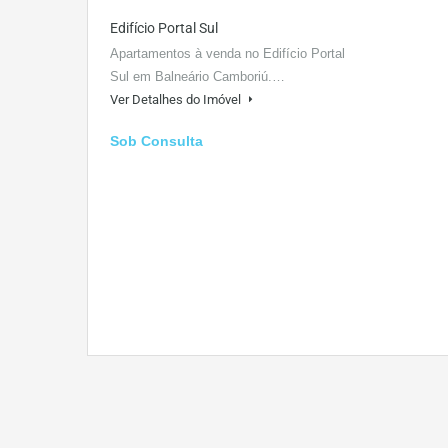
Edifício Portal Sul
Apartamentos à venda no Edifício Portal
Sul em Balneário Camboriú.…
Ver Detalhes do Imóvel
Sob Consulta