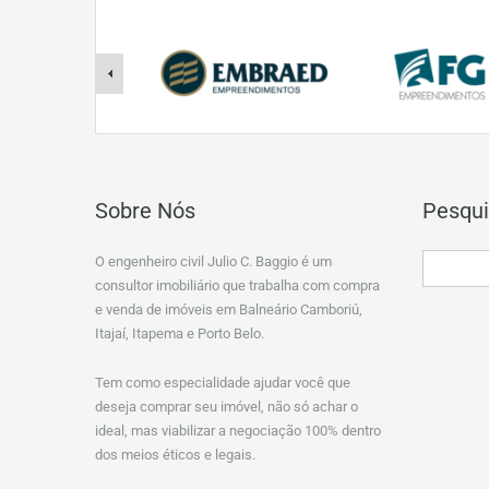
Sobre Nós
Pesqui
O engenheiro civil Julio C. Baggio é um
consultor imobiliário que trabalha com compra
e venda de imóveis em Balneário Camboriú,
Itajaí, Itapema e Porto Belo.
Tem como especialidade ajudar você que
deseja comprar seu imóvel, não só achar o
ideal, mas viabilizar a negociação 100% dentro
dos meios éticos e legais.