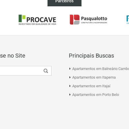
Parceiros
se no Site
Principais Buscas
Apartamentos em Balneário Cambo
Apartamentos em Itapema
Apartamentos em Itajaí
Apartamentos em Porto Belo