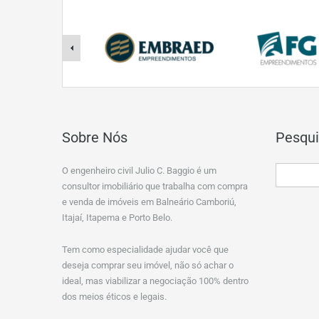
Sobre Nós
Pesqui
O engenheiro civil Julio C. Baggio é um
consultor imobiliário que trabalha com compra
e venda de imóveis em Balneário Camboriú,
Itajaí, Itapema e Porto Belo.
Tem como especialidade ajudar você que
deseja comprar seu imóvel, não só achar o
ideal, mas viabilizar a negociação 100% dentro
dos meios éticos e legais.