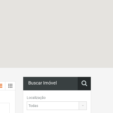
Buscar Imóvel
Localização