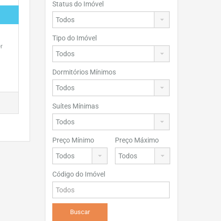
Status do Imóvel
Tipo do Imóvel
r
Dormitórios Mínimos
Suítes Mínimas
Preço Mínimo
Preço Máximo
Código do Imóvel