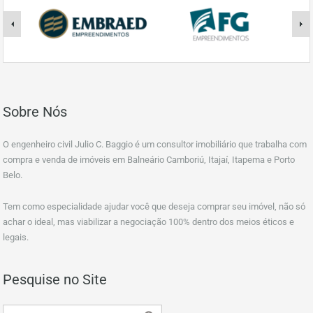
Sobre Nós
O engenheiro civil Julio C. Baggio é um consultor imobiliário que trabalha com
compra e venda de imóveis em Balneário Camboriú, Itajaí, Itapema e Porto
Belo.
Tem como especialidade ajudar você que deseja comprar seu imóvel, não só
achar o ideal, mas viabilizar a negociação 100% dentro dos meios éticos e
legais.
Pesquise no Site