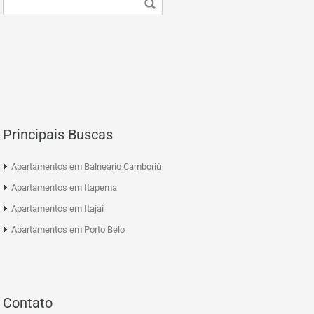
Principais Buscas
Apartamentos em Balneário Camboriú
Apartamentos em Itapema
Apartamentos em Itajaí
Apartamentos em Porto Belo
Contato