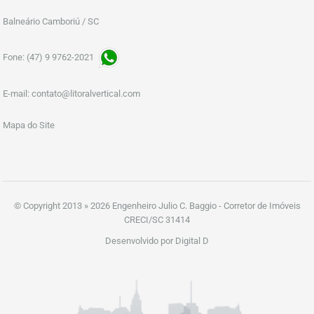
Balneário Camboriú / SC
Fone: (47) 9 9762-2021
E-mail:
contato@litoralvertical.com
Mapa do Site
© Copyright 2013 » 2026 Engenheiro Julio C. Baggio - Corretor de Imóveis
CRECI/SC 31414
Desenvolvido por Digital D