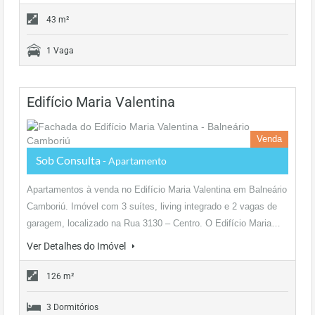
43 m²
1 Vaga
Edifício Maria Valentina
Venda
Sob Consulta
- Apartamento
Apartamentos à venda no Edifício Maria Valentina em Balneário
Camboriú. Imóvel com 3 suítes, living integrado e 2 vagas de
garagem, localizado na Rua 3130 – Centro. O Edifício Maria…
Ver Detalhes do Imóvel
126 m²
3 Dormitórios