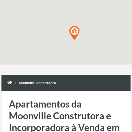
Moonville Construtora
Apartamentos da
Moonville Construtora e
Incorporadora à Venda em