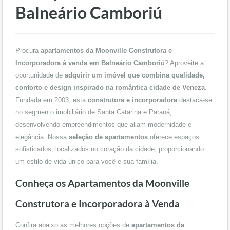
Balneário Camboriú
Procura
apartamentos da Moonville Construtora e
Incorporadora à venda em Balneário Camboriú
? Aproveite a
oportunidade de
adquirir um imóvel que combina qualidade,
conforto e design inspirado na romântica cidade de Veneza
.
Fundada em 2003, esta
construtora e incorporadora
destaca-se
no segmento imobiliário de Santa Catarina e Paraná,
desenvolvendo empreendimentos que aliam modernidade e
elegância. Nossa
seleção de apartamentos
oferece espaços
sofisticados, localizados no coração da cidade, proporcionando
um estilo de vida único para você e sua família.
Conheça os Apartamentos da Moonville
Construtora e Incorporadora à Venda
Confira abaixo as melhores opções de
apartamentos da