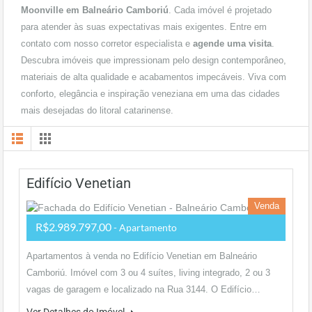
Moonville em Balneário Camboriú
. Cada imóvel é projetado
para atender às suas expectativas mais exigentes. Entre em
contato com nosso corretor especialista e
agende uma visita
.
Descubra imóveis que impressionam pelo design contemporâneo,
materiais de alta qualidade e acabamentos impecáveis. Viva com
conforto, elegância e inspiração veneziana em uma das cidades
mais desejadas do litoral catarinense.
Edifício Venetian
Venda
R$2.989.797,00
- Apartamento
Apartamentos à venda no Edifício Venetian em Balneário
Camboriú. Imóvel com 3 ou 4 suítes, living integrado, 2 ou 3
vagas de garagem e localizado na Rua 3144. O Edifício…