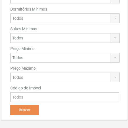
Dormitórios Mínimos
Suítes Mínimas
Preço Mínimo
Preço Máximo
Código do Imóvel