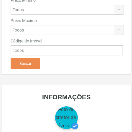
Preço Mínimo
Preço Máximo
Código do Imóvel
INFORMAÇÕES