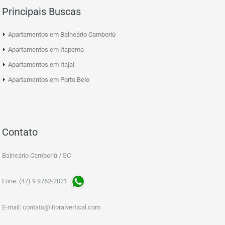
Principais Buscas
Apartamentos em Balneário Camboriú
Apartamentos em Itapema
Apartamentos em Itajaí
Apartamentos em Porto Belo
Contato
Balneário Camboriú / SC
Fone: (47) 9 9762-2021
E-mail:
contato@litoralvertical.com