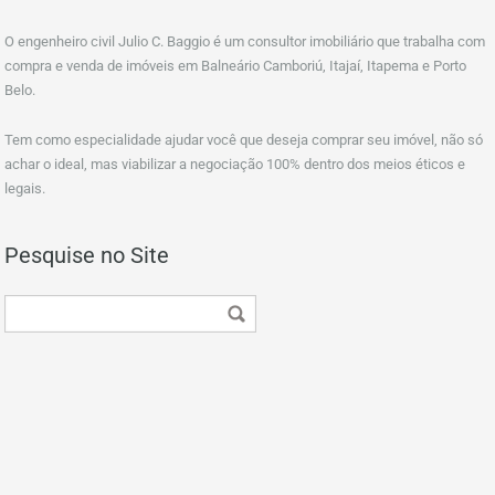
O engenheiro civil Julio C. Baggio é um consultor imobiliário que trabalha com
compra e venda de imóveis em Balneário Camboriú, Itajaí, Itapema e Porto
Belo.
Tem como especialidade ajudar você que deseja comprar seu imóvel, não só
achar o ideal, mas viabilizar a negociação 100% dentro dos meios éticos e
legais.
Pesquise no Site