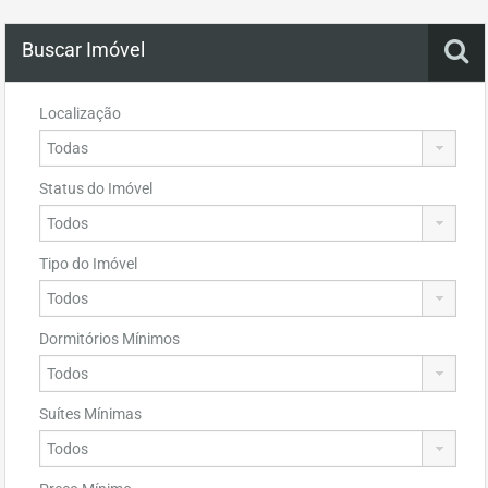
Buscar Imóvel
Localização
Status do Imóvel
Tipo do Imóvel
Dormitórios Mínimos
Suítes Mínimas