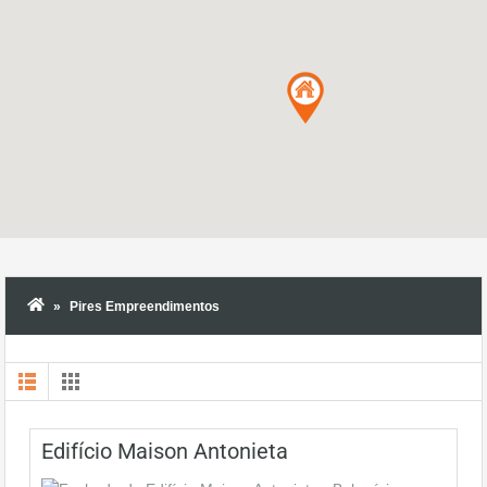
Pires Empreendimentos
Edifício Maison Antonieta