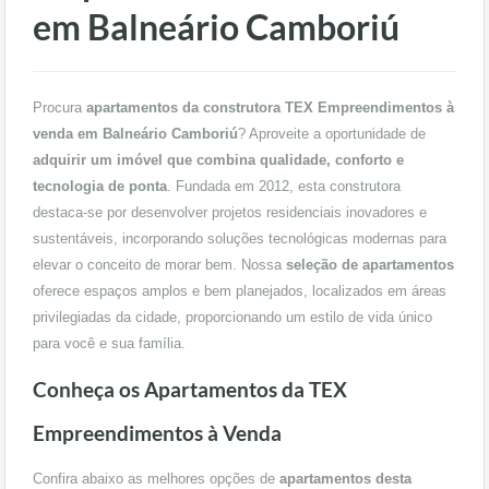
em Balneário Camboriú
Procura
apartamentos da construtora TEX Empreendimentos à
venda em Balneário Camboriú
? Aproveite a oportunidade de
adquirir um imóvel que combina qualidade, conforto e
tecnologia de ponta
. Fundada em 2012, esta construtora
destaca-se por desenvolver projetos residenciais inovadores e
sustentáveis, incorporando soluções tecnológicas modernas para
elevar o conceito de morar bem. Nossa
seleção de apartamentos
oferece espaços amplos e bem planejados, localizados em áreas
privilegiadas da cidade, proporcionando um estilo de vida único
para você e sua família.
Conheça os Apartamentos da TEX
Empreendimentos à Venda
Confira abaixo as melhores opções de
apartamentos desta