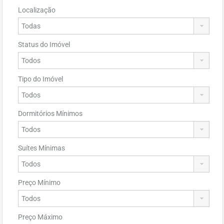
Localização
Status do Imóvel
Tipo do Imóvel
Dormitórios Mínimos
Suítes Mínimas
Preço Mínimo
Preço Máximo