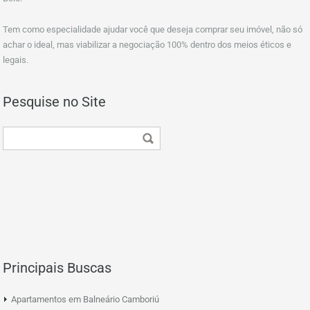
Tem como especialidade ajudar você que deseja comprar seu imóvel, não só
achar o ideal, mas viabilizar a negociação 100% dentro dos meios éticos e
legais.
Pesquise no Site
Principais Buscas
Apartamentos em Balneário Camboriú