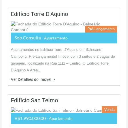
Edifício Torre D’Aquino
Pré-Lançamento
Sob Consulta
- Apartamento
Apartamentos no Edifício Torre D’Aquino em Balneário
Camboriú. Pré-Lançamento! Imóvel com 3 suítes e 2 vagas de
garagem, localizado na Rua 1111 – Centro. O Edifício Torre
D’Aquino A Área…
Ver Detalhes do Imóvel
Edifício San Telmo
Venda
R$1.990.000,00
- Apartamento