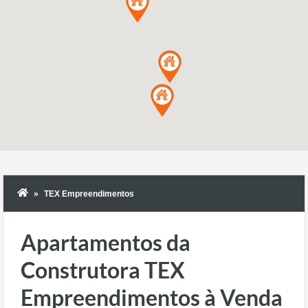
TEX Empreendimentos
Apartamentos da
Construtora TEX
Empreendimentos à Venda