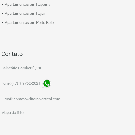
Apartamentos em Itapema
Apartamentos em Itajaí
Apartamentos em Porto Belo
Contato
Balneário Camboriú / SC
Fone: (47) 9 9762-2021
E-mail:
contato@litoralvertical.com
Mapa do Site