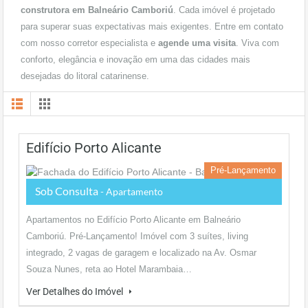
construtora em Balneário Camboriú
. Cada imóvel é projetado
para superar suas expectativas mais exigentes. Entre em contato
com nosso corretor especialista e
agende uma visita
. Viva com
conforto, elegância e inovação em uma das cidades mais
desejadas do litoral catarinense.
Edifício Porto Alicante
Pré-Lançamento
Sob Consulta
- Apartamento
Apartamentos no Edifício Porto Alicante em Balneário
Camboriú. Pré-Lançamento! Imóvel com 3 suítes, living
integrado, 2 vagas de garagem e localizado na Av. Osmar
Souza Nunes, reta ao Hotel Marambaia…
Ver Detalhes do Imóvel