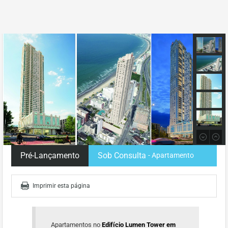
Pré-Lançamento
Sob Consulta
- Apartamento
Imprimir esta página
Apartamentos no
Edifício Lumen Tower em