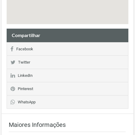
Compartilhar
Facebook
Twitter
LinkedIn
Pinterest
WhatsApp
Maiores Informações