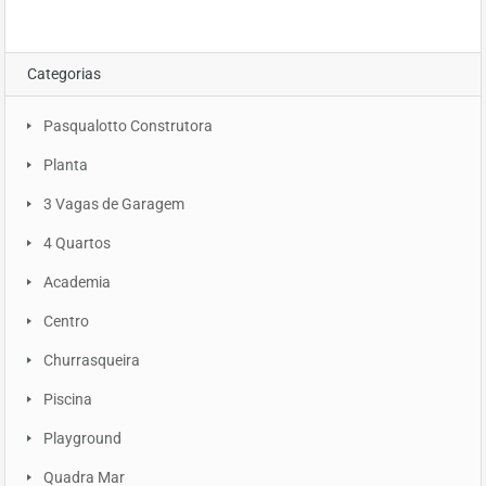
Categorias
Pasqualotto Construtora
Planta
3 Vagas de Garagem
4 Quartos
Academia
Centro
Churrasqueira
Piscina
Playground
Quadra Mar