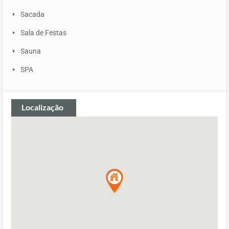
Sacada
Sala de Festas
Sauna
SPA
Localização