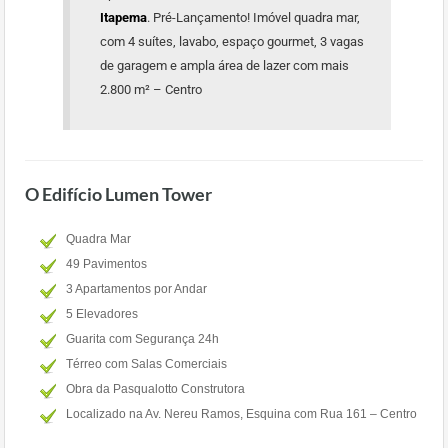
Itapema
. Pré-Lançamento! Imóvel quadra mar,
com 4 suítes, lavabo, espaço gourmet, 3 vagas
de garagem e ampla área de lazer com mais
2.800 m² – Centro
O Edifício Lumen Tower
Quadra Mar
49 Pavimentos
3 Apartamentos por Andar
5 Elevadores
Guarita com Segurança 24h
Térreo com Salas Comerciais
Obra da Pasqualotto Construtora
Localizado na Av. Nereu Ramos, Esquina com Rua 161 – Centro