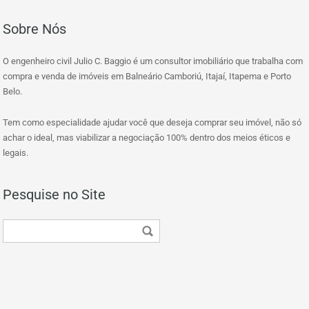
Sobre Nós
O engenheiro civil Julio C. Baggio é um consultor imobiliário que trabalha com
compra e venda de imóveis em Balneário Camboriú, Itajaí, Itapema e Porto
Belo.
Tem como especialidade ajudar você que deseja comprar seu imóvel, não só
achar o ideal, mas viabilizar a negociação 100% dentro dos meios éticos e
legais.
Pesquise no Site