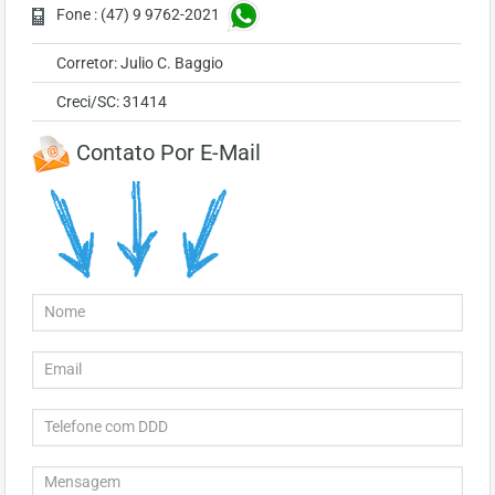
Fone : (47) 9 9762-2021
Corretor: Julio C. Baggio
Creci/SC: 31414
Contato Por E-Mail