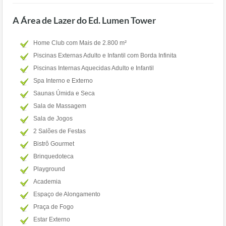
A Área de Lazer do Ed. Lumen Tower
Home Club com Mais de 2.800 m²
Piscinas Externas Adulto e Infantil com Borda Infinita
Piscinas Internas Aquecidas Adulto e Infantil
Spa Interno e Externo
Saunas Úmida e Seca
Sala de Massagem
Sala de Jogos
2 Salões de Festas
Bistrô Gourmet
Brinquedoteca
Playground
Academia
Espaço de Alongamento
Praça de Fogo
Estar Externo