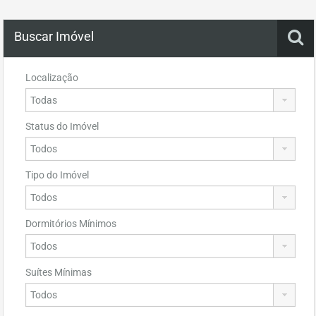
Buscar Imóvel
Localização
Status do Imóvel
Tipo do Imóvel
Dormitórios Mínimos
Suítes Mínimas