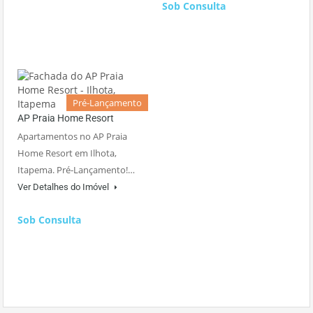
Sob Consulta
Pré-Lançamento
AP Praia Home Resort
Apartamentos no AP Praia
Home Resort em Ilhota,
Itapema. Pré-Lançamento!…
Ver Detalhes do Imóvel
Sob Consulta