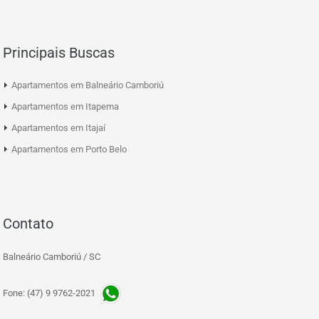
Principais Buscas
Apartamentos em Balneário Camboriú
Apartamentos em Itapema
Apartamentos em Itajaí
Apartamentos em Porto Belo
Contato
Balneário Camboriú / SC
Fone: (47) 9 9762-2021