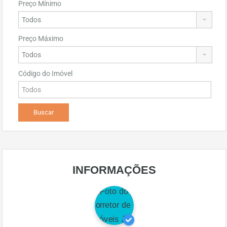
Preço Mínimo
Preço Máximo
Código do Imóvel
INFORMAÇÕES