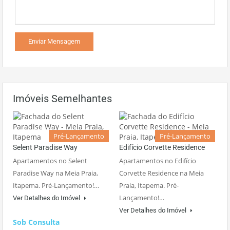
Imóveis Semelhantes
Pré-Lançamento
Pré-Lançamento
Selent Paradise Way
Edifício Corvette Residence
Apartamentos no Selent
Apartamentos no Edifício
Paradise Way na Meia Praia,
Corvette Residence na Meia
Itapema. Pré-Lançamento!…
Praia, Itapema. Pré-
Lançamento!…
Ver Detalhes do Imóvel
Ver Detalhes do Imóvel
Sob Consulta