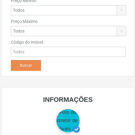
Preço Mínimo
Preço Máximo
Código do Imóvel
INFORMAÇÕES