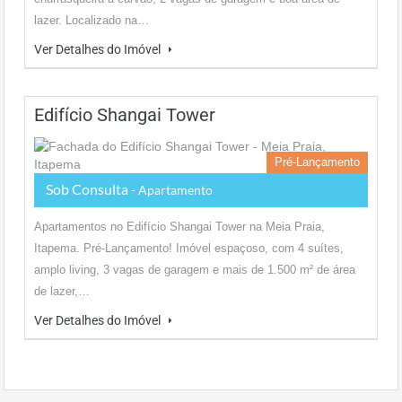
lazer. Localizado na…
Ver Detalhes do Imóvel
Edifício Shangai Tower
Pré-Lançamento
Sob Consulta
- Apartamento
Apartamentos no Edifício Shangai Tower na Meia Praia,
Itapema. Pré-Lançamento! Imóvel espaçoso, com 4 suítes,
amplo living, 3 vagas de garagem e mais de 1.500 m² de área
de lazer,…
Ver Detalhes do Imóvel