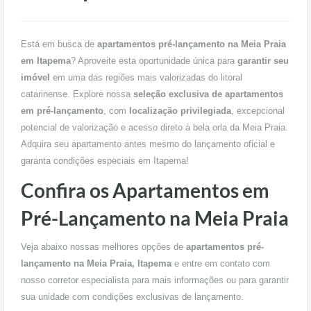
Está em busca de
apartamentos pré-lançamento na Meia Praia
em Itapema
? Aproveite esta oportunidade única para
garantir seu
imóvel
em uma das regiões mais valorizadas do litoral
catarinense. Explore nossa
seleção exclusiva de apartamentos
em pré-lançamento
, com
localização privilegiada
, excepcional
potencial de valorização e acesso direto à bela orla da Meia Praia.
Adquira seu apartamento antes mesmo do lançamento oficial e
garanta condições especiais em Itapema!
Confira os Apartamentos em
Pré-Lançamento na Meia Praia
Veja abaixo nossas melhores opções de
apartamentos pré-
lançamento na Meia Praia, Itapema
e entre em contato com
nosso corretor especialista para mais informações ou para garantir
sua unidade com condições exclusivas de lançamento.