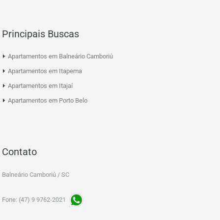
Principais Buscas
Apartamentos em Balneário Camboriú
Apartamentos em Itapema
Apartamentos em Itajaí
Apartamentos em Porto Belo
Contato
Balneário Camboriú / SC
Fone: (47) 9 9762-2021