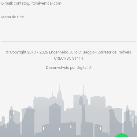
E-mail:
contato@litoralvertical.com
Mapa do Site
© Copyright 2013 » 2026 Engenheiro Julio C. Baggio - Corretor de Imóveis
CRECI/SC 31414
Desenvolvido por Digital D