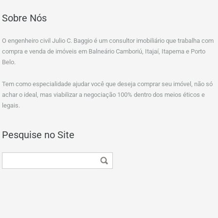
Sobre Nós
O engenheiro civil Julio C. Baggio é um consultor imobiliário que trabalha com
compra e venda de imóveis em Balneário Camboriú, Itajaí, Itapema e Porto
Belo.
Tem como especialidade ajudar você que deseja comprar seu imóvel, não só
achar o ideal, mas viabilizar a negociação 100% dentro dos meios éticos e
legais.
Pesquise no Site