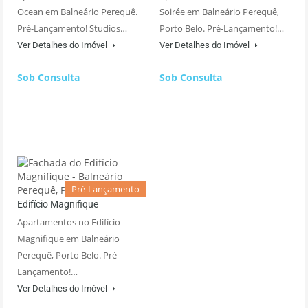
Ocean em Balneário Perequê.
Soirée em Balneário Perequê,
Pré-Lançamento! Studios…
Porto Belo. Pré-Lançamento!…
Ver Detalhes do Imóvel
Ver Detalhes do Imóvel
Sob Consulta
Sob Consulta
Pré-Lançamento
Edifício Magnifique
Apartamentos no Edifício
Magnifique em Balneário
Perequê, Porto Belo. Pré-
Lançamento!…
Ver Detalhes do Imóvel