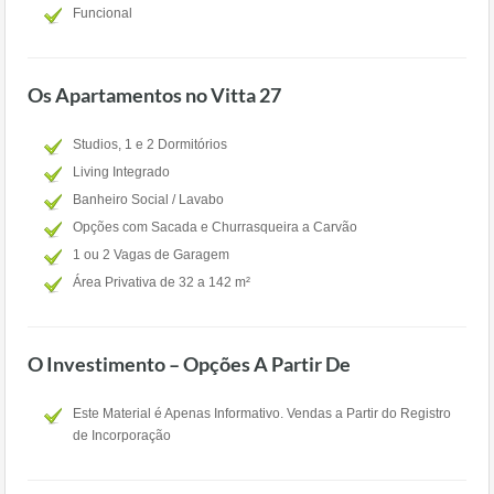
Funcional
Os Apartamentos no Vitta 27
Studios, 1 e 2 Dormitórios
Living Integrado
Banheiro Social / Lavabo
Opções com Sacada e Churrasqueira a Carvão
1 ou 2 Vagas de Garagem
Área Privativa de 32 a 142 m²
O Investimento – Opções A Partir De
Este Material é Apenas Informativo. Vendas a Partir do Registro
de Incorporação