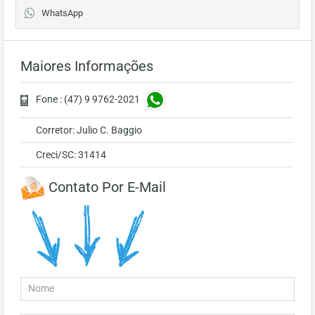
WhatsApp
Maiores Informações
Fone : (47) 9 9762-2021
Corretor: Julio C. Baggio
Creci/SC: 31414
Contato Por E-Mail