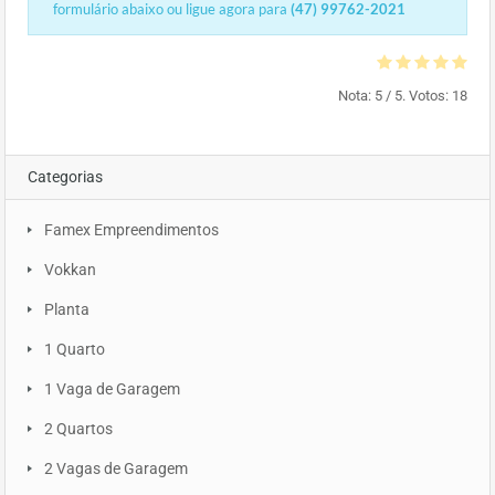
formulário abaixo ou ligue agora para
(47) 99762-2021
Nota:
5
/ 5. Votos:
18
Categorias
Famex Empreendimentos
Vokkan
Planta
1 Quarto
1 Vaga de Garagem
2 Quartos
2 Vagas de Garagem