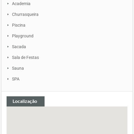
Academia
Churrasqueira
Piscina
Playground
Sacada
Sala de Festas
Sauna
SPA
Localização