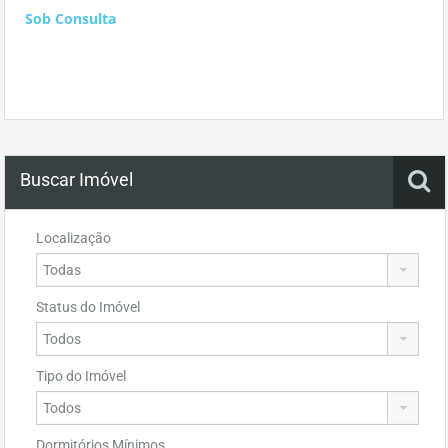
Sob Consulta
Buscar Imóvel
Localização
Status do Imóvel
Tipo do Imóvel
Dormitórios Mínimos