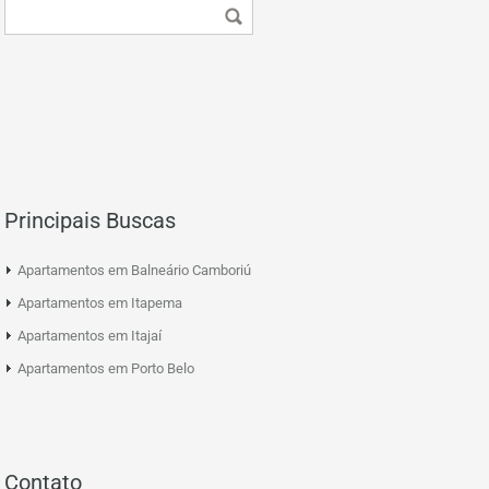
Principais Buscas
Apartamentos em Balneário Camboriú
Apartamentos em Itapema
Apartamentos em Itajaí
Apartamentos em Porto Belo
Contato