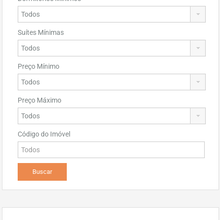
Suítes Mínimas
Preço Mínimo
Preço Máximo
Código do Imóvel