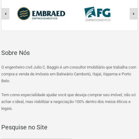
Sobre Nós
O engenheiro civil Julio C. Baggio é um consultor imobiliário que trabalha com
compra e venda de imóveis em Balneário Camboriú, Itajaí, Itapema e Porto
Belo.
Tem como especialidade ajudar você que deseja comprar seu imóvel, não só
achar o ideal, mas viabilizar a negociação 100% dentro dos meios éticos e
legais.
Pesquise no Site