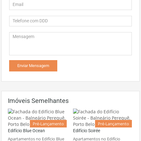
Imóveis Semelhantes
Pré-Lançamento
Pré-Lançamento
Edifício Blue Ocean
Edifício Soirée
Apartamentos no Edifício Blue
Apartamentos no Edifício