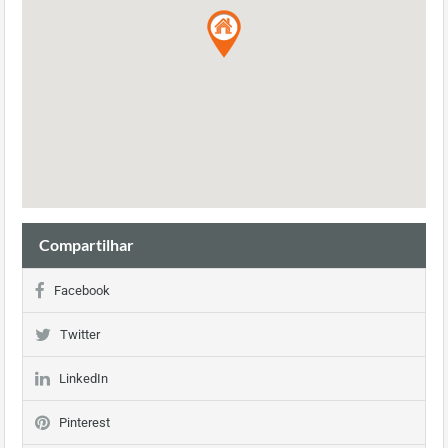
Compartilhar
Facebook
Twitter
LinkedIn
Pinterest