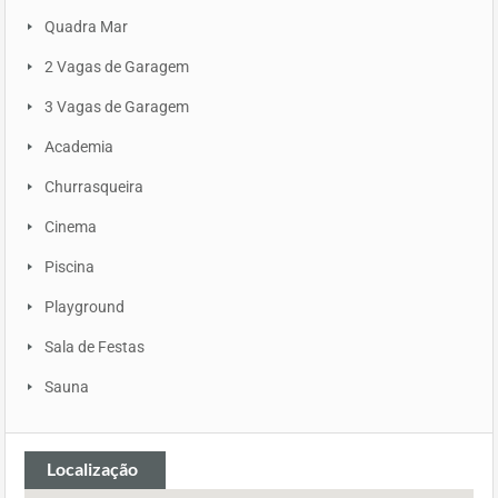
Quadra Mar
2 Vagas de Garagem
3 Vagas de Garagem
Academia
Churrasqueira
Cinema
Piscina
Playground
Sala de Festas
Sauna
Localização