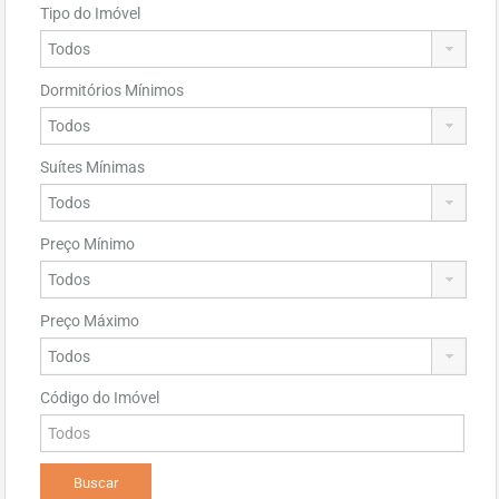
Tipo do Imóvel
Dormitórios Mínimos
Suítes Mínimas
Preço Mínimo
Preço Máximo
Código do Imóvel