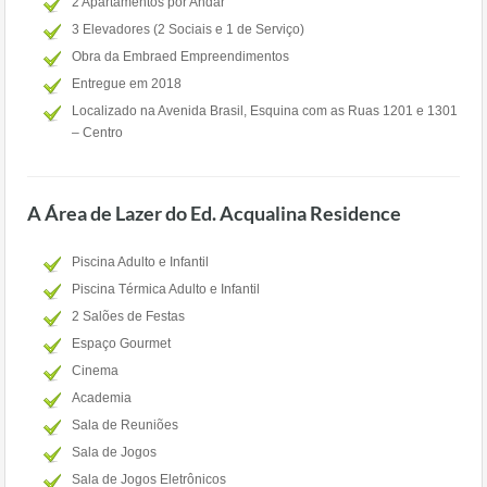
2 Apartamentos por Andar
3 Elevadores (2 Sociais e 1 de Serviço)
Obra da Embraed Empreendimentos
Entregue em 2018
Localizado na Avenida Brasil, Esquina com as Ruas 1201 e 1301
– Centro
A Área de Lazer do Ed. Acqualina Residence
Piscina Adulto e Infantil
Piscina Térmica Adulto e Infantil
2 Salões de Festas
Espaço Gourmet
Cinema
Academia
Sala de Reuniões
Sala de Jogos
Sala de Jogos Eletrônicos