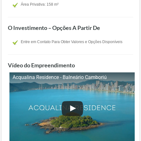
Área Privativa: 158 m²
O Investimento – Opções A Partir De
Entre em Contato Para Obter Valores e Opções Disponíveis
Vídeo do Empreendimento
Acqualina Residence - Balneário Camboriú