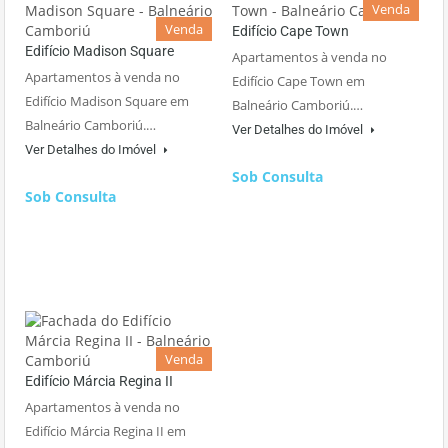
Venda
Venda
Edifício Cape Town
Edifício Madison Square
Apartamentos à venda no
Apartamentos à venda no
Edifício Cape Town em
Edifício Madison Square em
Balneário Camboriú.…
Balneário Camboriú.…
Ver Detalhes do Imóvel
Ver Detalhes do Imóvel
Sob Consulta
Sob Consulta
Venda
Edifício Márcia Regina II
Apartamentos à venda no
Edifício Márcia Regina II em