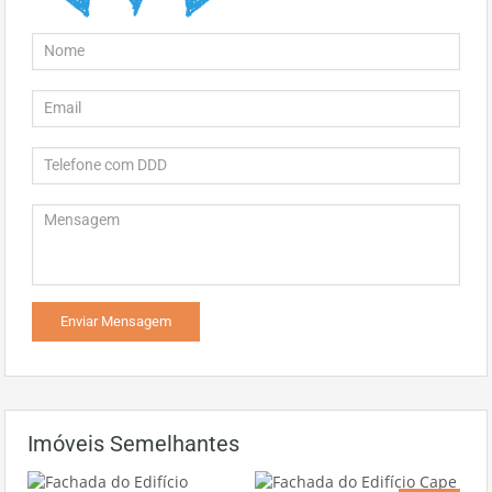
Imóveis Semelhantes