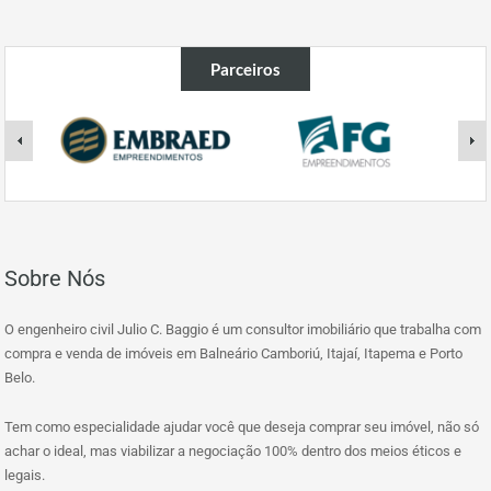
Parceiros
Sobre Nós
O engenheiro civil Julio C. Baggio é um consultor imobiliário que trabalha com
compra e venda de imóveis em Balneário Camboriú, Itajaí, Itapema e Porto
Belo.
Tem como especialidade ajudar você que deseja comprar seu imóvel, não só
achar o ideal, mas viabilizar a negociação 100% dentro dos meios éticos e
legais.