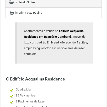
4 Sendo Suítes
Imprimir esta página
Apartamentos à venda no
Edifício Acqualina
Residence em Balneário Camboriú
. Imóvel de
luxo com padrão Embraed, oferecendo 4 suítes,
amplo living, rooftop exclusivo e área de lazer
completa.
O Edifício Acqualina Residence
Quadra Mar
35 Pavimentos
2 Pavimentos de Lazer