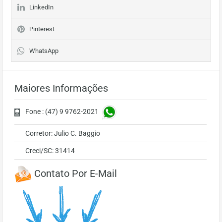
LinkedIn
Pinterest
WhatsApp
Maiores Informações
Fone : (47) 9 9762-2021
Corretor: Julio C. Baggio
Creci/SC: 31414
Contato Por E-Mail