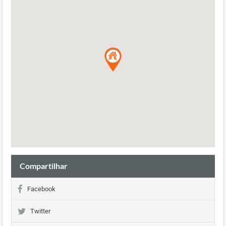
Compartilhar
Facebook
Twitter