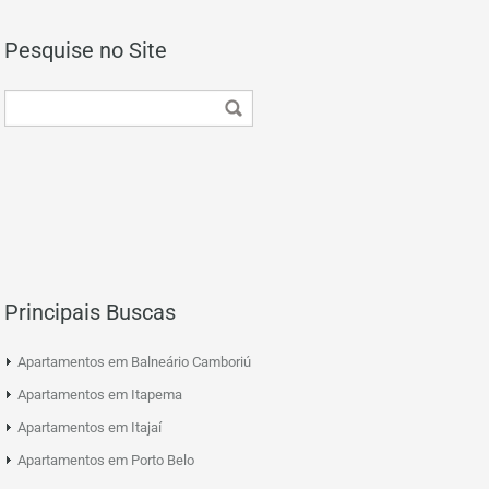
Pesquise no Site
Principais Buscas
Apartamentos em Balneário Camboriú
Apartamentos em Itapema
Apartamentos em Itajaí
Apartamentos em Porto Belo