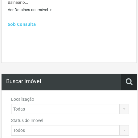
Balneário…
Ver Detalhes do Imóvel
Sob Consulta
Buscar Imóvel
Localização
Status do Imóvel