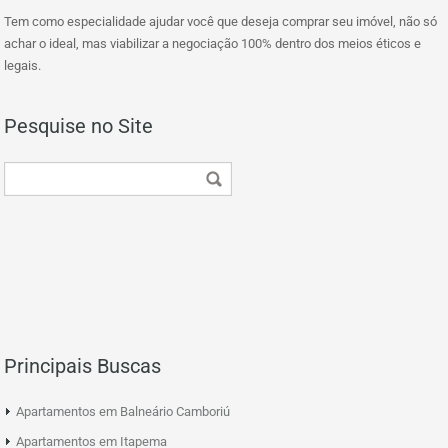
Tem como especialidade ajudar você que deseja comprar seu imóvel, não só
achar o ideal, mas viabilizar a negociação 100% dentro dos meios éticos e
legais.
Pesquise no Site
Principais Buscas
Apartamentos em Balneário Camboriú
Apartamentos em Itapema