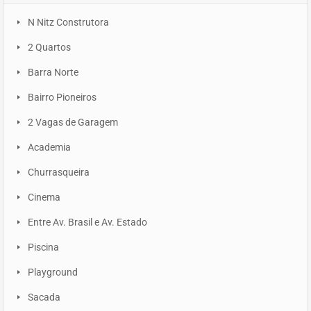
N Nitz Construtora
2 Quartos
Barra Norte
Bairro Pioneiros
2 Vagas de Garagem
Academia
Churrasqueira
Cinema
Entre Av. Brasil e Av. Estado
Piscina
Playground
Sacada