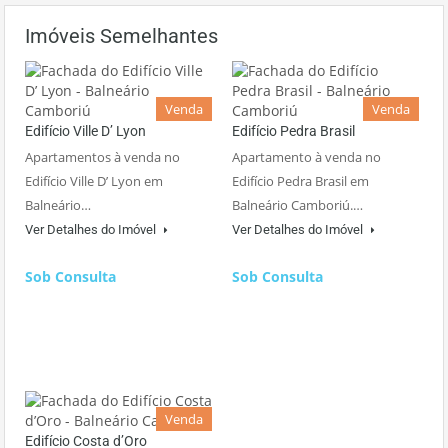
Imóveis Semelhantes
Venda
Venda
Edifício Ville D’ Lyon
Edifício Pedra Brasil
Apartamentos à venda no
Apartamento à venda no
Edifício Ville D’ Lyon em
Edifício Pedra Brasil em
Balneário…
Balneário Camboriú.…
Ver Detalhes do Imóvel
Ver Detalhes do Imóvel
Sob Consulta
Sob Consulta
Venda
Edifício Costa d’Oro