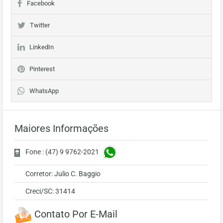
Facebook
Twitter
LinkedIn
Pinterest
WhatsApp
Maiores Informações
Fone : (47) 9 9762-2021
Corretor: Julio C. Baggio
Creci/SC: 31414
Contato Por E-Mail