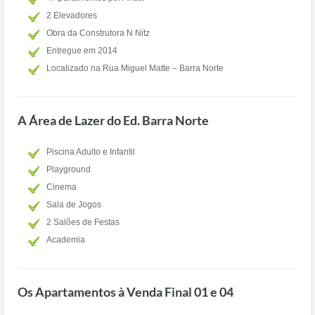
2 Elevadores
Obra da Construtora N Nitz
Entregue em 2014
Localizado na Rua Miguel Matte – Barra Norte
A Área de Lazer do Ed. Barra Norte
Piscina Adulto e Infantil
Playground
Cinema
Sala de Jogos
2 Salões de Festas
Academia
Os Apartamentos à Venda Final 01 e 04