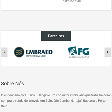
CRECI/SC 31414
Parceiros
Sobre Nós
O engenheiro civil Julio C. Baggio é um consultor imobiliário que trabalha com
compra e venda de imóveis em Balneário Camboriú, Itajaí, Itapema e Porto
Belo.