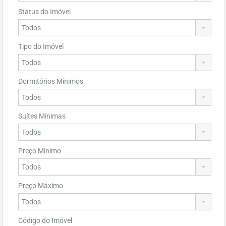
Status do Imóvel
Tipo do Imóvel
Dormitórios Mínimos
Suítes Mínimas
Preço Mínimo
Preço Máximo
Código do Imóvel