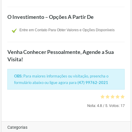
O Investimento – Opções A Partir De
Entre em Contato Para Obter Valores e Opções Disponíveis
Venha Conhecer Pessoalmente, Agende a Sua
Visita!
OBS:
Para maiores informações ou visitação, preencha o
formulário abaixo ou ligue agora para
(47) 99762-2021
Nota:
4.8
/ 5. Votos:
17
Categorias