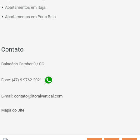
Apartamentos em Itajaí
Apartamentos em Porto Belo
Contato
Balneário Camboriú / SC
Fone: (47) 9 9762-2021
E-mail:
contato@litoralvertical.com
Mapa do Site