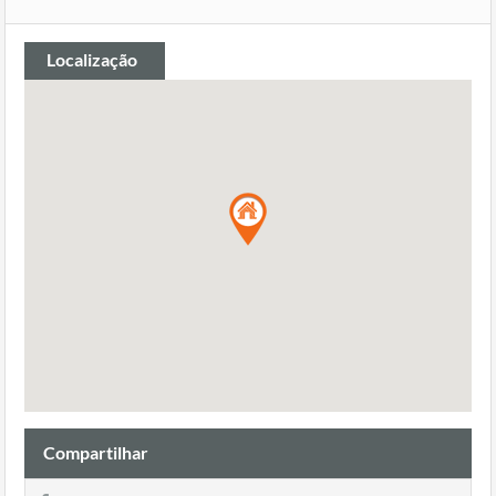
Localização
Compartilhar