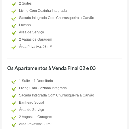
2 Suítes
Living Com Cozinha Integrada
Sacada Integrada Com Churrasqueira a Carvão
Lavabo
Área de Serviço
2 Vagas de Garagem
Área Privativa: 98 m²
Os Apartamentos à Venda Final 02 e 03
1 Suíte + 1 Dormitório
Living Com Cozinha Integrada
Sacada Integrada Com Churrasqueira a Carvão
Banheiro Social
Área de Serviço
2 Vagas de Garagem
Área Privativa: 80 m²