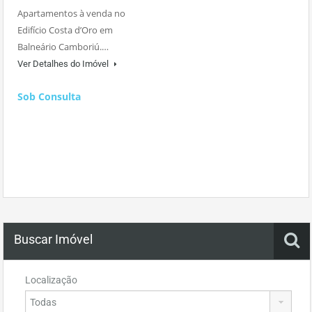
Apartamentos à venda no
Edifício Costa d’Oro em
Balneário Camboriú.…
Ver Detalhes do Imóvel
Sob Consulta
Buscar Imóvel
Localização