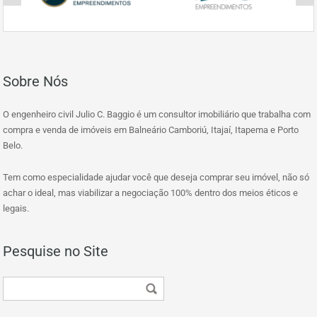
Sobre Nós
O engenheiro civil Julio C. Baggio é um consultor imobiliário que trabalha com
compra e venda de imóveis em Balneário Camboriú, Itajaí, Itapema e Porto
Belo.
Tem como especialidade ajudar você que deseja comprar seu imóvel, não só
achar o ideal, mas viabilizar a negociação 100% dentro dos meios éticos e
legais.
Pesquise no Site