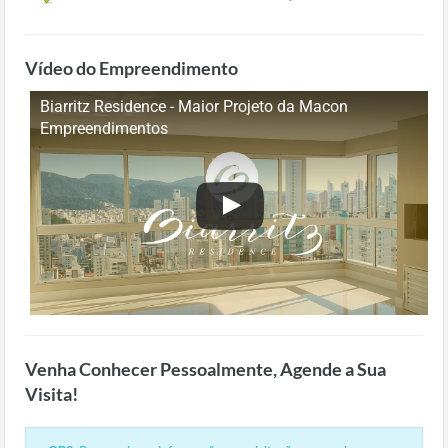
Vídeo do Empreendimento
Biarritz Residence - Maior Projeto da Macon
Empreendimentos
Venha Conhecer Pessoalmente, Agende a Sua
Visita!