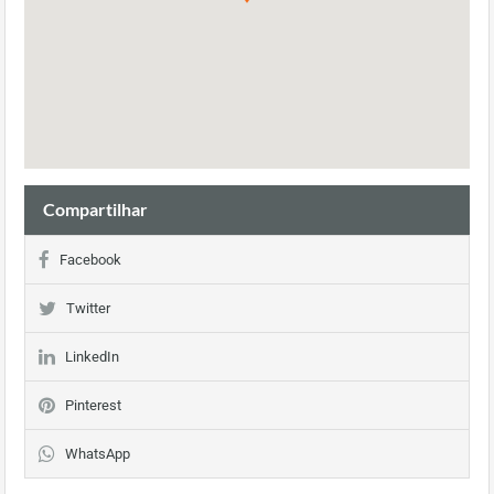
Compartilhar
Facebook
Twitter
LinkedIn
Pinterest
WhatsApp