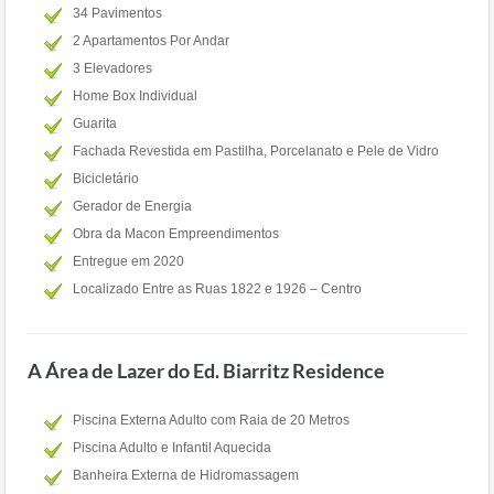
34 Pavimentos
2 Apartamentos Por Andar
3 Elevadores
Home Box Individual
Guarita
Fachada Revestida em Pastilha, Porcelanato e Pele de Vidro
Bicicletário
Gerador de Energia
Obra da Macon Empreendimentos
Entregue em 2020
Localizado Entre as Ruas 1822 e 1926 – Centro
A Área de Lazer do Ed. Biarritz Residence
Piscina Externa Adulto com Raia de 20 Metros
Piscina Adulto e Infantil Aquecida
Banheira Externa de Hidromassagem