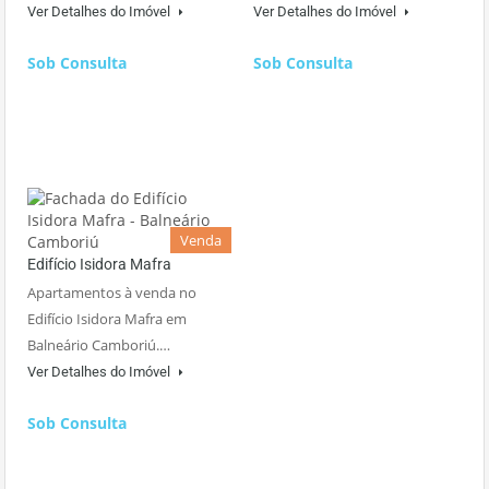
Ver Detalhes do Imóvel
Ver Detalhes do Imóvel
Sob Consulta
Sob Consulta
Venda
Edifício Isidora Mafra
Apartamentos à venda no
Edifício Isidora Mafra em
Balneário Camboriú.…
Ver Detalhes do Imóvel
Sob Consulta