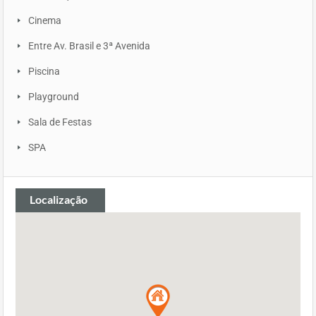
Cinema
Entre Av. Brasil e 3ª Avenida
Piscina
Playground
Sala de Festas
SPA
Localização