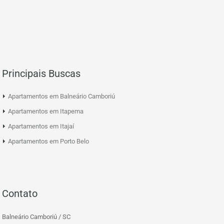
Principais Buscas
Apartamentos em Balneário Camboriú
Apartamentos em Itapema
Apartamentos em Itajaí
Apartamentos em Porto Belo
Contato
Balneário Camboriú / SC