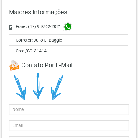
Maiores Informações
Fone : (47) 9 9762-2021
Corretor: Julio C. Baggio
Creci/SC: 31414
Contato Por E-Mail