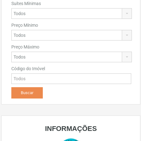
Suítes Mínimas
Preço Mínimo
Preço Máximo
Código do Imóvel
INFORMAÇÕES