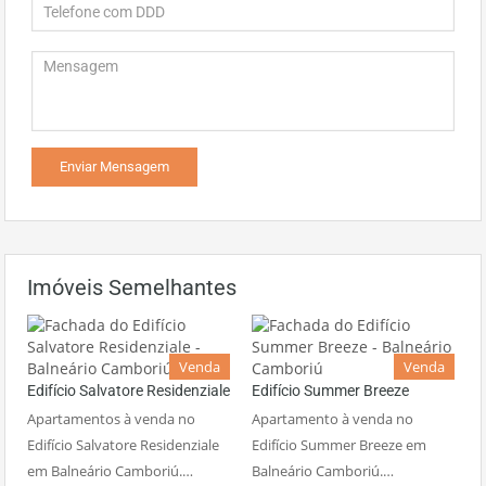
Imóveis Semelhantes
Venda
Venda
Edifício Salvatore Residenziale
Edifício Summer Breeze
Apartamentos à venda no
Apartamento à venda no
Edifício Salvatore Residenziale
Edifício Summer Breeze em
em Balneário Camboriú.…
Balneário Camboriú.…