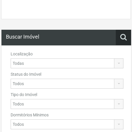
Buscar Imóvel
Localização
Status do Imóvel
Tipo do Imóvel
Dormitórios Mínimos