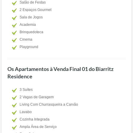
Salão de Festas
2 Espaços Gourmet
Sala de Jogos
Academia
Brinquedoteca
Cinema
Playground
Os Apartamentos à Venda Final 01 do Biarritz
Residence
3 Suítes
2 Vagas de Garagem
Living Com Churrasqueira a Carvão
Lavabo
Cozinha Integrada
Ampla Área de Serviço