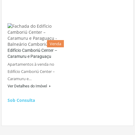
Venda
Edifício Camboriú Center –
Caramuru e Paraguaçu
Apartamentos à venda no
Edifício Camboriú Center –
Caramuru e…
Ver Detalhes do Imóvel
Sob Consulta