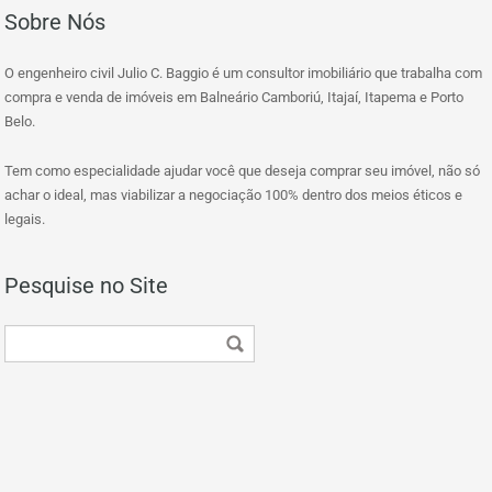
Sobre Nós
O engenheiro civil Julio C. Baggio é um consultor imobiliário que trabalha com
compra e venda de imóveis em Balneário Camboriú, Itajaí, Itapema e Porto
Belo.
Tem como especialidade ajudar você que deseja comprar seu imóvel, não só
achar o ideal, mas viabilizar a negociação 100% dentro dos meios éticos e
legais.
Pesquise no Site