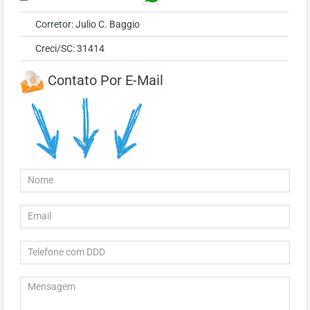
Corretor: Julio C. Baggio
Creci/SC: 31414
Contato Por E-Mail