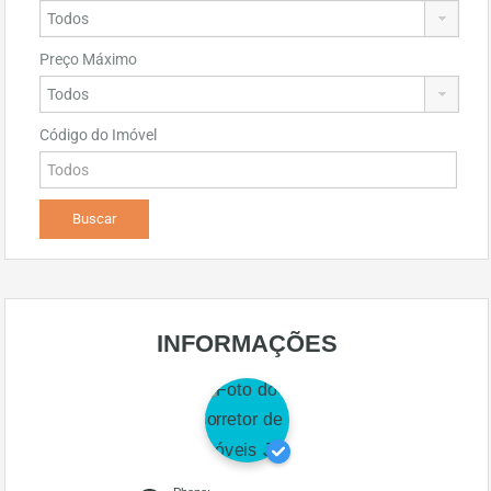
Preço Máximo
Código do Imóvel
INFORMAÇÕES