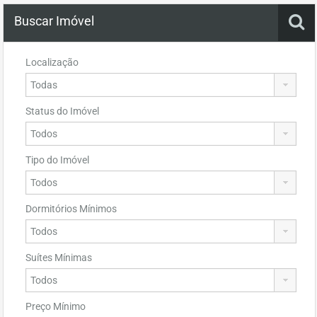
Buscar Imóvel
Localização
Status do Imóvel
Tipo do Imóvel
Dormitórios Mínimos
Suítes Mínimas
Preço Mínimo