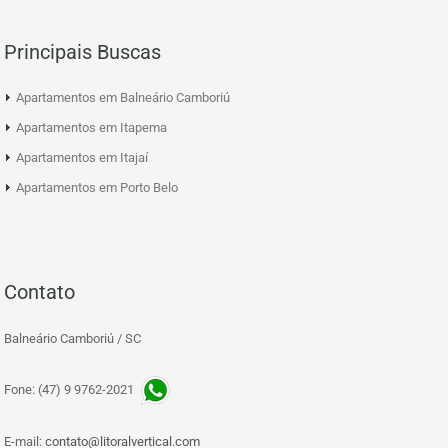
Principais Buscas
Apartamentos em Balneário Camboriú
Apartamentos em Itapema
Apartamentos em Itajaí
Apartamentos em Porto Belo
Contato
Balneário Camboriú / SC
Fone: (47) 9 9762-2021
E-mail:
contato@litoralvertical.com