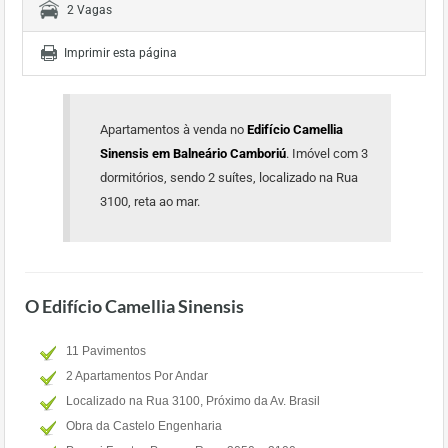
2 Vagas
Imprimir esta página
Apartamentos à venda no
Edifício Camellia
Sinensis em Balneário Camboriú
. Imóvel com 3
dormitórios, sendo 2 suítes, localizado na Rua
3100, reta ao mar.
O Edifício Camellia Sinensis
11 Pavimentos
2 Apartamentos Por Andar
Localizado na Rua 3100, Próximo da Av. Brasil
Obra da Castelo Engenharia