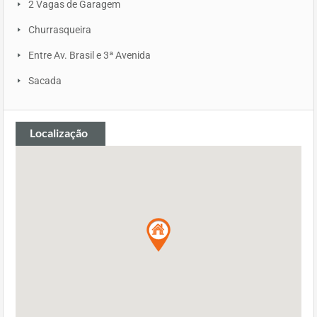
2 Vagas de Garagem
Churrasqueira
Entre Av. Brasil e 3ª Avenida
Sacada
Localização