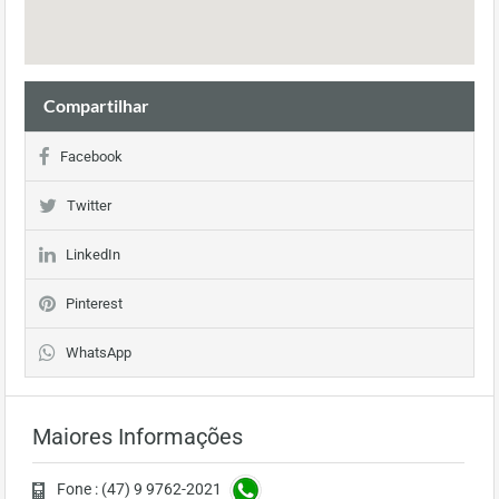
Compartilhar
Facebook
Twitter
LinkedIn
Pinterest
WhatsApp
Maiores Informações
Fone : (47) 9 9762-2021