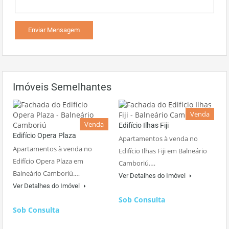
Imóveis Semelhantes
Venda
Venda
Edifício Ilhas Fiji
Edifício Opera Plaza
Apartamentos à venda no
Apartamentos à venda no
Edifício Ilhas Fiji em Balneário
Edifício Opera Plaza em
Camboriú.…
Balneário Camboriú.…
Ver Detalhes do Imóvel
Ver Detalhes do Imóvel
Sob Consulta
Sob Consulta