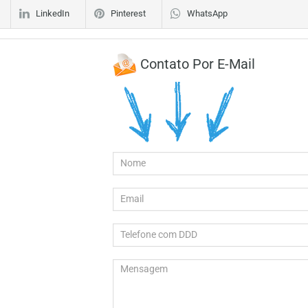
LinkedIn
Pinterest
WhatsApp
Contato Por E-Mail