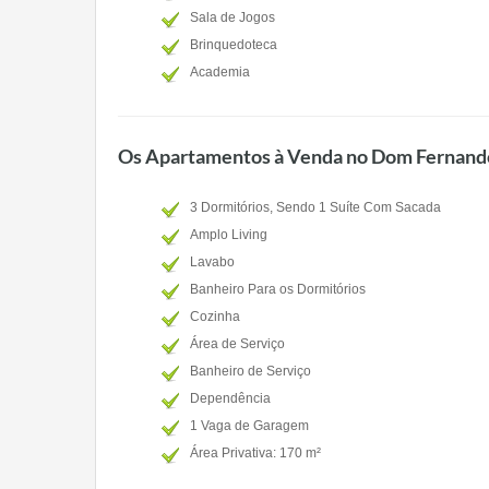
Sala de Jogos
Brinquedoteca
Academia
Os Apartamentos à Venda no Dom Fernand
3 Dormitórios, Sendo 1 Suíte Com Sacada
Amplo Living
Lavabo
Banheiro Para os Dormitórios
Cozinha
Área de Serviço
Banheiro de Serviço
Dependência
1 Vaga de Garagem
Área Privativa: 170 m²