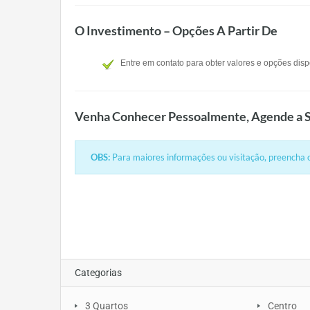
O Investimento – Opções A Partir De
Entre em contato para obter valores e opções disp
Venha Conhecer Pessoalmente, Agende a S
OBS:
Para maiores informações ou visitação, preencha o
Categorias
3 Quartos
Centro