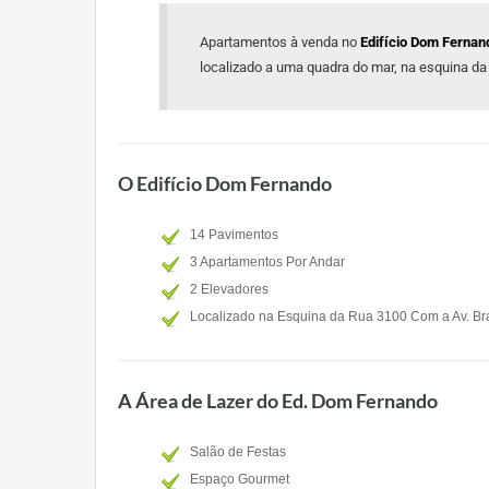
Apartamentos à venda no
Edifício Dom Fernan
localizado a uma quadra do mar, na esquina da 
O Edifício Dom Fernando
14 Pavimentos
3 Apartamentos Por Andar
2 Elevadores
Localizado na Esquina da Rua 3100 Com a Av. Br
A Área de Lazer do Ed. Dom Fernando
Salão de Festas
Espaço Gourmet