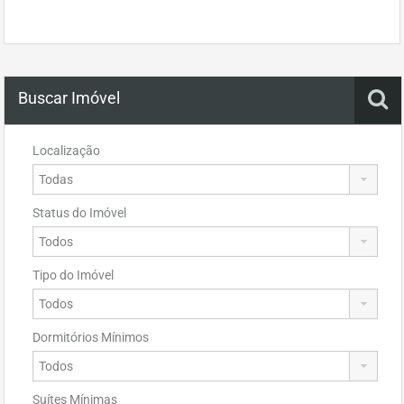
Buscar Imóvel
Localização
Status do Imóvel
Tipo do Imóvel
Dormitórios Mínimos
Suítes Mínimas