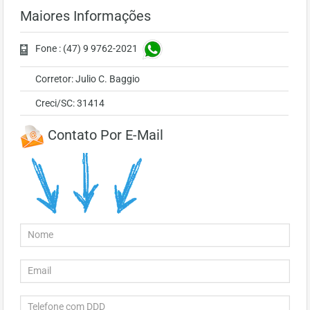
Maiores Informações
Fone : (47) 9 9762-2021
Corretor: Julio C. Baggio
Creci/SC: 31414
Contato Por E-Mail