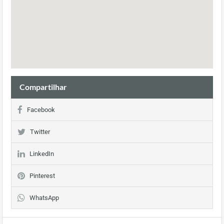
Compartilhar
Facebook
Twitter
LinkedIn
Pinterest
WhatsApp