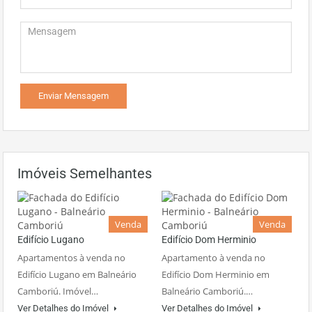
Imóveis Semelhantes
Venda
Venda
Edifício Lugano
Edifício Dom Herminio
Apartamentos à venda no
Apartamento à venda no
Edifício Lugano em Balneário
Edifício Dom Herminio em
Camboriú. Imóvel…
Balneário Camboriú.…
Ver Detalhes do Imóvel
Ver Detalhes do Imóvel