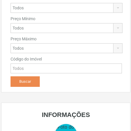
Preço Mínimo
Preço Máximo
Código do Imóvel
INFORMAÇÕES