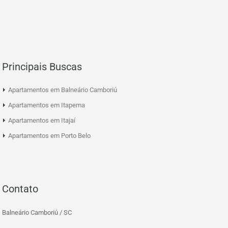
Principais Buscas
Apartamentos em Balneário Camboriú
Apartamentos em Itapema
Apartamentos em Itajaí
Apartamentos em Porto Belo
Contato
Balneário Camboriú / SC