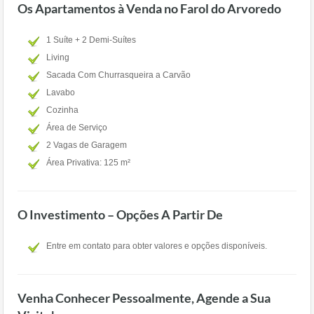
Os Apartamentos à Venda no Farol do Arvoredo
1 Suíte + 2 Demi-Suítes
Living
Sacada Com Churrasqueira a Carvão
Lavabo
Cozinha
Área de Serviço
2 Vagas de Garagem
Área Privativa: 125 m²
O Investimento – Opções A Partir De
Entre em contato para obter valores e opções disponíveis.
Venha Conhecer Pessoalmente, Agende a Sua