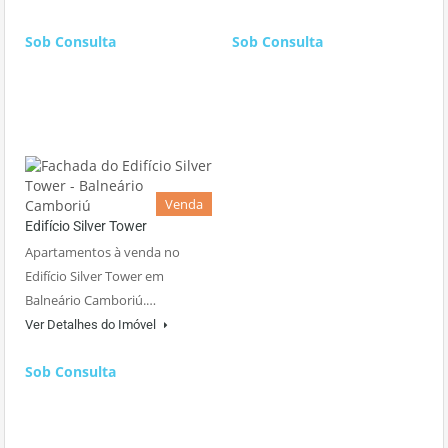
Sob Consulta
Sob Consulta
Venda
Edifício Silver Tower
Apartamentos à venda no
Edifício Silver Tower em
Balneário Camboriú.…
Ver Detalhes do Imóvel
Sob Consulta