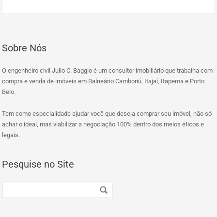
Sobre Nós
O engenheiro civil Julio C. Baggio é um consultor imobiliário que trabalha com
compra e venda de imóveis em Balneário Camboriú, Itajaí, Itapema e Porto
Belo.
Tem como especialidade ajudar você que deseja comprar seu imóvel, não só
achar o ideal, mas viabilizar a negociação 100% dentro dos meios éticos e
legais.
Pesquise no Site