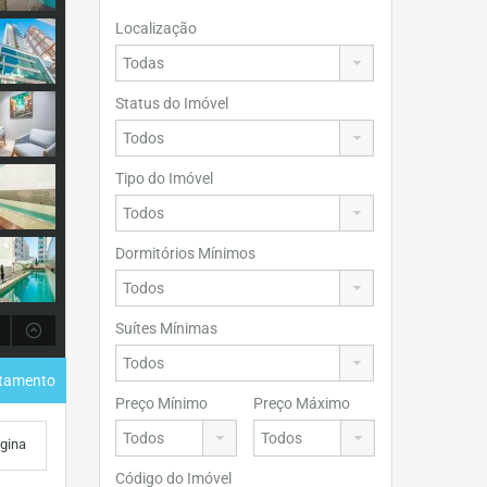
Localização
Status do Imóvel
Tipo do Imóvel
Dormitórios Mínimos
Suítes Mínimas
rtamento
Preço Mínimo
Preço Máximo
ágina
Código do Imóvel