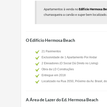
Apartamentos à venda no
Edifício Hermosa B
churrasqueira a carvão e super bem localizado.
O Edifício Hermosa Beach
21 Pavimentos
Exclusividade de 1 Apartamento Por Andar
2 Elevadores (O Social Dá Direto no Living)
Obra da LD Construções
Entregue em 2018
Localizado na Rua 3550, Próximo da Av. Brasil, 
A Área de Lazer do Ed. Hermosa Beach