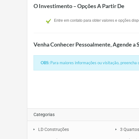
O Investimento – Opções A Partir De
Entre em contato para obter valores e opções disp
Venha Conhecer Pessoalmente, Agende a S
OBS:
Para maiores informações ou visitação, preencha o
Categorias
LD Construções
3 Quarto