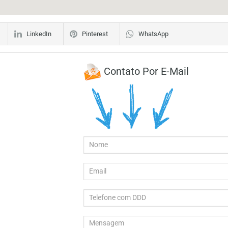
LinkedIn
Pinterest
WhatsApp
Contato Por E-Mail